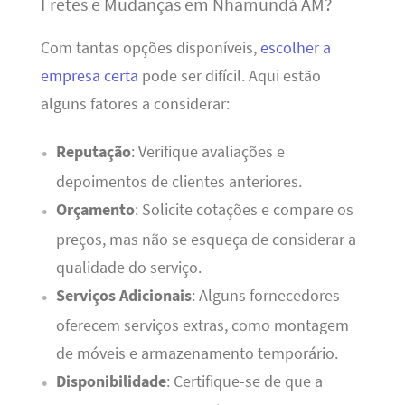
Fretes e Mudanças em Nhamundá AM?
Com tantas opções disponíveis,
escolher a
empresa certa
pode ser difícil. Aqui estão
alguns fatores a considerar:
Reputação
: Verifique avaliações e
depoimentos de clientes anteriores.
Orçamento
: Solicite cotações e compare os
preços, mas não se esqueça de considerar a
qualidade do serviço.
Serviços Adicionais
: Alguns fornecedores
oferecem serviços extras, como montagem
de móveis e armazenamento temporário.
Disponibilidade
: Certifique-se de que a