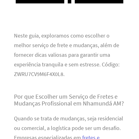
Neste guia, exploramos como escolher o
melhor serviço de frete e mudanças, além de
fornecer dicas valiosas para garantir uma
experiência tranquila e sem estresse. Código:
ZWRU7CV9M6F4X0L8.
Por que Escolher um Serviço de Fretes e
Mudanças Profissional em Nhamundá AM?
Quando se trata de mudanças, seja residencial
ou comercial, a logística pode ser um desafio.
Empresas especializadas em
fretes e