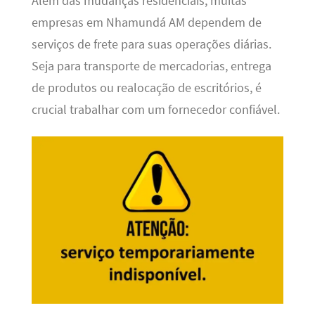
Além das mudanças residenciais, muitas
empresas em Nhamundá AM dependem de
serviços de frete para suas operações diárias.
Seja para transporte de mercadorias, entrega
de produtos ou realocação de escritórios, é
crucial trabalhar com um fornecedor confiável.