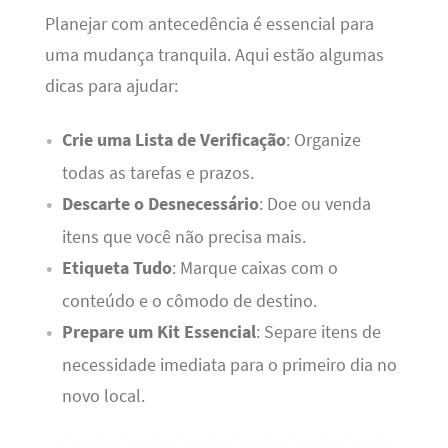
Planejar com antecedência é essencial para
uma mudança tranquila. Aqui estão algumas
dicas para ajudar:
Crie uma Lista de Verificação
: Organize
todas as tarefas e prazos.
Descarte o Desnecessário
: Doe ou venda
itens que você não precisa mais.
Etiqueta Tudo
: Marque caixas com o
conteúdo e o cômodo de destino.
Prepare um Kit Essencial
: Separe itens de
necessidade imediata para o primeiro dia no
novo local.