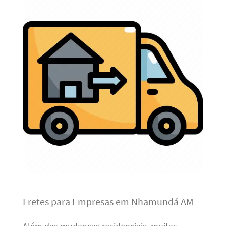
Fretes para Empresas em Nhamundá AM