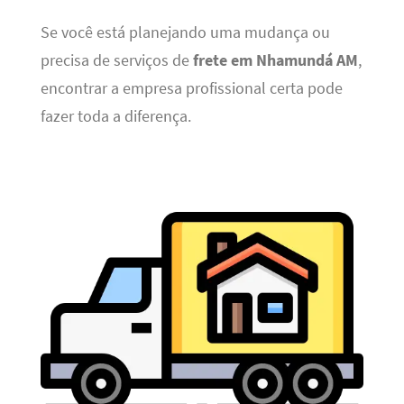
Se você está planejando uma mudança ou
precisa de serviços de
frete em Nhamundá AM
,
encontrar a empresa profissional certa pode
fazer toda a diferença.