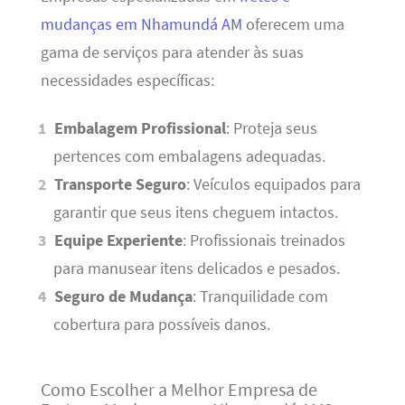
mudanças em Nhamundá AM
oferecem uma
gama de serviços para atender às suas
necessidades específicas:
Embalagem Profissional
: Proteja seus
pertences com embalagens adequadas.
Transporte Seguro
: Veículos equipados para
garantir que seus itens cheguem intactos.
Equipe Experiente
: Profissionais treinados
para manusear itens delicados e pesados.
Seguro de Mudança
: Tranquilidade com
cobertura para possíveis danos.
Como Escolher a Melhor Empresa de