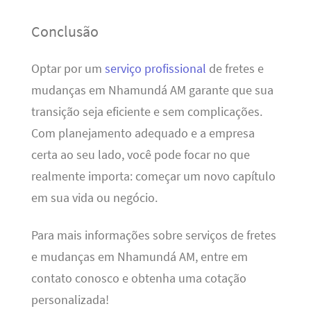
Conclusão
Optar por um
serviço profissional
de fretes e
mudanças em Nhamundá AM garante que sua
transição seja eficiente e sem complicações.
Com planejamento adequado e a empresa
certa ao seu lado, você pode focar no que
realmente importa: começar um novo capítulo
em sua vida ou negócio.
Para mais informações sobre serviços de fretes
e mudanças em Nhamundá AM, entre em
contato conosco e obtenha uma cotação
personalizada!