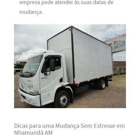
empresa pode atender às suas datas de
mudança.
Dicas para uma Mudança Sem Estresse em
Nhamundá AM