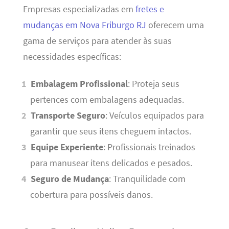
Empresas especializadas em
fretes e
mudanças em Nova Friburgo RJ
oferecem uma
gama de serviços para atender às suas
necessidades específicas:
Embalagem Profissional
: Proteja seus
pertences com embalagens adequadas.
Transporte Seguro
: Veículos equipados para
garantir que seus itens cheguem intactos.
Equipe Experiente
: Profissionais treinados
para manusear itens delicados e pesados.
Seguro de Mudança
: Tranquilidade com
cobertura para possíveis danos.