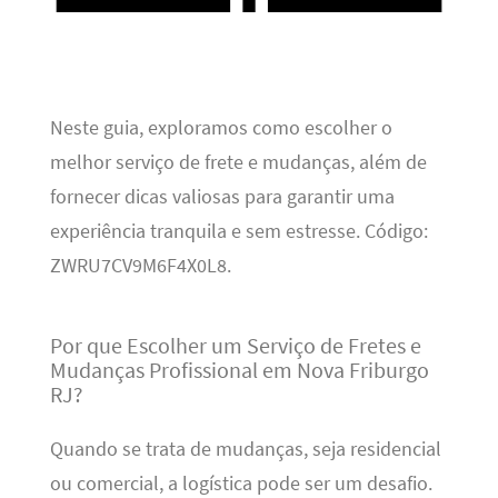
Neste guia, exploramos como escolher o
melhor serviço de frete e mudanças, além de
fornecer dicas valiosas para garantir uma
experiência tranquila e sem estresse. Código:
ZWRU7CV9M6F4X0L8.
Por que Escolher um Serviço de Fretes e
Mudanças Profissional em Nova Friburgo
RJ?
Quando se trata de mudanças, seja residencial
ou comercial, a logística pode ser um desafio.