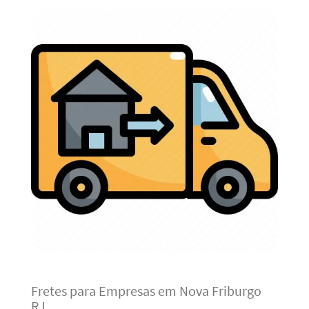
Fretes para Empresas em Nova Friburgo
RJ