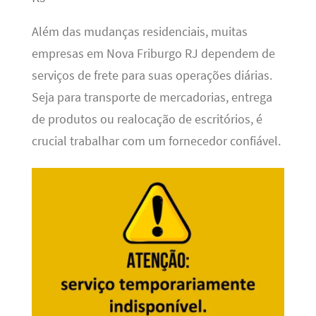
Além das mudanças residenciais, muitas
empresas em Nova Friburgo RJ dependem de
serviços de frete para suas operações diárias.
Seja para transporte de mercadorias, entrega
de produtos ou realocação de escritórios, é
crucial trabalhar com um fornecedor confiável.