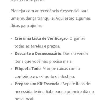
Planejar com antecedência é essencial para
uma mudança tranquila. Aqui estão algumas
dicas para ajudar:
Crie uma Lista de Verificação
: Organize
todas as tarefas e prazos.
Descarte o Desnecessário
: Doe ou venda
itens que você não precisa mais.
Etiqueta Tudo
: Marque caixas com o
conteúdo e o cômodo de destino.
Prepare um Kit Essencial
: Separe itens de
necessidade imediata para o primeiro dia no
novo local.