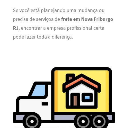
Se você está planejando uma mudança ou
precisa de serviços de
frete em Nova Friburgo
RJ
, encontrar a empresa profissional certa
pode fazer toda a diferença.