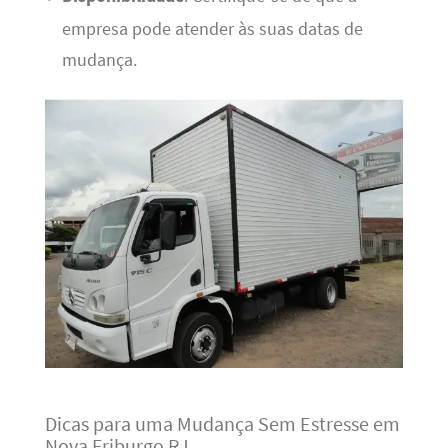
empresa pode atender às suas datas de
mudança.
Dicas para uma Mudança Sem Estresse em
Nova Friburgo RJ