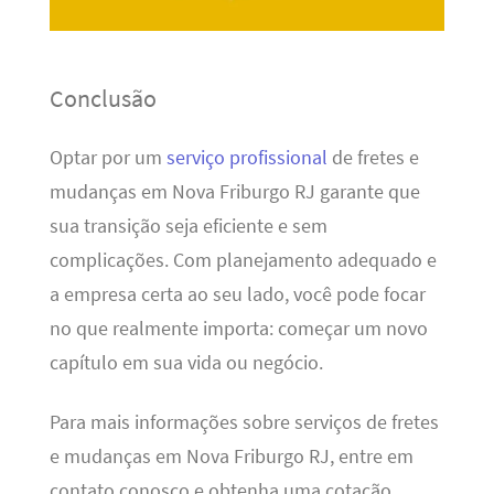
Conclusão
Optar por um
serviço profissional
de fretes e
mudanças em Nova Friburgo RJ garante que
sua transição seja eficiente e sem
complicações. Com planejamento adequado e
a empresa certa ao seu lado, você pode focar
no que realmente importa: começar um novo
capítulo em sua vida ou negócio.
Para mais informações sobre serviços de fretes
e mudanças em Nova Friburgo RJ, entre em
contato conosco e obtenha uma cotação