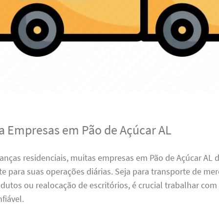
ra Empresas em Pão de Açúcar AL
nças residenciais, muitas empresas em Pão de Açúcar AL
ete para suas operações diárias. Seja para transporte de mer
dutos ou realocação de escritórios, é crucial trabalhar co
fiável.