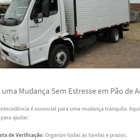
a uma Mudança Sem Estresse em Pão de A
antecedência é essencial para uma mudança tranquila. Aqui
para ajudar:
sta de Verificação
: Organize todas as tarefas e prazos.