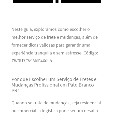
Neste guia, exploramos como escolher o
melhor serviço de frete e mudanças, além de
fornecer dicas valiosas para garantir uma
experiência tranquila e sem estresse. Código:
ZWRU7CV9M6F4X0L8.
Por que Escolher um Serviço de Fretes e
Mudanças Profissional em Pato Branco
PR?
Quando se trata de mudanças, seja residencial
ou comercial, a logística pode ser um desafio.