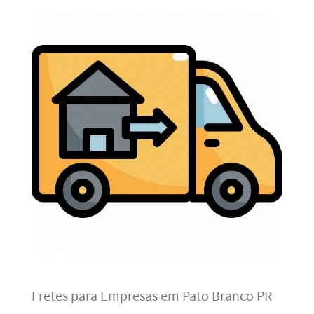
Fretes para Empresas em Pato Branco PR