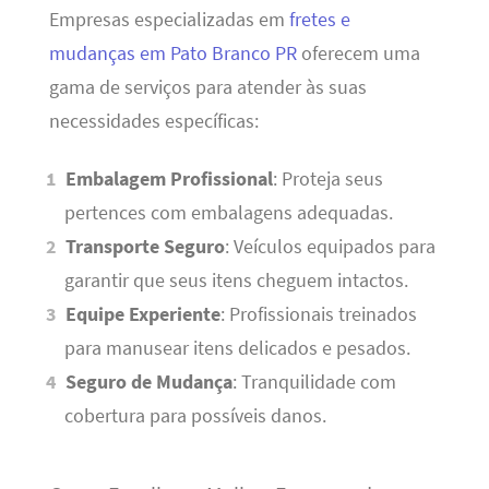
Empresas especializadas em
fretes e
mudanças em Pato Branco PR
oferecem uma
gama de serviços para atender às suas
necessidades específicas:
Embalagem Profissional
: Proteja seus
pertences com embalagens adequadas.
Transporte Seguro
: Veículos equipados para
garantir que seus itens cheguem intactos.
Equipe Experiente
: Profissionais treinados
para manusear itens delicados e pesados.
Seguro de Mudança
: Tranquilidade com
cobertura para possíveis danos.