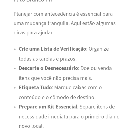
Planejar com antecedência é essencial para
uma mudança tranquila. Aqui estão algumas
dicas para ajudar:
Crie uma Lista de Verificação
: Organize
todas as tarefas e prazos.
Descarte o Desnecessário
: Doe ou venda
itens que você não precisa mais.
Etiqueta Tudo
: Marque caixas com o
conteúdo e o cômodo de destino.
Prepare um Kit Essencial
: Separe itens de
necessidade imediata para o primeiro dia no
novo local.