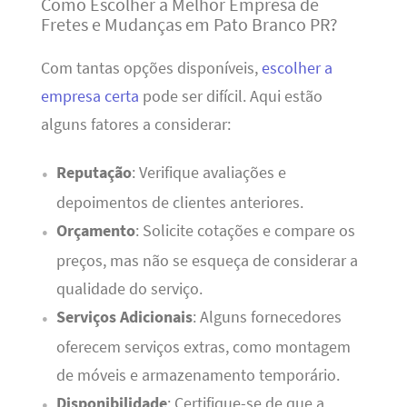
Como Escolher a Melhor Empresa de
Fretes e Mudanças em Pato Branco PR?
Com tantas opções disponíveis,
escolher a
empresa certa
pode ser difícil. Aqui estão
alguns fatores a considerar:
Reputação
: Verifique avaliações e
depoimentos de clientes anteriores.
Orçamento
: Solicite cotações e compare os
preços, mas não se esqueça de considerar a
qualidade do serviço.
Serviços Adicionais
: Alguns fornecedores
oferecem serviços extras, como montagem
de móveis e armazenamento temporário.
Disponibilidade
: Certifique-se de que a