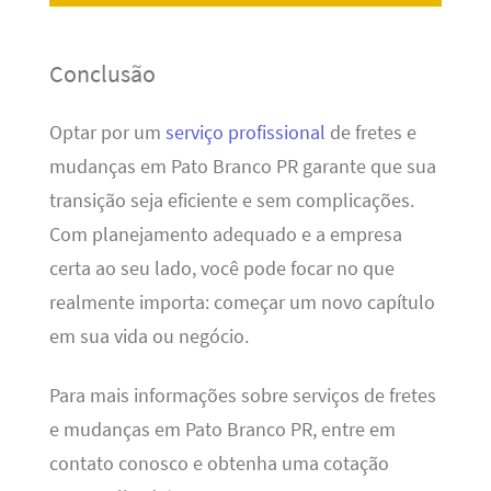
Conclusão
Optar por um
serviço profissional
de fretes e
mudanças em Pato Branco PR garante que sua
transição seja eficiente e sem complicações.
Com planejamento adequado e a empresa
certa ao seu lado, você pode focar no que
realmente importa: começar um novo capítulo
em sua vida ou negócio.
Para mais informações sobre serviços de fretes
e mudanças em Pato Branco PR, entre em
contato conosco e obtenha uma cotação