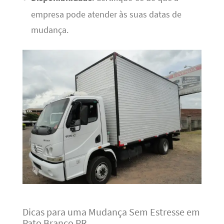
empresa pode atender às suas datas de
mudança.
Dicas para uma Mudança Sem Estresse em
Pato Branco PR