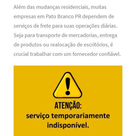
Além das mudanças residenciais, muitas
empresas em Pato Branco PR dependem de
serviços de frete para suas operações diárias.
Seja para transporte de mercadorias, entrega
de produtos ou realocação de escritórios, é
crucial trabalhar com um fornecedor confiável.