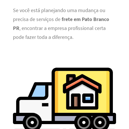
Se você está planejando uma mudança ou
precisa de serviços de
frete em Pato Branco
PR
, encontrar a empresa profissional certa
pode fazer toda a diferença.