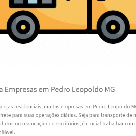
ra Empresas em Pedro Leopoldo MG
anças residenciais, muitas empresas em Pedro Leopoldo
 frete para suas operações diárias. Seja para transporte de 
dutos ou realocação de escritórios, é crucial trabalhar co
fiável.