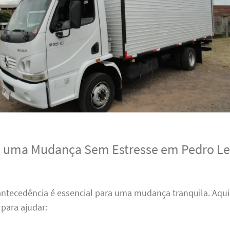
a uma Mudança Sem Estresse em Pedro L
antecedência é essencial para uma mudança tranquila. Aqui
para ajudar: