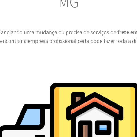
MG
planejando uma mudança ou precisa de serviços de
frete e
 encontrar a empresa profissional certa pode fazer toda a di