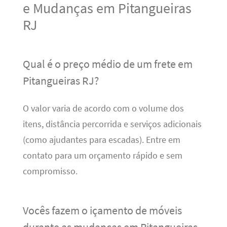
e Mudanças em Pitangueiras
RJ
Qual é o preço médio de um frete em
Pitangueiras RJ?
O valor varia de acordo com o volume dos
itens, distância percorrida e serviços adicionais
(como ajudantes para escadas). Entre em
contato para um orçamento rápido e sem
compromisso.
Vocês fazem o içamento de móveis
durante as mudanças em Pitangueiras