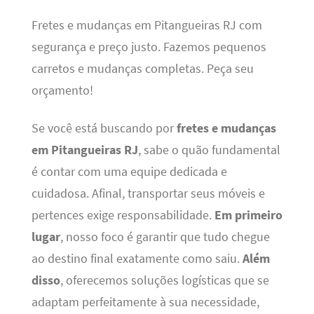
Fretes e mudanças em Pitangueiras RJ com
segurança e preço justo. Fazemos pequenos
carretos e mudanças completas. Peça seu
orçamento!
Se você está buscando por
fretes e mudanças
em Pitangueiras RJ
, sabe o quão fundamental
é contar com uma equipe dedicada e
cuidadosa. Afinal, transportar seus móveis e
pertences exige responsabilidade.
Em primeiro
lugar
, nosso foco é garantir que tudo chegue
ao destino final exatamente como saiu.
Além
disso
, oferecemos soluções logísticas que se
adaptam perfeitamente à sua necessidade,