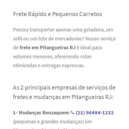
Frete Rápido e Pequenos Carretos
Precisa transportar apenas uma geladeira, um
sofá ou um lote de mercadorias? Nosso serviço
de
frete em Pitangueiras RJ
é ideal para
volumes menores, oferecendo rotas
otimizadas e entregas expressas.
As 2 principais empresas de serviços de
fretes e mudanças em Pitangueiras RJ:
1- Mudanças Benzaquem:
(21) 96484-1232
(pequenas e grandes mudanças) em