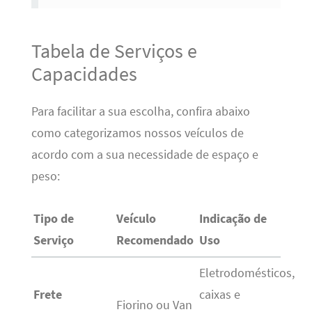
Tabela de Serviços e
Capacidades
Para facilitar a sua escolha, confira abaixo
como categorizamos nossos veículos de
acordo com a sua necessidade de espaço e
peso:
Tipo de
Veículo
Indicação de
Serviço
Recomendado
Uso
Eletrodomésticos,
Frete
caixas e
Fiorino ou Van