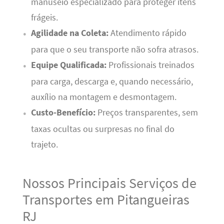
manuseio especializado para proteger itens
frágeis.
Agilidade na Coleta:
Atendimento rápido
para que o seu transporte não sofra atrasos.
Equipe Qualificada:
Profissionais treinados
para carga, descarga e, quando necessário,
auxílio na montagem e desmontagem.
Custo-Benefício:
Preços transparentes, sem
taxas ocultas ou surpresas no final do
trajeto.
Nossos Principais Serviços de
Transportes em Pitangueiras
RJ