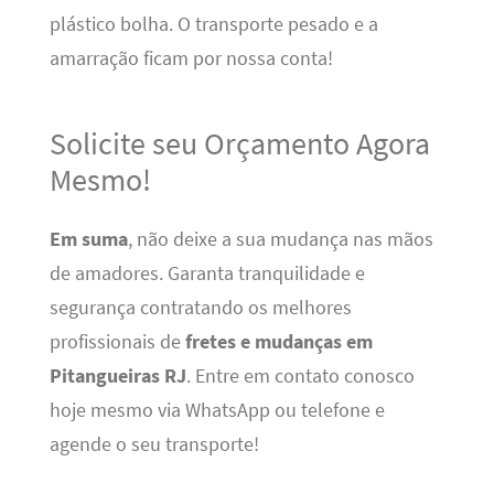
plástico bolha. O transporte pesado e a
amarração ficam por nossa conta!
Solicite seu Orçamento Agora
Mesmo!
Em suma
, não deixe a sua mudança nas mãos
de amadores. Garanta tranquilidade e
segurança contratando os melhores
profissionais de
fretes e mudanças em
Pitangueiras RJ
. Entre em contato conosco
hoje mesmo via WhatsApp ou telefone e
agende o seu transporte!