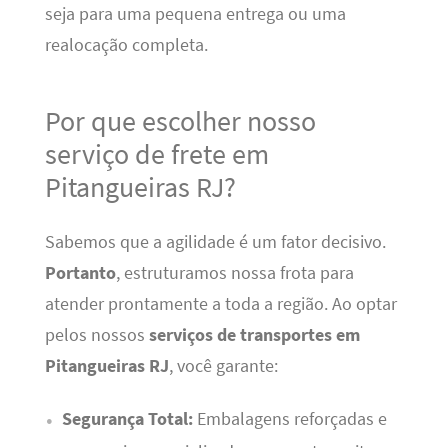
seja para uma pequena entrega ou uma
realocação completa.
Por que escolher nosso
serviço de frete em
Pitangueiras RJ?
Sabemos que a agilidade é um fator decisivo.
Portanto
, estruturamos nossa frota para
atender prontamente a toda a região. Ao optar
pelos nossos
serviços de transportes em
Pitangueiras RJ
, você garante:
Segurança Total:
Embalagens reforçadas e