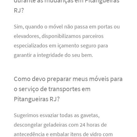
RJ?
Sim, quando o móvel não passa em portas ou
elevadores, disponibilizamos parceiros
especializados em içamento seguro para
garantir a integridade do seu bem.
Como devo preparar meus móveis para
o serviço de transportes em
Pitangueiras RJ?
Sugerimos esvaziar todas as gavetas,
descongelar geladeiras com 24 horas de
antecedência e embalar itens de vidro com