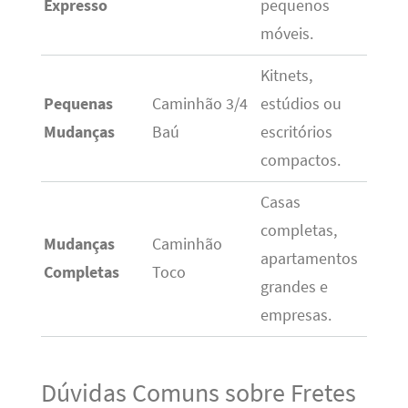
Expresso
pequenos
móveis.
Kitnets,
Pequenas
Caminhão 3/4
estúdios ou
Mudanças
Baú
escritórios
compactos.
Casas
completas,
Mudanças
Caminhão
apartamentos
Completas
Toco
grandes e
empresas.
Dúvidas Comuns sobre Fretes