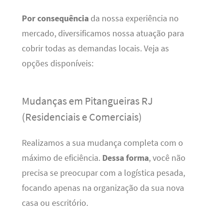
Por consequência
da nossa experiência no
mercado, diversificamos nossa atuação para
cobrir todas as demandas locais. Veja as
opções disponíveis:
Mudanças em Pitangueiras RJ
(Residenciais e Comerciais)
Realizamos a sua mudança completa com o
máximo de eficiência.
Dessa forma
, você não
precisa se preocupar com a logística pesada,
focando apenas na organização da sua nova
casa ou escritório.