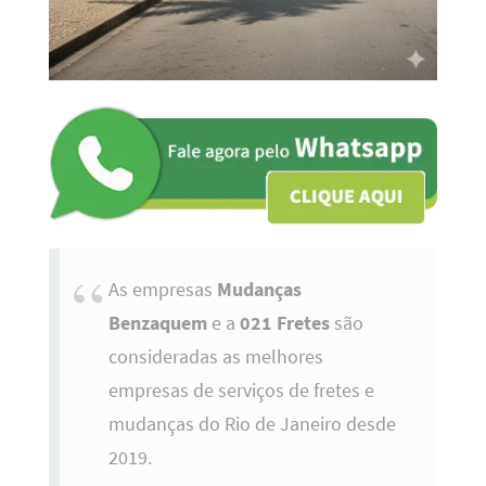
As empresas
Mudanças
Benzaquem
e a
021 Fretes
são
consideradas as melhores
empresas de serviços de fretes e
mudanças do Rio de Janeiro desde
2019.