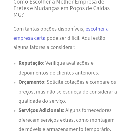
Como Escolher a Melhor Empresa de
Fretes e Mudanças em Poços de Caldas
MG?
Com tantas opções disponíveis,
escolher a
empresa certa
pode ser difícil. Aqui estão
alguns fatores a considerar:
Reputação
: Verifique avaliações e
depoimentos de clientes anteriores.
Orçamento
: Solicite cotações e compare os
preços, mas não se esqueça de considerar a
qualidade do serviço.
Serviços Adicionais
: Alguns fornecedores
oferecem serviços extras, como montagem
de móveis e armazenamento temporário.