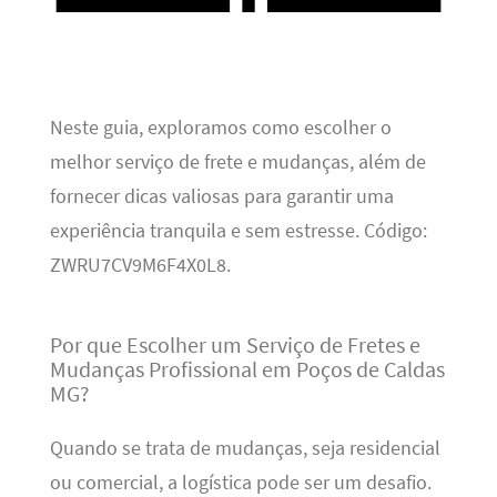
Neste guia, exploramos como escolher o
melhor serviço de frete e mudanças, além de
fornecer dicas valiosas para garantir uma
experiência tranquila e sem estresse. Código:
ZWRU7CV9M6F4X0L8.
Por que Escolher um Serviço de Fretes e
Mudanças Profissional em Poços de Caldas
MG?
Quando se trata de mudanças, seja residencial
ou comercial, a logística pode ser um desafio.