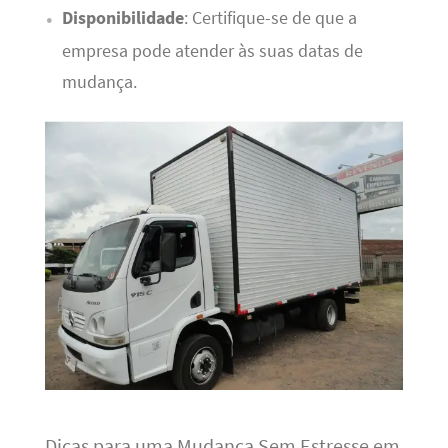
Disponibilidade
: Certifique-se de que a
empresa pode atender às suas datas de
mudança.
Dicas para uma Mudança Sem Estresse em