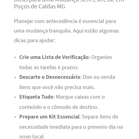
Poços de Caldas MG
Planejar com antecedência é essencial para
uma mudança tranquila. Aqui estão algumas
dicas para ajudar:
Crie uma Lista de Verificação
: Organize
todas as tarefas e prazos.
Descarte o Desnecessário
: Doe ou venda
itens que você não precisa mais.
Etiqueta Tudo
: Marque caixas com o
conteúdo e o cômodo de destino.
Prepare um Kit Essencial
: Separe itens de
necessidade imediata para o primeiro dia no
novo local.