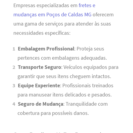
Empresas especializadas em
fretes e
mudanças em Poços de Caldas MG
oferecem
uma gama de serviços para atender às suas
necessidades específicas:
Embalagem Profissional
: Proteja seus
pertences com embalagens adequadas.
Transporte Seguro
: Veículos equipados para
garantir que seus itens cheguem intactos.
Equipe Experiente
: Profissionais treinados
para manusear itens delicados e pesados.
Seguro de Mudança
: Tranquilidade com
cobertura para possíveis danos.