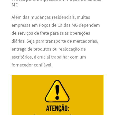
MG
Além das mudanças residenciais, muitas
empresas em Poços de Caldas MG dependem
de serviços de frete para suas operações
diárias. Seja para transporte de mercadorias,
entrega de produtos ou realocação de
escritórios, é crucial trabalhar com um
fornecedor confiável.