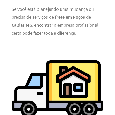
Se você está planejando uma mudança ou
precisa de serviços de
frete em Poços de
Caldas MG
, encontrar a empresa profissional
certa pode fazer toda a diferença.