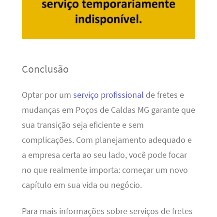
Conclusão
Optar por um
serviço profissional
de fretes e
mudanças em Poços de Caldas MG garante que
sua transição seja eficiente e sem
complicações. Com planejamento adequado e
a empresa certa ao seu lado, você pode focar
no que realmente importa: começar um novo
capítulo em sua vida ou negócio.
Para mais informações sobre serviços de fretes