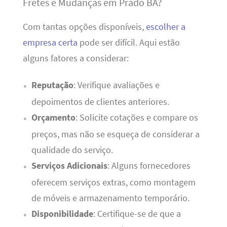
Fretes e Mudanças em Prado BA?
Com tantas opções disponíveis,
escolher a
empresa certa
pode ser difícil. Aqui estão
alguns fatores a considerar:
Reputação
: Verifique avaliações e
depoimentos de clientes anteriores.
Orçamento
: Solicite cotações e compare os
preços, mas não se esqueça de considerar a
qualidade do serviço.
Serviços Adicionais
: Alguns fornecedores
oferecem serviços extras, como montagem
de móveis e armazenamento temporário.
Disponibilidade
: Certifique-se de que a