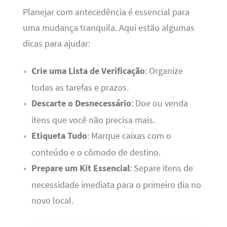
Planejar com antecedência é essencial para
uma mudança tranquila. Aqui estão algumas
dicas para ajudar:
Crie uma Lista de Verificação
: Organize
todas as tarefas e prazos.
Descarte o Desnecessário
: Doe ou venda
itens que você não precisa mais.
Etiqueta Tudo
: Marque caixas com o
conteúdo e o cômodo de destino.
Prepare um Kit Essencial
: Separe itens de
necessidade imediata para o primeiro dia no
novo local.