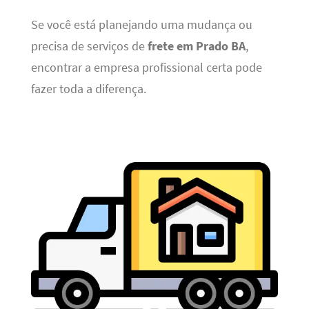
Se você está planejando uma mudança ou
precisa de serviços de
frete em Prado BA
,
encontrar a empresa profissional certa pode
fazer toda a diferença.