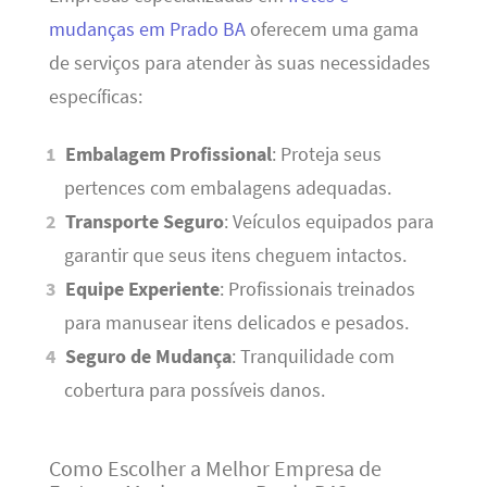
mudanças em Prado BA
oferecem uma gama
de serviços para atender às suas necessidades
específicas:
Embalagem Profissional
: Proteja seus
pertences com embalagens adequadas.
Transporte Seguro
: Veículos equipados para
garantir que seus itens cheguem intactos.
Equipe Experiente
: Profissionais treinados
para manusear itens delicados e pesados.
Seguro de Mudança
: Tranquilidade com
cobertura para possíveis danos.
Como Escolher a Melhor Empresa de