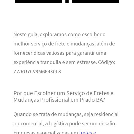
Neste guia, exploramos como escolher o
melhor serviço de frete e mudanças, além de
fornecer dicas valiosas para garantir uma
experiência tranquila e sem estresse. Código:
ZWRU7CV9M6F4X0L8.
Por que Escolher um Serviço de Fretes e
Mudanças Profissional em Prado BA?
Quando se trata de mudanças, seja residencial
ou comercial, a logística pode ser um desafio.
Empresas especializadas em
fretes e