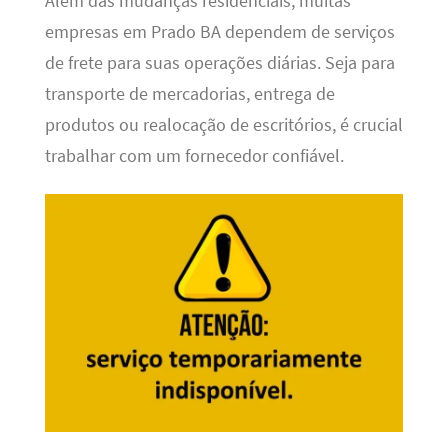
Além das mudanças residenciais, muitas
empresas em Prado BA dependem de serviços
de frete para suas operações diárias. Seja para
transporte de mercadorias, entrega de
produtos ou realocação de escritórios, é crucial
trabalhar com um fornecedor confiável.