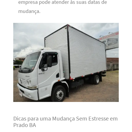
empresa pode atender às suas datas de
mudança.
Dicas para uma Mudança Sem Estresse em
Prado BA