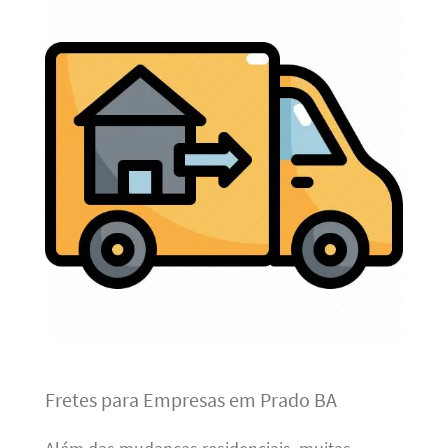
Fretes para Empresas em Prado BA