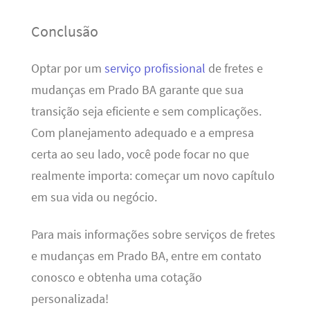
Conclusão
Optar por um
serviço profissional
de fretes e
mudanças em Prado BA garante que sua
transição seja eficiente e sem complicações.
Com planejamento adequado e a empresa
certa ao seu lado, você pode focar no que
realmente importa: começar um novo capítulo
em sua vida ou negócio.
Para mais informações sobre serviços de fretes
e mudanças em Prado BA, entre em contato
conosco e obtenha uma cotação
personalizada!