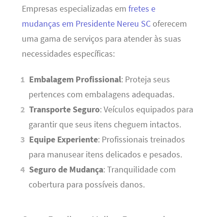
Empresas especializadas em
fretes e
mudanças em Presidente Nereu SC
oferecem
uma gama de serviços para atender às suas
necessidades específicas:
Embalagem Profissional
: Proteja seus
pertences com embalagens adequadas.
Transporte Seguro
: Veículos equipados para
garantir que seus itens cheguem intactos.
Equipe Experiente
: Profissionais treinados
para manusear itens delicados e pesados.
Seguro de Mudança
: Tranquilidade com
cobertura para possíveis danos.