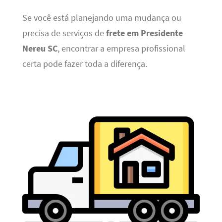
Se você está planejando uma mudança ou
precisa de serviços de
frete em Presidente
Nereu SC
, encontrar a empresa profissional
certa pode fazer toda a diferença.