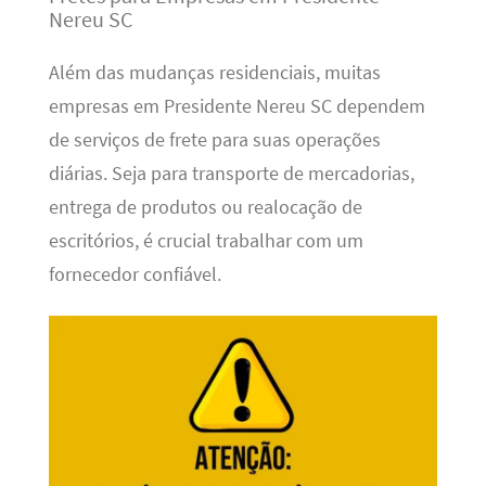
Nereu SC
Além das mudanças residenciais, muitas
empresas em Presidente Nereu SC dependem
de serviços de frete para suas operações
diárias. Seja para transporte de mercadorias,
entrega de produtos ou realocação de
escritórios, é crucial trabalhar com um
fornecedor confiável.