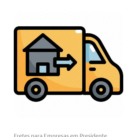
Fretes para Empresas em Presidente