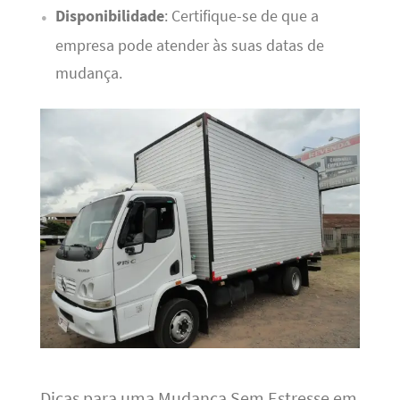
Disponibilidade
: Certifique-se de que a
empresa pode atender às suas datas de
mudança.
Dicas para uma Mudança Sem Estresse em