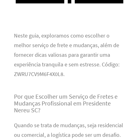
Neste guia, exploramos como escolher o
melhor serviço de frete e mudanças, além de
fornecer dicas valiosas para garantir uma
experiência tranquila e sem estresse. Código:
ZWRU7CV9M6F4X0L8.
Por que Escolher um Serviço de Fretes e
Mudanças Profissional em Presidente
Nereu SC?
Quando se trata de mudanças, seja residencial
ou comercial, a logística pode ser um desafio.