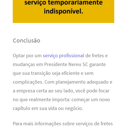
Conclusão
Optar por um
serviço profissional
de fretes e
mudanças em Presidente Nereu SC garante
que sua transição seja eficiente e sem
complicações. Com planejamento adequado e
a empresa certa ao seu lado, você pode focar
no que realmente importa: começar um novo
capítulo em sua vida ou negócio.
Para mais informações sobre serviços de fretes