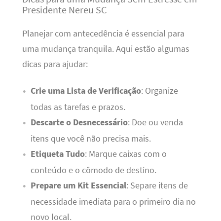
Presidente Nereu SC
Planejar com antecedência é essencial para
uma mudança tranquila. Aqui estão algumas
dicas para ajudar:
Crie uma Lista de Verificação
: Organize
todas as tarefas e prazos.
Descarte o Desnecessário
: Doe ou venda
itens que você não precisa mais.
Etiqueta Tudo
: Marque caixas com o
conteúdo e o cômodo de destino.
Prepare um Kit Essencial
: Separe itens de
necessidade imediata para o primeiro dia no
novo local.