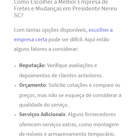
Como Escolher a Melhor Empresa de
Fretes e Mudanças em Presidente Nereu
SC?
Com tantas opções disponíveis,
escolher a
empresa certa
pode ser difícil. Aqui estão
alguns fatores a considerar:
Reputação
: Verifique avaliações e
depoimentos de clientes anteriores.
Orçamento
: Solicite cotações e compare os
preços, mas não se esqueça de considerar a
qualidade do serviço.
Serviços Adicionais
: Alguns fornecedores
oferecem serviços extras, como montagem
de móveis e armazenamento temporário.