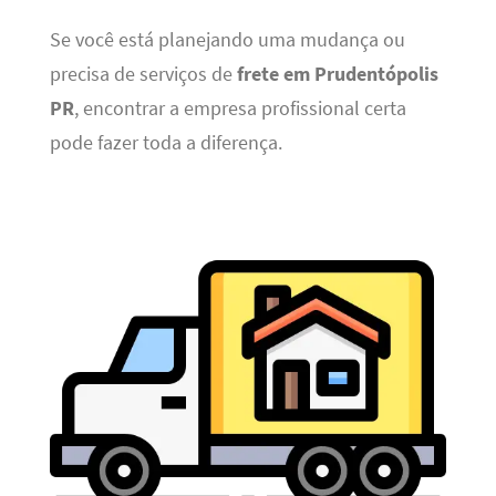
Se você está planejando uma mudança ou
precisa de serviços de
frete em Prudentópolis
PR
, encontrar a empresa profissional certa
pode fazer toda a diferença.