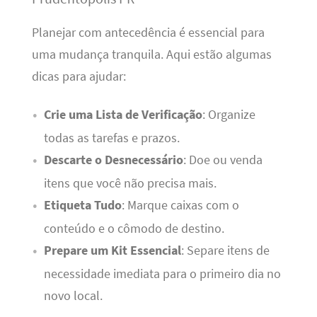
Planejar com antecedência é essencial para
uma mudança tranquila. Aqui estão algumas
dicas para ajudar:
Crie uma Lista de Verificação
: Organize
todas as tarefas e prazos.
Descarte o Desnecessário
: Doe ou venda
itens que você não precisa mais.
Etiqueta Tudo
: Marque caixas com o
conteúdo e o cômodo de destino.
Prepare um Kit Essencial
: Separe itens de
necessidade imediata para o primeiro dia no
novo local.