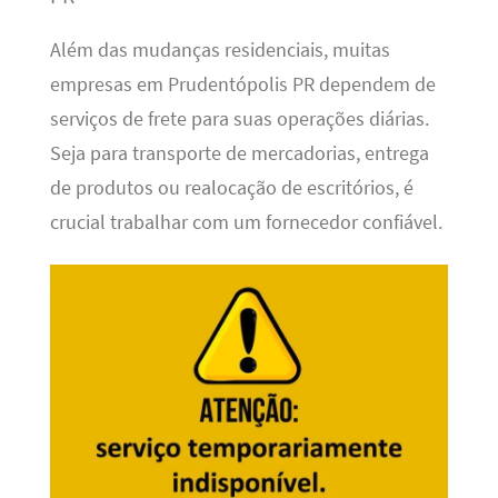
Além das mudanças residenciais, muitas
empresas em Prudentópolis PR dependem de
serviços de frete para suas operações diárias.
Seja para transporte de mercadorias, entrega
de produtos ou realocação de escritórios, é
crucial trabalhar com um fornecedor confiável.