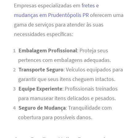
Empresas especializadas em
fretes e
mudanças em Prudentópolis PR
oferecem uma
gama de serviços para atender às suas
necessidades específicas:
Embalagem Profissional
: Proteja seus
pertences com embalagens adequadas.
Transporte Seguro
: Veículos equipados para
garantir que seus itens cheguem intactos.
Equipe Experiente
: Profissionais treinados
para manusear itens delicados e pesados.
Seguro de Mudança
: Tranquilidade com
cobertura para possíveis danos.