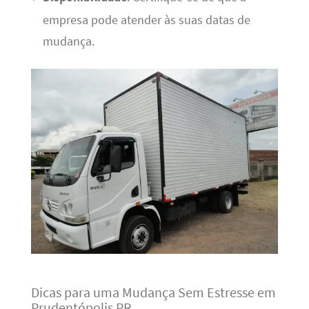
empresa pode atender às suas datas de
mudança.
Dicas para uma Mudança Sem Estresse em
Prudentópolis PR