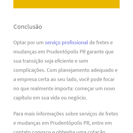
Conclusão
Optar por um
serviço profissional
de fretes e
mudanças em Prudentópolis PR garante que
sua transição seja eficiente e sem
complicações. Com planejamento adequado e
a empresa certa ao seu lado, você pode focar
no que realmente importa: começar um novo
capítulo em sua vida ou negócio.
Para mais informações sobre serviços de fretes
e mudanças em Prudentópolis PR, entre em
contato conosco e obtenha uma cotação