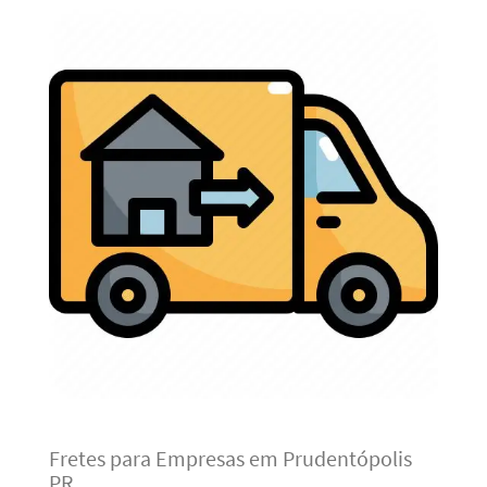
Fretes para Empresas em Prudentópolis
PR