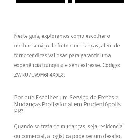
Neste guia, exploramos como escolher o
melhor serviço de frete e mudanças, além de
fornecer dicas valiosas para garantir uma
experiência tranquila e sem estresse. Código:
ZWRU7CV9M6F4X0L8.
Por que Escolher um Serviço de Fretes e
Mudanças Profissional em Prudentópolis
PR?
Quando se trata de mudanças, seja residencial
ou comercial, a logística pode ser um desafio.