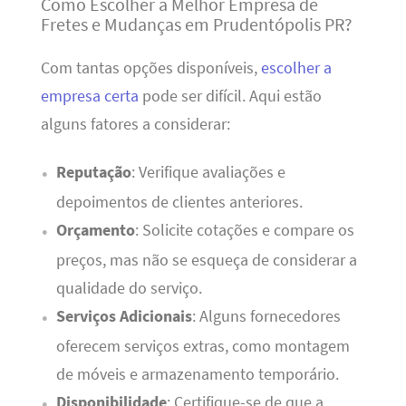
Como Escolher a Melhor Empresa de
Fretes e Mudanças em Prudentópolis PR?
Com tantas opções disponíveis,
escolher a
empresa certa
pode ser difícil. Aqui estão
alguns fatores a considerar:
Reputação
: Verifique avaliações e
depoimentos de clientes anteriores.
Orçamento
: Solicite cotações e compare os
preços, mas não se esqueça de considerar a
qualidade do serviço.
Serviços Adicionais
: Alguns fornecedores
oferecem serviços extras, como montagem
de móveis e armazenamento temporário.
Disponibilidade
: Certifique-se de que a