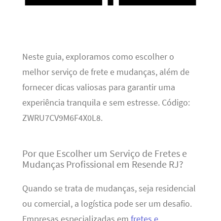
Neste guia, exploramos como escolher o
melhor serviço de frete e mudanças, além de
fornecer dicas valiosas para garantir uma
experiência tranquila e sem estresse. Código:
ZWRU7CV9M6F4X0L8.
Por que Escolher um Serviço de Fretes e
Mudanças Profissional em Resende RJ?
Quando se trata de mudanças, seja residencial
ou comercial, a logística pode ser um desafio.
Empresas especializadas em
fretes e