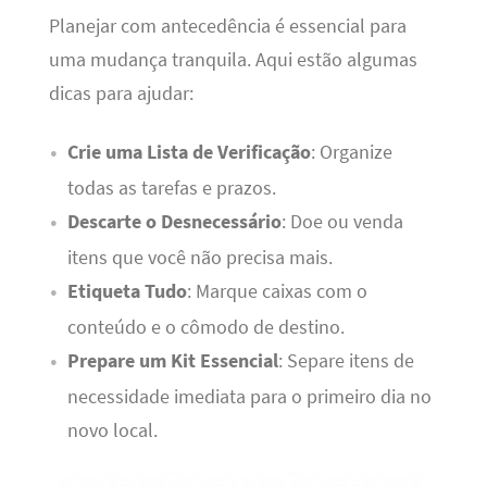
Planejar com antecedência é essencial para
uma mudança tranquila. Aqui estão algumas
dicas para ajudar:
Crie uma Lista de Verificação
: Organize
todas as tarefas e prazos.
Descarte o Desnecessário
: Doe ou venda
itens que você não precisa mais.
Etiqueta Tudo
: Marque caixas com o
conteúdo e o cômodo de destino.
Prepare um Kit Essencial
: Separe itens de
necessidade imediata para o primeiro dia no
novo local.