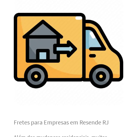
Fretes para Empresas em Resende RJ