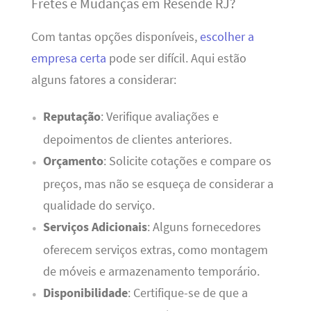
Fretes e Mudanças em Resende RJ?
Com tantas opções disponíveis,
escolher a
empresa certa
pode ser difícil. Aqui estão
alguns fatores a considerar:
Reputação
: Verifique avaliações e
depoimentos de clientes anteriores.
Orçamento
: Solicite cotações e compare os
preços, mas não se esqueça de considerar a
qualidade do serviço.
Serviços Adicionais
: Alguns fornecedores
oferecem serviços extras, como montagem
de móveis e armazenamento temporário.
Disponibilidade
: Certifique-se de que a