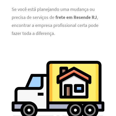
Se você está planejando uma mudança ou
precisa de serviços de
frete em Resende RJ
,
encontrar a empresa profissional certa pode
fazer toda a diferença.