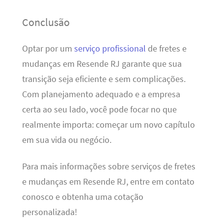
Conclusão
Optar por um
serviço profissional
de fretes e
mudanças em Resende RJ garante que sua
transição seja eficiente e sem complicações.
Com planejamento adequado e a empresa
certa ao seu lado, você pode focar no que
realmente importa: começar um novo capítulo
em sua vida ou negócio.
Para mais informações sobre serviços de fretes
e mudanças em Resende RJ, entre em contato
conosco e obtenha uma cotação
personalizada!