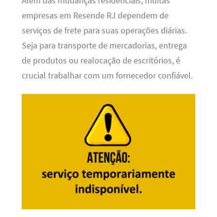
Além das mudanças residenciais, muitas
empresas em Resende RJ dependem de
serviços de frete para suas operações diárias.
Seja para transporte de mercadorias, entrega
de produtos ou realocação de escritórios, é
crucial trabalhar com um fornecedor confiável.