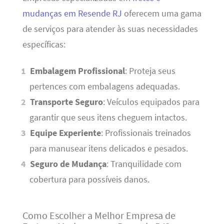
mudanças em Resende RJ
oferecem uma gama
de serviços para atender às suas necessidades
específicas:
Embalagem Profissional
: Proteja seus
pertences com embalagens adequadas.
Transporte Seguro
: Veículos equipados para
garantir que seus itens cheguem intactos.
Equipe Experiente
: Profissionais treinados
para manusear itens delicados e pesados.
Seguro de Mudança
: Tranquilidade com
cobertura para possíveis danos.
Como Escolher a Melhor Empresa de