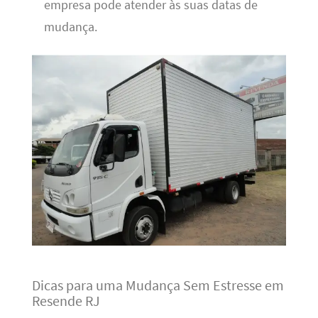
empresa pode atender às suas datas de
mudança.
Dicas para uma Mudança Sem Estresse em
Resende RJ