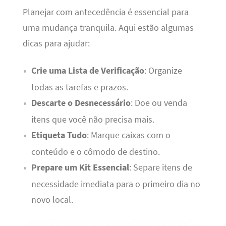
Planejar com antecedência é essencial para
uma mudança tranquila. Aqui estão algumas
dicas para ajudar:
Crie uma Lista de Verificação
: Organize
todas as tarefas e prazos.
Descarte o Desnecessário
: Doe ou venda
itens que você não precisa mais.
Etiqueta Tudo
: Marque caixas com o
conteúdo e o cômodo de destino.
Prepare um Kit Essencial
: Separe itens de
necessidade imediata para o primeiro dia no
novo local.