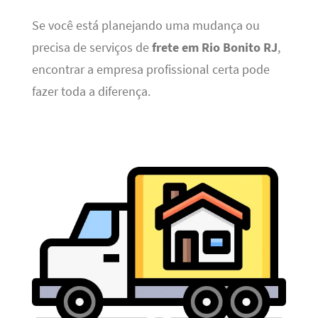
Se você está planejando uma mudança ou
precisa de serviços de
frete em Rio Bonito RJ
,
encontrar a empresa profissional certa pode
fazer toda a diferença.