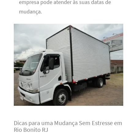
empresa pode atender às suas datas de
mudança.
Dicas para uma Mudança Sem Estresse em
Rio Bonito RJ