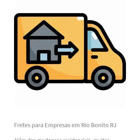
Fretes para Empresas em Rio Bonito RJ