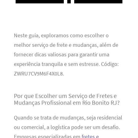
Neste guia, exploramos como escolher o
melhor serviço de frete e mudanças, além de
fornecer dicas valiosas para garantir uma
experiência tranquila e sem estresse. Código:
ZWRU7CV9M6F4X0L8.
Por que Escolher um Serviço de Fretes e
Mudanças Profissional em Rio Bonito RJ?
Quando se trata de mudanças, seja residencial
ou comercial, a logística pode ser um desafio.
Empresas especializadas em
fretes e