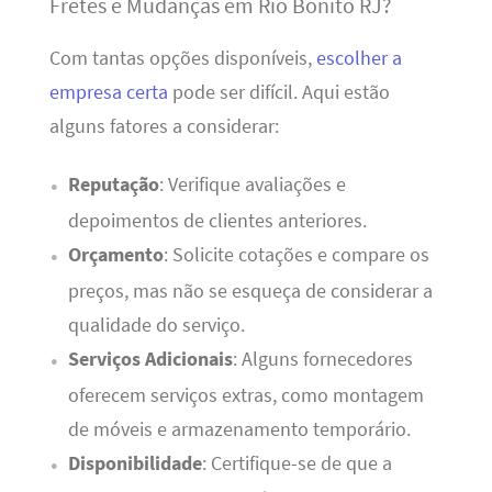
Fretes e Mudanças em Rio Bonito RJ?
Com tantas opções disponíveis,
escolher a
empresa certa
pode ser difícil. Aqui estão
alguns fatores a considerar:
Reputação
: Verifique avaliações e
depoimentos de clientes anteriores.
Orçamento
: Solicite cotações e compare os
preços, mas não se esqueça de considerar a
qualidade do serviço.
Serviços Adicionais
: Alguns fornecedores
oferecem serviços extras, como montagem
de móveis e armazenamento temporário.
Disponibilidade
: Certifique-se de que a