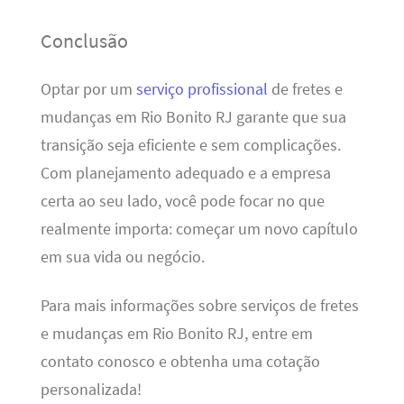
Conclusão
Optar por um
serviço profissional
de fretes e
mudanças em Rio Bonito RJ garante que sua
transição seja eficiente e sem complicações.
Com planejamento adequado e a empresa
certa ao seu lado, você pode focar no que
realmente importa: começar um novo capítulo
em sua vida ou negócio.
Para mais informações sobre serviços de fretes
e mudanças em Rio Bonito RJ, entre em
contato conosco e obtenha uma cotação
personalizada!