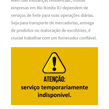
Além das mudanças residenciais, muitas
empresas em Rio Bonito RJ dependem de
serviços de frete para suas operações diárias.
Seja para transporte de mercadorias, entrega
de produtos ou realocação de escritórios, é
crucial trabalhar com um fornecedor confiável.