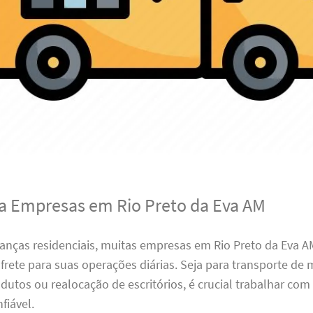
ra Empresas em Rio Preto da Eva AM
nças residenciais, muitas empresas em Rio Preto da Eva
 frete para suas operações diárias. Seja para transporte de 
dutos ou realocação de escritórios, é crucial trabalhar co
fiável.