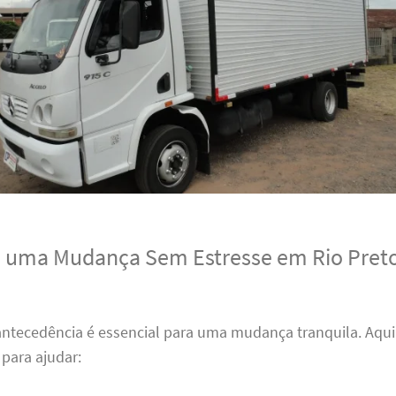
a uma Mudança Sem Estresse em Rio Preto
antecedência é essencial para uma mudança tranquila. Aqui
para ajudar: