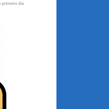
 primeiro dia