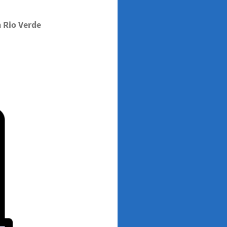
m Rio Verde