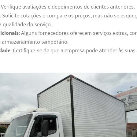
: Verifique avaliações e depoimentos de clientes anteriores.
: Solicite cotações e compare os preços, mas não se esque
a qualidade do serviço.
icionais
: Alguns fornecedores oferecem serviços extras,
e armazenamento temporário.
idade
: Certifique-se de que a empresa pode atender às suas