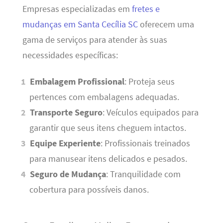
Empresas especializadas em
fretes e
mudanças em Santa Cecília SC
oferecem uma
gama de serviços para atender às suas
necessidades específicas:
Embalagem Profissional
: Proteja seus
pertences com embalagens adequadas.
Transporte Seguro
: Veículos equipados para
garantir que seus itens cheguem intactos.
Equipe Experiente
: Profissionais treinados
para manusear itens delicados e pesados.
Seguro de Mudança
: Tranquilidade com
cobertura para possíveis danos.