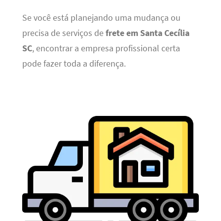
Se você está planejando uma mudança ou
precisa de serviços de
frete em Santa Cecília
SC
, encontrar a empresa profissional certa
pode fazer toda a diferença.