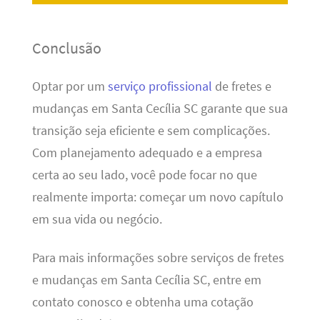
Conclusão
Optar por um
serviço profissional
de fretes e
mudanças em Santa Cecília SC garante que sua
transição seja eficiente e sem complicações.
Com planejamento adequado e a empresa
certa ao seu lado, você pode focar no que
realmente importa: começar um novo capítulo
em sua vida ou negócio.
Para mais informações sobre serviços de fretes
e mudanças em Santa Cecília SC, entre em
contato conosco e obtenha uma cotação