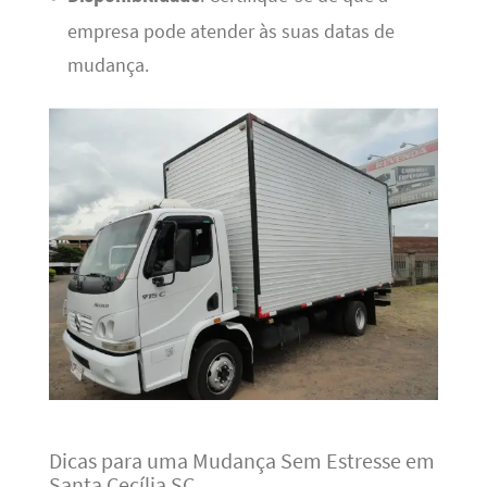
empresa pode atender às suas datas de
mudança.
Dicas para uma Mudança Sem Estresse em
Santa Cecília SC