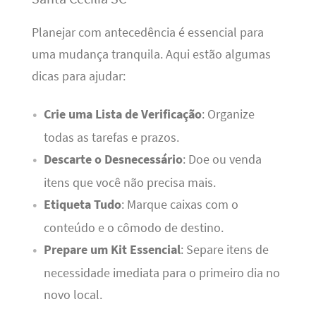
Planejar com antecedência é essencial para
uma mudança tranquila. Aqui estão algumas
dicas para ajudar:
Crie uma Lista de Verificação
: Organize
todas as tarefas e prazos.
Descarte o Desnecessário
: Doe ou venda
itens que você não precisa mais.
Etiqueta Tudo
: Marque caixas com o
conteúdo e o cômodo de destino.
Prepare um Kit Essencial
: Separe itens de
necessidade imediata para o primeiro dia no
novo local.