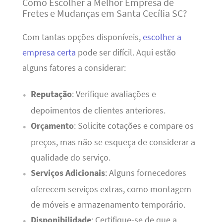
Como Escolher a Melhor Empresa de
Fretes e Mudanças em Santa Cecília SC?
Com tantas opções disponíveis,
escolher a
empresa certa
pode ser difícil. Aqui estão
alguns fatores a considerar:
Reputação
: Verifique avaliações e
depoimentos de clientes anteriores.
Orçamento
: Solicite cotações e compare os
preços, mas não se esqueça de considerar a
qualidade do serviço.
Serviços Adicionais
: Alguns fornecedores
oferecem serviços extras, como montagem
de móveis e armazenamento temporário.
Disponibilidade
: Certifique-se de que a