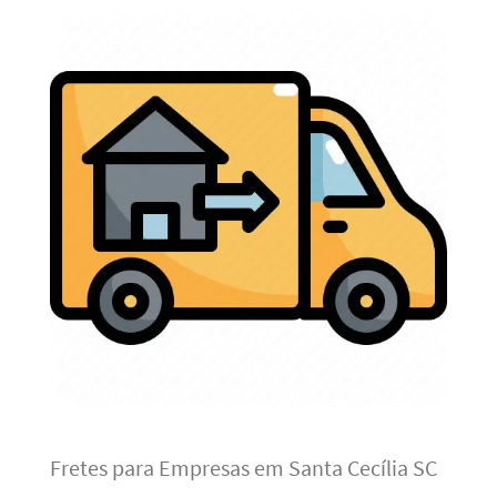
Fretes para Empresas em Santa Cecília SC