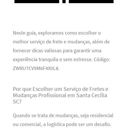
Neste guia, exploramos como escolher o
melhor serviço de frete e mudanças, além de
fornecer dicas valiosas para garantir uma
experiência tranquila e sem estresse. Código:
ZWRU7CV9M6F4X0L8.
Por que Escolher um Serviço de Fretes e
Mudanças Profissional em Santa Cecília
SC?
Quando se trata de mudanças, seja residencial
ou comercial, a logística pode ser um desafio.