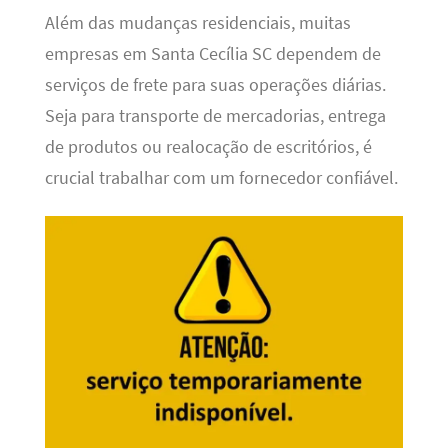
Além das mudanças residenciais, muitas
empresas em Santa Cecília SC dependem de
serviços de frete para suas operações diárias.
Seja para transporte de mercadorias, entrega
de produtos ou realocação de escritórios, é
crucial trabalhar com um fornecedor confiável.