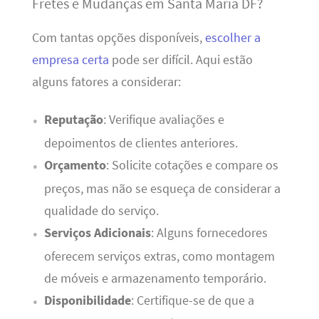
Fretes e Mudanças em Santa Maria DF?
Com tantas opções disponíveis,
escolher a
empresa certa
pode ser difícil. Aqui estão
alguns fatores a considerar:
Reputação
: Verifique avaliações e
depoimentos de clientes anteriores.
Orçamento
: Solicite cotações e compare os
preços, mas não se esqueça de considerar a
qualidade do serviço.
Serviços Adicionais
: Alguns fornecedores
oferecem serviços extras, como montagem
de móveis e armazenamento temporário.
Disponibilidade
: Certifique-se de que a