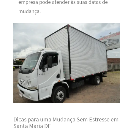
empresa pode atender às suas datas de
mudança.
Dicas para uma Mudança Sem Estresse em
Santa Maria DF