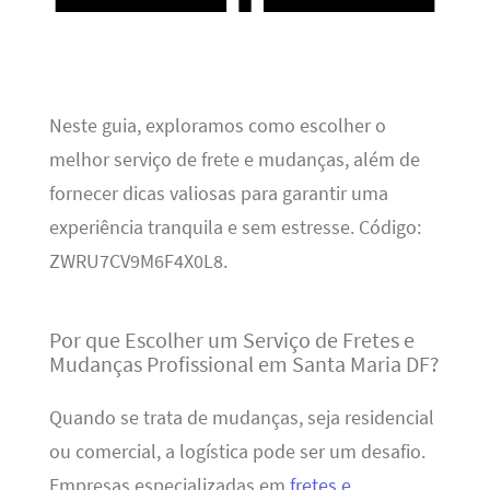
Neste guia, exploramos como escolher o
melhor serviço de frete e mudanças, além de
fornecer dicas valiosas para garantir uma
experiência tranquila e sem estresse. Código:
ZWRU7CV9M6F4X0L8.
Por que Escolher um Serviço de Fretes e
Mudanças Profissional em Santa Maria DF?
Quando se trata de mudanças, seja residencial
ou comercial, a logística pode ser um desafio.
Empresas especializadas em
fretes e