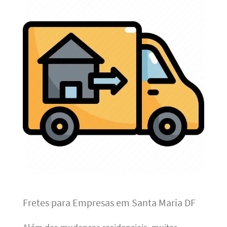
Fretes para Empresas em Santa Maria DF