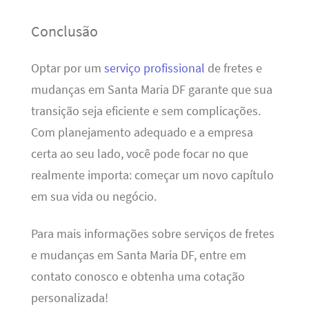
Conclusão
Optar por um
serviço profissional
de fretes e
mudanças em Santa Maria DF garante que sua
transição seja eficiente e sem complicações.
Com planejamento adequado e a empresa
certa ao seu lado, você pode focar no que
realmente importa: começar um novo capítulo
em sua vida ou negócio.
Para mais informações sobre serviços de fretes
e mudanças em Santa Maria DF, entre em
contato conosco e obtenha uma cotação
personalizada!