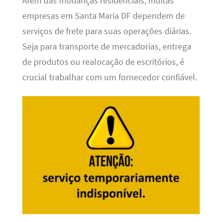
Além das mudanças residenciais, muitas
empresas em Santa Maria DF dependem de
serviços de frete para suas operações diárias.
Seja para transporte de mercadorias, entrega
de produtos ou realocação de escritórios, é
crucial trabalhar com um fornecedor confiável.