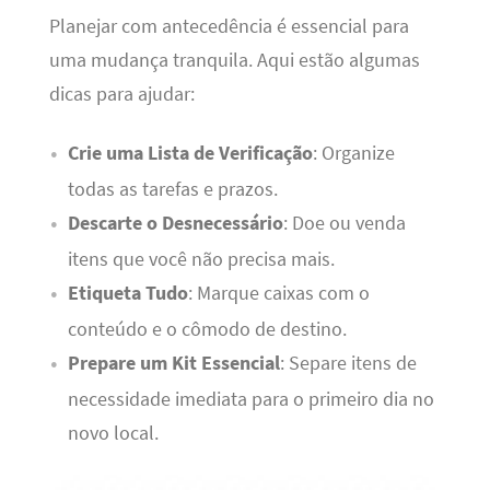
Planejar com antecedência é essencial para
uma mudança tranquila. Aqui estão algumas
dicas para ajudar:
Crie uma Lista de Verificação
: Organize
todas as tarefas e prazos.
Descarte o Desnecessário
: Doe ou venda
itens que você não precisa mais.
Etiqueta Tudo
: Marque caixas com o
conteúdo e o cômodo de destino.
Prepare um Kit Essencial
: Separe itens de
necessidade imediata para o primeiro dia no
novo local.