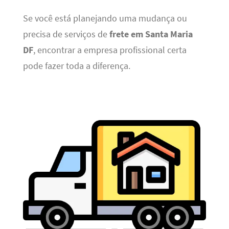
Se você está planejando uma mudança ou
precisa de serviços de
frete em Santa Maria
DF
, encontrar a empresa profissional certa
pode fazer toda a diferença.