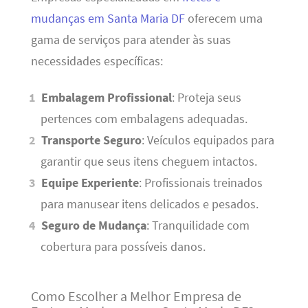
mudanças em Santa Maria DF
oferecem uma
gama de serviços para atender às suas
necessidades específicas:
Embalagem Profissional
: Proteja seus
pertences com embalagens adequadas.
Transporte Seguro
: Veículos equipados para
garantir que seus itens cheguem intactos.
Equipe Experiente
: Profissionais treinados
para manusear itens delicados e pesados.
Seguro de Mudança
: Tranquilidade com
cobertura para possíveis danos.
Como Escolher a Melhor Empresa de