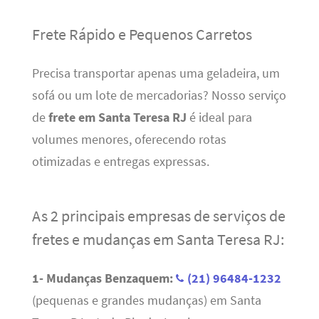
Frete Rápido e Pequenos Carretos
Precisa transportar apenas uma geladeira, um
sofá ou um lote de mercadorias? Nosso serviço
de
frete em Santa Teresa RJ
é ideal para
volumes menores, oferecendo rotas
otimizadas e entregas expressas.
As 2 principais empresas de serviços de
fretes e mudanças em Santa Teresa RJ:
1- Mudanças Benzaquem:
(21) 96484-1232
(pequenas e grandes mudanças) em Santa