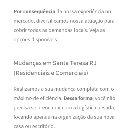
Por consequência
da nossa experiência no
mercado, diversificamos nossa atuação para
cobrir todas as demandas locais. Veja as
opções disponíveis:
Mudanças em Santa Teresa RJ
(Residenciais e Comerciais)
Realizamos a sua mudança completa com o
máximo de eficiência.
Dessa forma
, você não
precisa se preocupar com a logística pesada,
focando apenas na organização da sua nova
casa ou escritório.