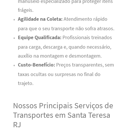
manuseio especializado para proteger itens
frágeis.
Agilidade na Coleta:
Atendimento rápido
para que o seu transporte não sofra atrasos.
Equipe Qualificada:
Profissionais treinados
para carga, descarga e, quando necessário,
auxílio na montagem e desmontagem.
Custo-Benefício:
Preços transparentes, sem
taxas ocultas ou surpresas no final do
trajeto.
Nossos Principais Serviços de
Transportes em Santa Teresa
RJ