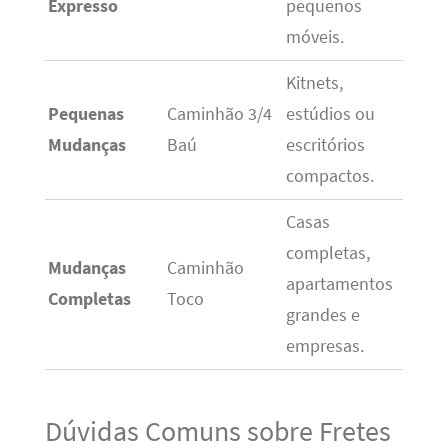
Expresso
pequenos
móveis.
Kitnets,
Pequenas
Caminhão 3/4
estúdios ou
Mudanças
Baú
escritórios
compactos.
Casas
completas,
Mudanças
Caminhão
apartamentos
Completas
Toco
grandes e
empresas.
Dúvidas Comuns sobre Fretes