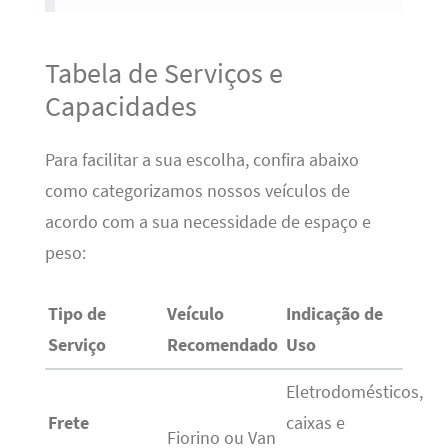
Tabela de Serviços e
Capacidades
Para facilitar a sua escolha, confira abaixo
como categorizamos nossos veículos de
acordo com a sua necessidade de espaço e
peso:
Tipo de
Veículo
Indicação de
Serviço
Recomendado
Uso
Eletrodomésticos,
Frete
caixas e
Fiorino ou Van