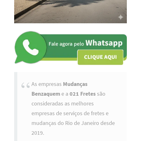
As empresas
Mudanças
Benzaquem
e a
021 Fretes
são
consideradas as melhores
empresas de serviços de fretes e
mudanças do Rio de Janeiro desde
2019.