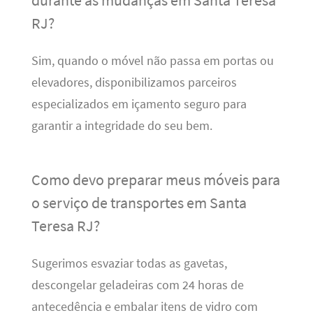
RJ?
Sim, quando o móvel não passa em portas ou
elevadores, disponibilizamos parceiros
especializados em içamento seguro para
garantir a integridade do seu bem.
Como devo preparar meus móveis para
o serviço de transportes em Santa
Teresa RJ?
Sugerimos esvaziar todas as gavetas,
descongelar geladeiras com 24 horas de
antecedência e embalar itens de vidro com