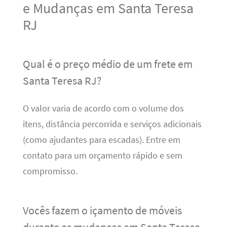
e Mudanças em Santa Teresa
RJ
Qual é o preço médio de um frete em
Santa Teresa RJ?
O valor varia de acordo com o volume dos
itens, distância percorrida e serviços adicionais
(como ajudantes para escadas). Entre em
contato para um orçamento rápido e sem
compromisso.
Vocês fazem o içamento de móveis
durante as mudanças em Santa Teresa