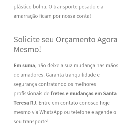
plástico bolha. O transporte pesado e a
amarração ficam por nossa conta!
Solicite seu Orçamento Agora
Mesmo!
Em suma
, não deixe a sua mudança nas mãos
de amadores. Garanta tranquilidade e
segurança contratando os melhores
profissionais de
fretes e mudanças em Santa
Teresa RJ
. Entre em contato conosco hoje
mesmo via WhatsApp ou telefone e agende o
seu transporte!