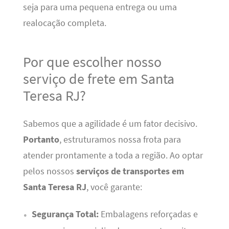
seja para uma pequena entrega ou uma
realocação completa.
Por que escolher nosso
serviço de frete em Santa
Teresa RJ?
Sabemos que a agilidade é um fator decisivo.
Portanto
, estruturamos nossa frota para
atender prontamente a toda a região. Ao optar
pelos nossos
serviços de transportes em
Santa Teresa RJ
, você garante:
Segurança Total:
Embalagens reforçadas e