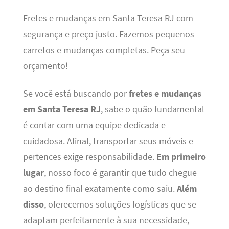
Fretes e mudanças em Santa Teresa RJ com
segurança e preço justo. Fazemos pequenos
carretos e mudanças completas. Peça seu
orçamento!
Se você está buscando por
fretes e mudanças
em Santa Teresa RJ
, sabe o quão fundamental
é contar com uma equipe dedicada e
cuidadosa. Afinal, transportar seus móveis e
pertences exige responsabilidade.
Em primeiro
lugar
, nosso foco é garantir que tudo chegue
ao destino final exatamente como saiu.
Além
disso
, oferecemos soluções logísticas que se
adaptam perfeitamente à sua necessidade,