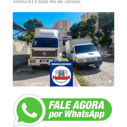
Teresa RJ e todo Rio de Janeiro.