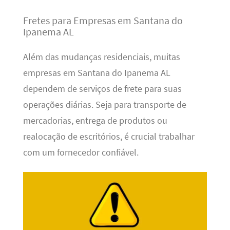
Fretes para Empresas em Santana do
Ipanema AL
Além das mudanças residenciais, muitas
empresas em Santana do Ipanema AL
dependem de serviços de frete para suas
operações diárias. Seja para transporte de
mercadorias, entrega de produtos ou
realocação de escritórios, é crucial trabalhar
com um fornecedor confiável.