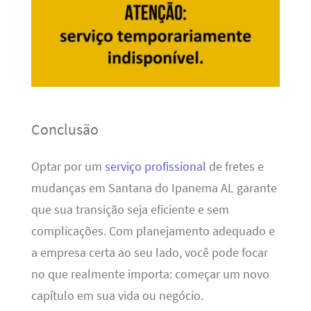
Conclusão
Optar por um
serviço profissional
de fretes e
mudanças em Santana do Ipanema AL garante
que sua transição seja eficiente e sem
complicações. Com planejamento adequado e
a empresa certa ao seu lado, você pode focar
no que realmente importa: começar um novo
capítulo em sua vida ou negócio.