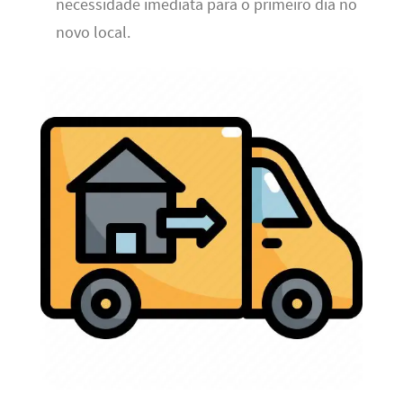
necessidade imediata para o primeiro dia no
novo local.