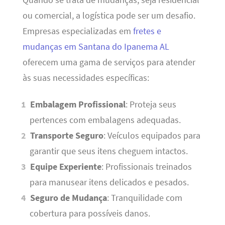
ou comercial, a logística pode ser um desafio.
Empresas especializadas em
fretes e
mudanças em Santana do Ipanema AL
oferecem uma gama de serviços para atender
às suas necessidades específicas:
Embalagem Profissional
: Proteja seus
pertences com embalagens adequadas.
Transporte Seguro
: Veículos equipados para
garantir que seus itens cheguem intactos.
Equipe Experiente
: Profissionais treinados
para manusear itens delicados e pesados.
Seguro de Mudança
: Tranquilidade com
cobertura para possíveis danos.