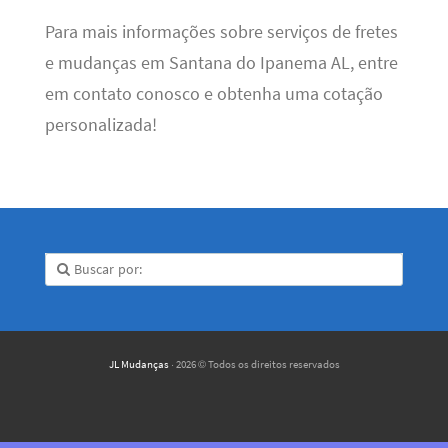
Para mais informações sobre serviços de fretes
e mudanças em Santana do Ipanema AL, entre
em contato conosco e obtenha uma cotação
personalizada!
JL Mudanças
· 2026 © Todos os direitos reservados