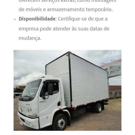
oferecem serviços extras, como montagem
de móveis e armazenamento temporário.
Disponibilidade
: Certifique-se de que a
empresa pode atender às suas datas de
mudança.