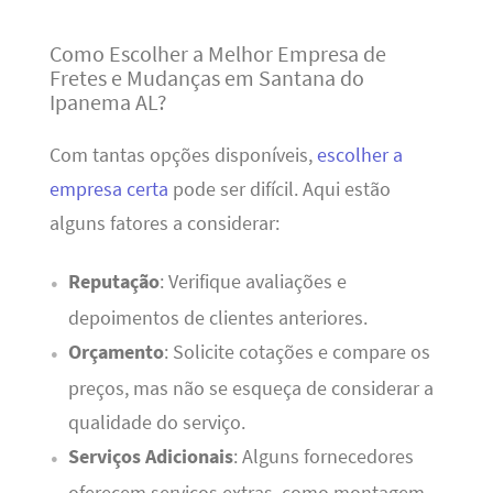
Como Escolher a Melhor Empresa de
Fretes e Mudanças em Santana do
Ipanema AL?
Com tantas opções disponíveis,
escolher a
empresa certa
pode ser difícil. Aqui estão
alguns fatores a considerar:
Reputação
: Verifique avaliações e
depoimentos de clientes anteriores.
Orçamento
: Solicite cotações e compare os
preços, mas não se esqueça de considerar a
qualidade do serviço.
Serviços Adicionais
: Alguns fornecedores