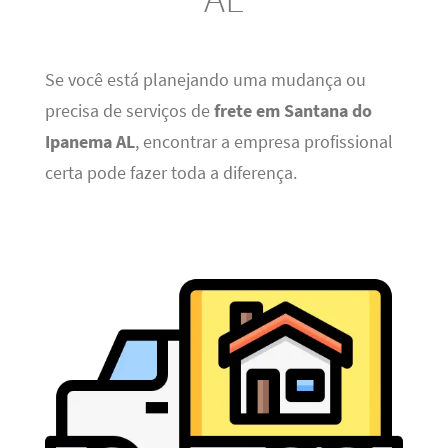
Se você está planejando uma mudança ou
precisa de serviços de
frete em Santana do
Ipanema AL
, encontrar a empresa profissional
certa pode fazer toda a diferença.