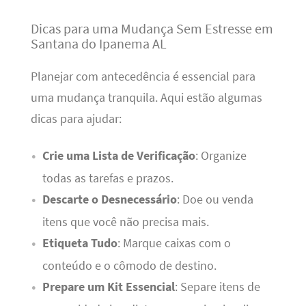
Dicas para uma Mudança Sem Estresse em
Santana do Ipanema AL
Planejar com antecedência é essencial para
uma mudança tranquila. Aqui estão algumas
dicas para ajudar:
Crie uma Lista de Verificação
: Organize
todas as tarefas e prazos.
Descarte o Desnecessário
: Doe ou venda
itens que você não precisa mais.
Etiqueta Tudo
: Marque caixas com o
conteúdo e o cômodo de destino.
Prepare um Kit Essencial
: Separe itens de