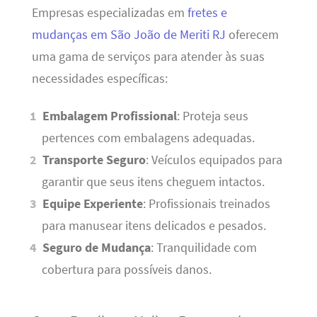
Empresas especializadas em
fretes e
mudanças em São João de Meriti RJ
oferecem
uma gama de serviços para atender às suas
necessidades específicas:
Embalagem Profissional
: Proteja seus
pertences com embalagens adequadas.
Transporte Seguro
: Veículos equipados para
garantir que seus itens cheguem intactos.
Equipe Experiente
: Profissionais treinados
para manusear itens delicados e pesados.
Seguro de Mudança
: Tranquilidade com
cobertura para possíveis danos.