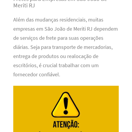
Meriti RJ
Além das mudanças residenciais, muitas
empresas em São João de Meriti RJ dependem
de serviços de frete para suas operações
diárias. Seja para transporte de mercadorias,
entrega de produtos ou realocação de
escritórios, é crucial trabalhar com um
fornecedor confiável.