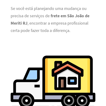
Se você está planejando uma mudança ou
precisa de serviços de
frete em São João de
Meriti RJ
, encontrar a empresa profissional
certa pode fazer toda a diferença.