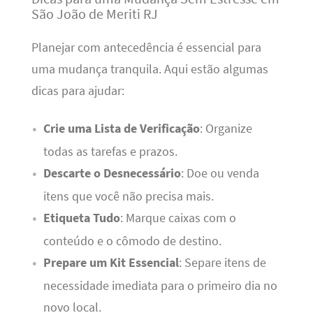
São João de Meriti RJ
Planejar com antecedência é essencial para
uma mudança tranquila. Aqui estão algumas
dicas para ajudar:
Crie uma Lista de Verificação
: Organize
todas as tarefas e prazos.
Descarte o Desnecessário
: Doe ou venda
itens que você não precisa mais.
Etiqueta Tudo
: Marque caixas com o
conteúdo e o cômodo de destino.
Prepare um Kit Essencial
: Separe itens de
necessidade imediata para o primeiro dia no
novo local.