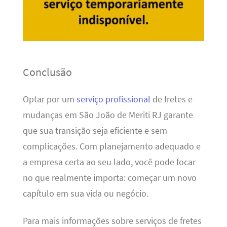
Conclusão
Optar por um
serviço profissional
de fretes e
mudanças em São João de Meriti RJ garante
que sua transição seja eficiente e sem
complicações. Com planejamento adequado e
a empresa certa ao seu lado, você pode focar
no que realmente importa: começar um novo
capítulo em sua vida ou negócio.
Para mais informações sobre serviços de fretes