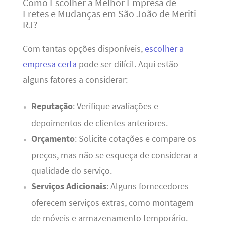
Como Escolher a Melhor Empresa de
Fretes e Mudanças em São João de Meriti
RJ?
Com tantas opções disponíveis,
escolher a
empresa certa
pode ser difícil. Aqui estão
alguns fatores a considerar:
Reputação
: Verifique avaliações e
depoimentos de clientes anteriores.
Orçamento
: Solicite cotações e compare os
preços, mas não se esqueça de considerar a
qualidade do serviço.
Serviços Adicionais
: Alguns fornecedores
oferecem serviços extras, como montagem
de móveis e armazenamento temporário.