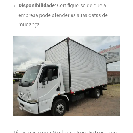
Disponibilidade
: Certifique-se de que a
empresa pode atender às suas datas de
mudança.
Dicas para uma Mudança Sem Estresse em