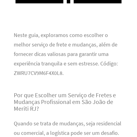
Neste guia, exploramos como escolher o
melhor serviço de frete e mudanças, além de
fornecer dicas valiosas para garantir uma
experiência tranquila e sem estresse. Código:
ZWRU7CV9M6F4X0L8.
Por que Escolher um Serviço de Fretes e
Mudanças Profissional em São João de
Meriti RJ?
Quando se trata de mudanças, seja residencial
ou comercial, a logística pode ser um desafio.