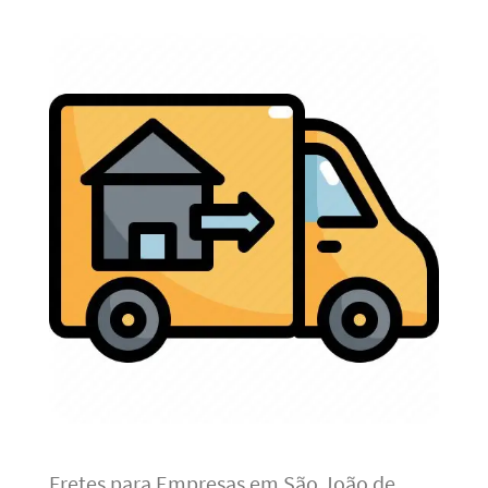
Fretes para Empresas em São João de