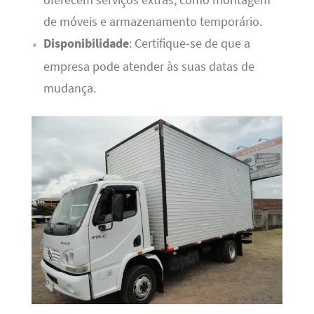
oferecem serviços extras, como montagem
de móveis e armazenamento temporário.
Disponibilidade
: Certifique-se de que a
empresa pode atender às suas datas de
mudança.