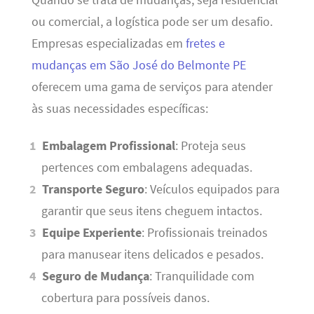
ou comercial, a logística pode ser um desafio.
Empresas especializadas em
fretes e
mudanças em São José do Belmonte PE
oferecem uma gama de serviços para atender
às suas necessidades específicas:
Embalagem Profissional
: Proteja seus
pertences com embalagens adequadas.
Transporte Seguro
: Veículos equipados para
garantir que seus itens cheguem intactos.
Equipe Experiente
: Profissionais treinados
para manusear itens delicados e pesados.
Seguro de Mudança
: Tranquilidade com
cobertura para possíveis danos.