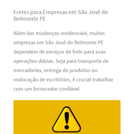
Fretes para Empresas em São José do
Belmonte PE
Além das mudanças residenciais, muitas
empresas em São José do Belmonte PE
dependem de serviços de frete para suas
operações diárias. Seja para transporte de
mercadorias, entrega de produtos ou
realocação de escritórios, é crucial trabalhar
com um fornecedor confiável.