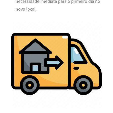
necessidade imediata para o primeiro dia no
novo local.