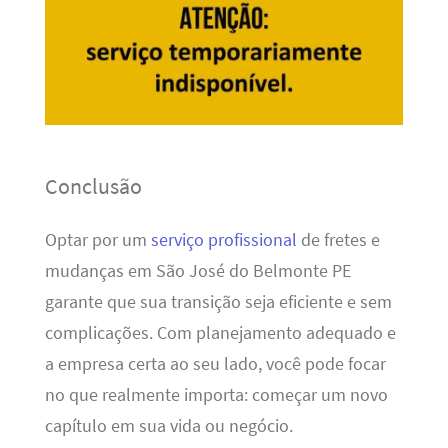
Conclusão
Optar por um
serviço profissional
de fretes e
mudanças em São José do Belmonte PE
garante que sua transição seja eficiente e sem
complicações. Com planejamento adequado e
a empresa certa ao seu lado, você pode focar
no que realmente importa: começar um novo
capítulo em sua vida ou negócio.