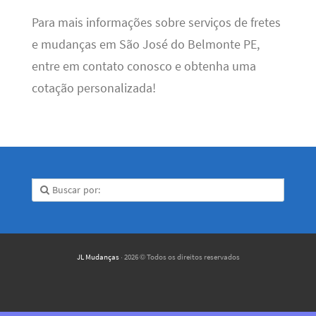
Para mais informações sobre serviços de fretes
e mudanças em São José do Belmonte PE,
entre em contato conosco e obtenha uma
cotação personalizada!
JL Mudanças
· 2026 © Todos os direitos reservados