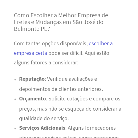
Como Escolher a Melhor Empresa de
Fretes e Mudanças em São José do
Belmonte PE?
Com tantas opções disponíveis,
escolher a
empresa certa
pode ser difícil. Aqui estão
alguns fatores a considerar:
Reputação
: Verifique avaliações e
depoimentos de clientes anteriores.
Orçamento
: Solicite cotações e compare os
preços, mas não se esqueça de considerar a
qualidade do serviço.
Serviços Adicionais
: Alguns fornecedores