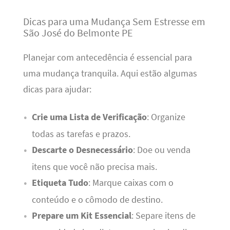
Dicas para uma Mudança Sem Estresse em
São José do Belmonte PE
Planejar com antecedência é essencial para
uma mudança tranquila. Aqui estão algumas
dicas para ajudar:
Crie uma Lista de Verificação
: Organize
todas as tarefas e prazos.
Descarte o Desnecessário
: Doe ou venda
itens que você não precisa mais.
Etiqueta Tudo
: Marque caixas com o
conteúdo e o cômodo de destino.
Prepare um Kit Essencial
: Separe itens de