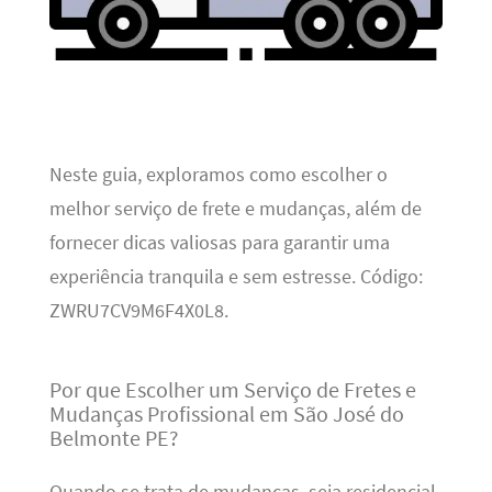
Neste guia, exploramos como escolher o
melhor serviço de frete e mudanças, além de
fornecer dicas valiosas para garantir uma
experiência tranquila e sem estresse. Código:
ZWRU7CV9M6F4X0L8.
Por que Escolher um Serviço de Fretes e
Mudanças Profissional em São José do
Belmonte PE?
Quando se trata de mudanças, seja residencial