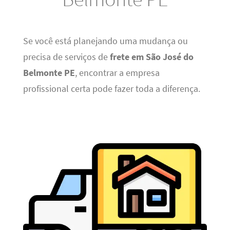
Se você está planejando uma mudança ou
precisa de serviços de
frete em São José do
Belmonte PE
, encontrar a empresa
profissional certa pode fazer toda a diferença.