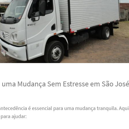
a uma Mudança Sem Estresse em São José
antecedência é essencial para uma mudança tranquila. Aqui
para ajudar: