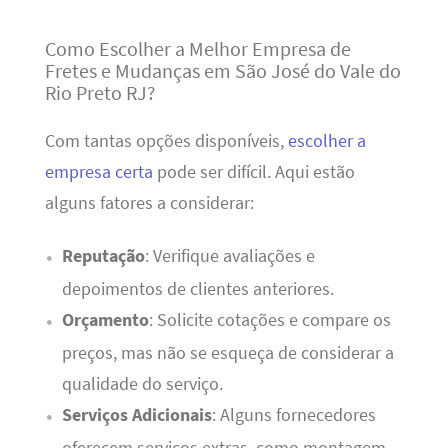
Como Escolher a Melhor Empresa de
Fretes e Mudanças em São José do Vale do
Rio Preto RJ?
Com tantas opções disponíveis,
escolher a
empresa certa
pode ser difícil. Aqui estão
alguns fatores a considerar:
Reputação
: Verifique avaliações e
depoimentos de clientes anteriores.
Orçamento
: Solicite cotações e compare os
preços, mas não se esqueça de considerar a
qualidade do serviço.
Serviços Adicionais
: Alguns fornecedores