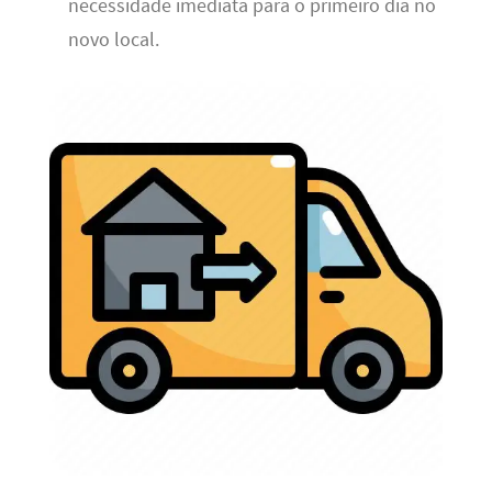
necessidade imediata para o primeiro dia no
novo local.