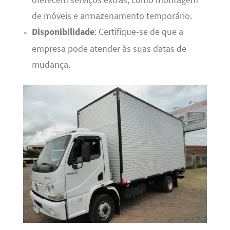
oferecem serviços extras, como montagem
de móveis e armazenamento temporário.
Disponibilidade
: Certifique-se de que a
empresa pode atender às suas datas de
mudança.