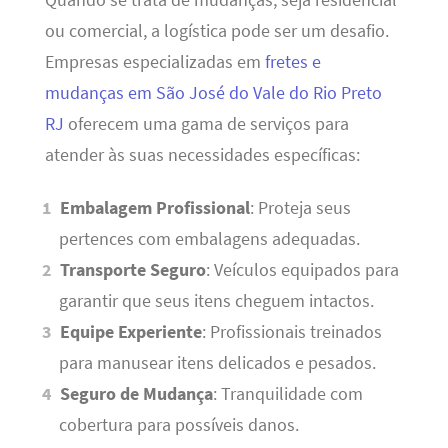
ou comercial, a logística pode ser um desafio.
Empresas especializadas em
fretes e
mudanças em São José do Vale do Rio Preto
RJ
oferecem uma gama de serviços para
atender às suas necessidades específicas:
Embalagem Profissional
: Proteja seus
pertences com embalagens adequadas.
Transporte Seguro
: Veículos equipados para
garantir que seus itens cheguem intactos.
Equipe Experiente
: Profissionais treinados
para manusear itens delicados e pesados.
Seguro de Mudança
: Tranquilidade com
cobertura para possíveis danos.