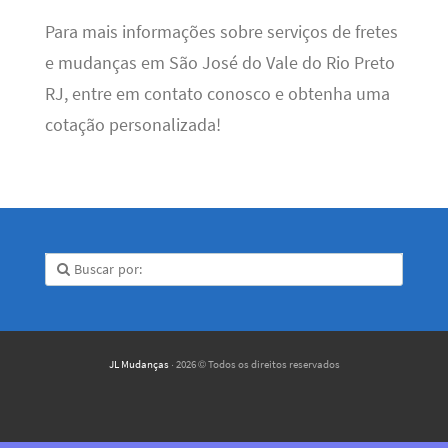
Para mais informações sobre serviços de fretes
e mudanças em São José do Vale do Rio Preto
RJ, entre em contato conosco e obtenha uma
cotação personalizada!
JL Mudanças
· 2026 © Todos os direitos reservados