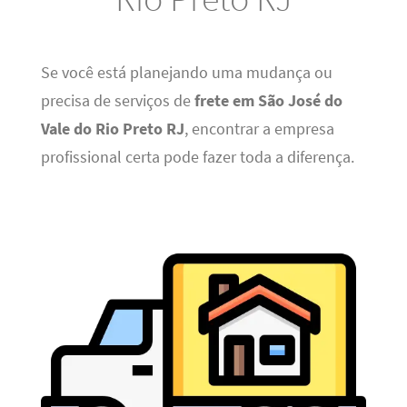
Se você está planejando uma mudança ou
precisa de serviços de
frete em São José do
Vale do Rio Preto RJ
, encontrar a empresa
profissional certa pode fazer toda a diferença.