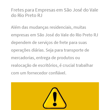
Fretes para Empresas em São José do Vale
do Rio Preto RJ
Além das mudanças residenciais, muitas
empresas em São José do Vale do Rio Preto RJ
dependem de serviços de frete para suas
operações diárias. Seja para transporte de
mercadorias, entrega de produtos ou
realocação de escritórios, é crucial trabalhar
com um fornecedor confiável.