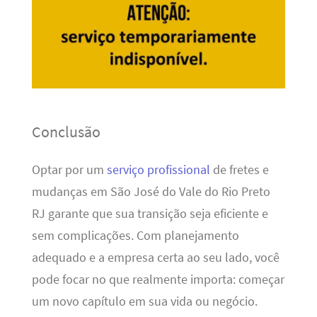
Conclusão
Optar por um
serviço profissional
de fretes e
mudanças em São José do Vale do Rio Preto
RJ garante que sua transição seja eficiente e
sem complicações. Com planejamento
adequado e a empresa certa ao seu lado, você
pode focar no que realmente importa: começar
um novo capítulo em sua vida ou negócio.