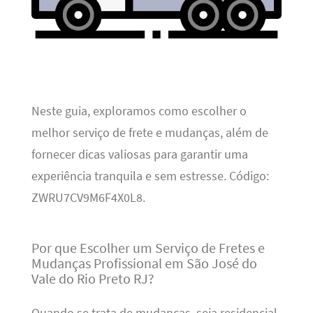
Neste guia, exploramos como escolher o
melhor serviço de frete e mudanças, além de
fornecer dicas valiosas para garantir uma
experiência tranquila e sem estresse. Código:
ZWRU7CV9M6F4X0L8.
Por que Escolher um Serviço de Fretes e
Mudanças Profissional em São José do
Vale do Rio Preto RJ?
Quando se trata de mudanças, seja residencial