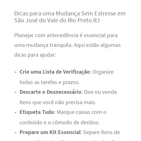
Dicas para uma Mudança Sem Estresse em
São José do Vale do Rio Preto RJ
Planejar com antecedência é essencial para
uma mudança tranquila. Aqui estão algumas
dicas para ajudar:
Crie uma Lista de Verificação
: Organize
todas as tarefas e prazos.
Descarte o Desnecessário
: Doe ou venda
itens que você não precisa mais.
Etiqueta Tudo
: Marque caixas com o
conteúdo e o cômodo de destino.
Prepare um Kit Essencial
: Separe itens de