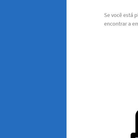
Se você está 
encontrar a em