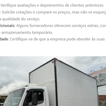
: Verifique avaliações e depoimentos de clientes anteriores.
: Solicite cotações e compare os preços, mas não se esque
a qualidade do serviço.
icionais
: Alguns fornecedores oferecem serviços extras,
e armazenamento temporário.
idade
: Certifique-se de que a empresa pode atender às suas