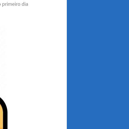
 primeiro dia