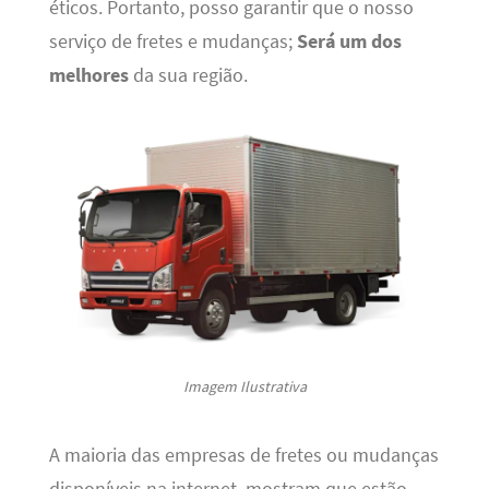
éticos. Portanto, posso garantir que o nosso
serviço de fretes e mudanças;
Será um dos
melhores
da sua região.
Imagem Ilustrativa
A maioria das empresas de fretes ou mudanças
disponíveis na internet, mostram que estão