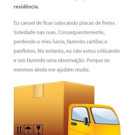
residência
.
Eu cansei de ficar colocando placas de fretes
Soledade nas ruas. Consequentemente,
perdendo o meu lucro, fazendo cartões e
panfletos. No entanto, eu não estou criticando
e sim fazendo uma observação. Porque os
mesmos ainda me ajudam muito.