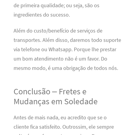
de primeira qualidade; ou seja, são os
ingredientes do sucesso.
Além do custo/benefício de serviços de
transportes. Além disso, daremos todo suporte
via telefone ou Whatsapp. Porque lhe prestar
um bom atendimento não é um favor. Do
mesmo modo, é uma obrigação de todos nós.
Conclusão – Fretes e
Mudanças em Soledade
Antes de mais nada, eu acredito que se o
cliente fica satisfeito. Outrossim, ele sempre