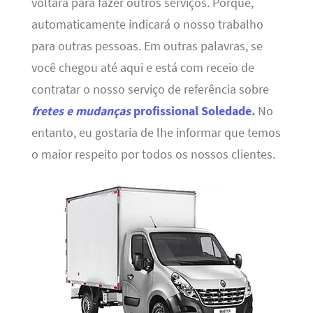
voltará para fazer outros serviços. Porque,
automaticamente indicará o nosso trabalho
para outras pessoas. Em outras palavras, se
você chegou até aqui e está com receio de
contratar o nosso serviço de referência sobre
fretes e mudanças
profissional Soledade
.
No
entanto, eu gostaria de lhe informar que temos
o maior respeito por todos os nossos clientes.