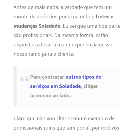
Antes de mais nada, a verdade que tem um
monte de anúncios por ai na net de
fretes e
mudanças Soledade
. Eu sei que uma boa parte
são profissionais. Da mesma forma, estão
dispostos a levar a maior experiência nesse
nosso ramo para o cliente.
Para contratar
outros tipos de
serviços em Soledade
, clique
acima ou ao lado.
Claro que não vou citar nenhum exemplo de
profissionais ruins que tem por aí, por motivos