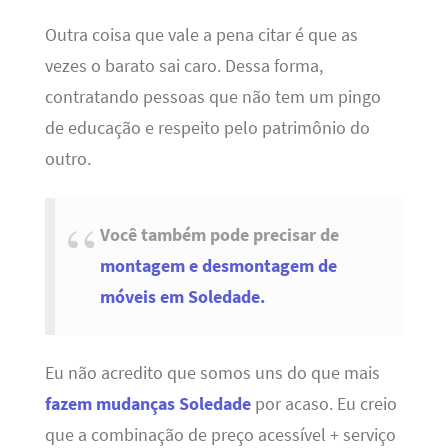
Outra coisa que vale a pena citar é que as
vezes o barato sai caro. Dessa forma,
contratando pessoas que não tem um pingo
de educação e respeito pelo patrimônio do
outro.
Você também pode precisar de
montagem e desmontagem de
móveis em Soledade.
Eu não acredito que somos uns do que mais
fazem mudanças Soledade
por acaso. Eu creio
que a combinação de preço acessível + serviço