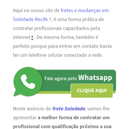
Aqui no nosso site de
fretes e mudanças em
Soledade Recife
?, é uma forma prática de
contratar profissionais capacitados pela
internet
. Da mesma forma, também é
perfeito porque para entrar em contato basta
ter um telefone celular conectado a rede.
Neste anúncio de
frete Soledade
, vamos lhe
apresentar
a melhor forma de contratar um
profissional com qualificação próximo a sua