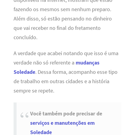
fazendo os mesmos sem nenhum preparo.
Além disso, só estão pensando no dinheiro
que vai receber no final do fretamento
concluído.
A verdade que acabei notando que isso é uma
verdade não só referente a
mudanças
Soledade
. Dessa forma, acompanho esse tipo
de trabalho em outras cidades e a história
sempre se repete.
Você também pode precisar de
serviços e manutenções em
Soledade