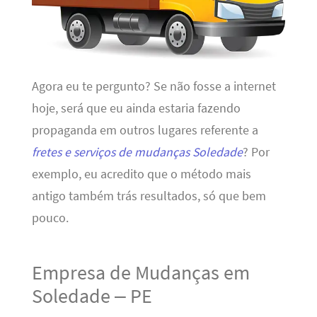
Agora eu te pergunto? Se não fosse a internet
hoje, será que eu ainda estaria fazendo
propaganda em outros lugares referente a
fretes e serviços de mudanças Soledade
? Por
exemplo, eu acredito que o método mais
antigo também trás resultados, só que bem
pouco.
Empresa de Mudanças em
Soledade – PE