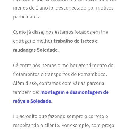
menos de 1 ano foi desconectado por motivos
particulares.
Como já disse, nós estamos focados em lhe
entregar o melhor
trabalho de fretes e
mudanças Soledade
.
Cá entre nós, temos o melhor atendimento de
fretamentos e transportes de Pernambuco.
Além disso, contamos com várias parceria
também de:
montagem e desmontagem de
móveis Soledade
.
Eu acredito que fazendo sempre o correto e
respeitando o cliente. Por exemplo, com preço