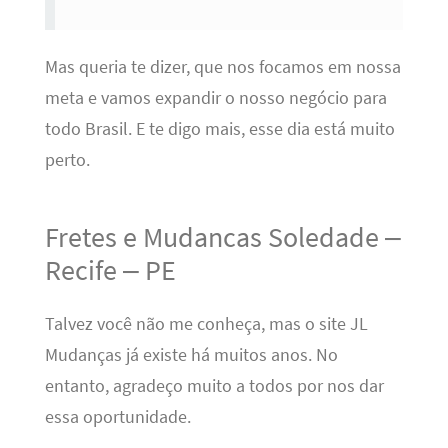
Mas queria te dizer, que nos focamos em nossa
meta e vamos expandir o nosso negócio para
todo Brasil. E te digo mais, esse dia está muito
perto.
Fretes e Mudancas Soledade –
Recife – PE
Talvez você não me conheça, mas o site JL
Mudanças já existe há muitos anos. No
entanto, agradeço muito a todos por nos dar
essa oportunidade.