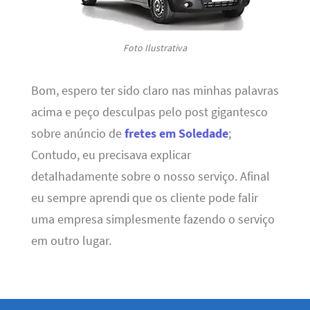
Foto Ilustrativa
Bom, espero ter sido claro nas minhas palavras
acima e peço desculpas pelo post gigantesco
sobre anúncio de
fretes em Soledade
;
Contudo, eu precisava explicar
detalhadamente sobre o nosso serviço. Afinal
eu sempre aprendi que os cliente pode falir
uma empresa simplesmente fazendo o serviço
em outro lugar.