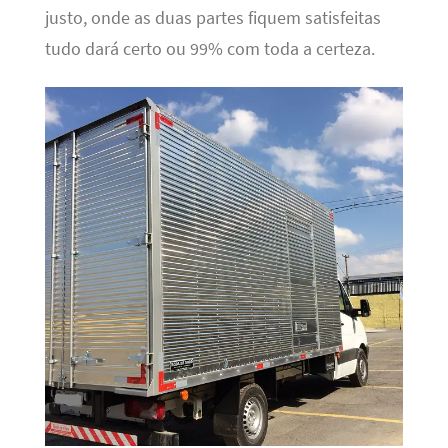
justo, onde as duas partes fiquem satisfeitas
tudo dará certo ou 99% com toda a certeza.