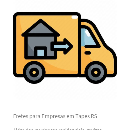
Fretes para Empresas em Tapes RS