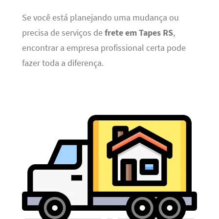
Se você está planejando uma mudança ou
precisa de serviços de
frete em Tapes RS
,
encontrar a empresa profissional certa pode
fazer toda a diferença.