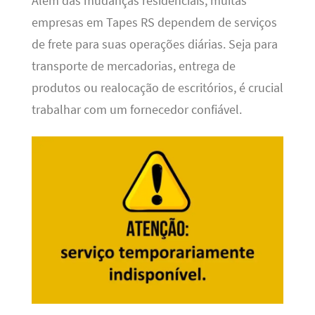
Além das mudanças residenciais, muitas
empresas em Tapes RS dependem de serviços
de frete para suas operações diárias. Seja para
transporte de mercadorias, entrega de
produtos ou realocação de escritórios, é crucial
trabalhar com um fornecedor confiável.