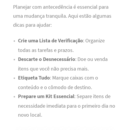
Planejar com antecedência é essencial para
uma mudança tranquila. Aqui estão algumas
dicas para ajudar:
Crie uma Lista de Verificação
: Organize
todas as tarefas e prazos.
Descarte o Desnecessário
: Doe ou venda
itens que você não precisa mais.
Etiqueta Tudo
: Marque caixas com o
conteúdo e o cômodo de destino.
Prepare um Kit Essencial
: Separe itens de
necessidade imediata para o primeiro dia no
novo local.