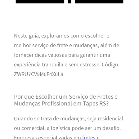
Neste guia, exploramos como escolher o
melhor serviço de frete e mudanças, além de
fornecer dicas valiosas para garantir uma
experiência tranquila e sem estresse. Código:
ZWRU7CV9M6F4X0L8.
Por que Escolher um Serviço de Fretes e
Mudanças Profissional em Tapes RS?
Quando se trata de mudanças, seja residencial
ou comercial, a logística pode ser um desafio.
Empresas especializadas em
fretes e