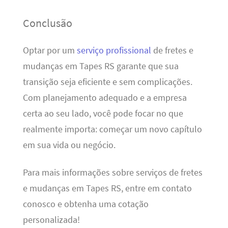
Conclusão
Optar por um
serviço profissional
de fretes e
mudanças em Tapes RS garante que sua
transição seja eficiente e sem complicações.
Com planejamento adequado e a empresa
certa ao seu lado, você pode focar no que
realmente importa: começar um novo capítulo
em sua vida ou negócio.
Para mais informações sobre serviços de fretes
e mudanças em Tapes RS, entre em contato
conosco e obtenha uma cotação
personalizada!