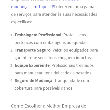
mudanças em Tapes RS
oferecem uma gama
de serviços para atender às suas necessidades
específicas:
Embalagem Profissional
: Proteja seus
pertences com embalagens adequadas.
Transporte Seguro
: Veículos equipados para
garantir que seus itens cheguem intactos.
Equipe Experiente
: Profissionais treinados
para manusear itens delicados e pesados.
Seguro de Mudança
: Tranquilidade com
cobertura para possíveis danos.
Como Escolher a Melhor Empresa de