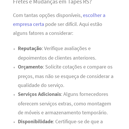
Fretes e Mudanças em Tapes RS?
Com tantas opções disponíveis,
escolher a
empresa certa
pode ser difícil. Aqui estão
alguns fatores a considerar:
Reputação
: Verifique avaliações e
depoimentos de clientes anteriores.
Orçamento
: Solicite cotações e compare os
preços, mas não se esqueça de considerar a
qualidade do serviço.
Serviços Adicionais
: Alguns fornecedores
oferecem serviços extras, como montagem
de móveis e armazenamento temporário.
Disponibilidade
: Certifique-se de que a