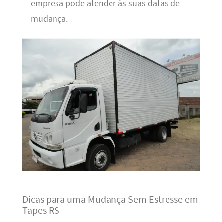
empresa pode atender às suas datas de
mudança.
Dicas para uma Mudança Sem Estresse em
Tapes RS