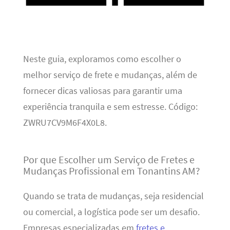
Neste guia, exploramos como escolher o
melhor serviço de frete e mudanças, além de
fornecer dicas valiosas para garantir uma
experiência tranquila e sem estresse. Código:
ZWRU7CV9M6F4X0L8.
Por que Escolher um Serviço de Fretes e
Mudanças Profissional em Tonantins AM?
Quando se trata de mudanças, seja residencial
ou comercial, a logística pode ser um desafio.
Empresas especializadas em
fretes e