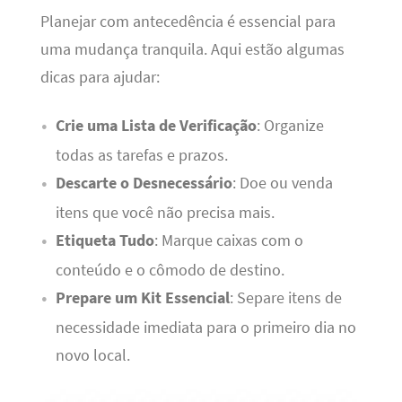
Planejar com antecedência é essencial para
uma mudança tranquila. Aqui estão algumas
dicas para ajudar:
Crie uma Lista de Verificação
: Organize
todas as tarefas e prazos.
Descarte o Desnecessário
: Doe ou venda
itens que você não precisa mais.
Etiqueta Tudo
: Marque caixas com o
conteúdo e o cômodo de destino.
Prepare um Kit Essencial
: Separe itens de
necessidade imediata para o primeiro dia no
novo local.