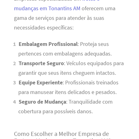
mudanças em Tonantins AM
oferecem uma
gama de serviços para atender às suas
necessidades específicas:
Embalagem Profissional
: Proteja seus
pertences com embalagens adequadas.
Transporte Seguro
: Veículos equipados para
garantir que seus itens cheguem intactos.
Equipe Experiente
: Profissionais treinados
para manusear itens delicados e pesados.
Seguro de Mudança
: Tranquilidade com
cobertura para possíveis danos.
Como Escolher a Melhor Empresa de