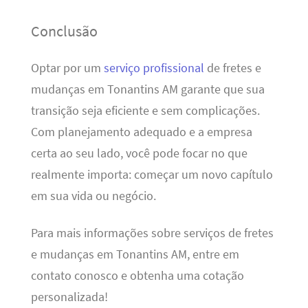
Conclusão
Optar por um
serviço profissional
de fretes e
mudanças em Tonantins AM garante que sua
transição seja eficiente e sem complicações.
Com planejamento adequado e a empresa
certa ao seu lado, você pode focar no que
realmente importa: começar um novo capítulo
em sua vida ou negócio.
Para mais informações sobre serviços de fretes
e mudanças em Tonantins AM, entre em
contato conosco e obtenha uma cotação
personalizada!