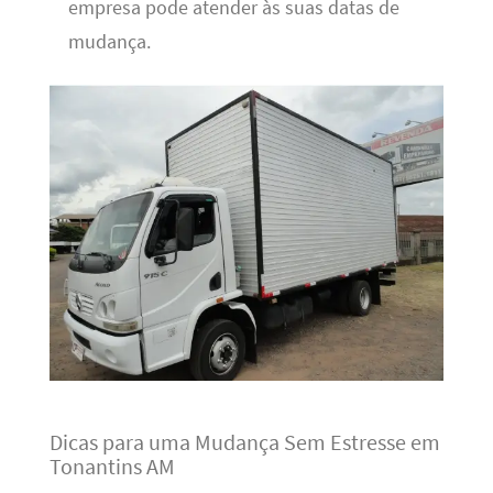
empresa pode atender às suas datas de
mudança.
Dicas para uma Mudança Sem Estresse em
Tonantins AM