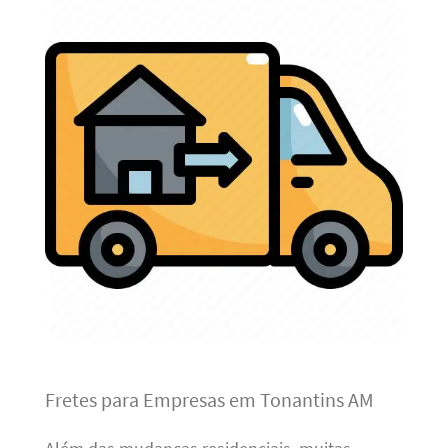
Fretes para Empresas em Tonantins AM