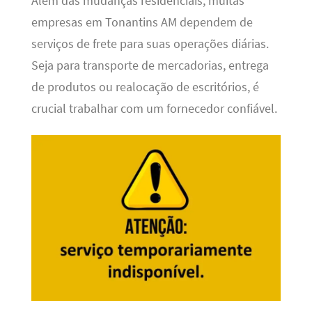
Além das mudanças residenciais, muitas
empresas em Tonantins AM dependem de
serviços de frete para suas operações diárias.
Seja para transporte de mercadorias, entrega
de produtos ou realocação de escritórios, é
crucial trabalhar com um fornecedor confiável.