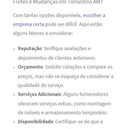
Fretes e Mudanças em Tonantins AM?
Com tantas opções disponíveis,
escolher a
empresa certa
pode ser difícil. Aqui estão
alguns fatores a considerar:
Reputação
: Verifique avaliações e
depoimentos de clientes anteriores.
Orçamento
: Solicite cotações e compare os
preços, mas não se esqueça de considerar a
qualidade do serviço.
Serviços Adicionais
: Alguns fornecedores
oferecem serviços extras, como montagem
de móveis e armazenamento temporário.
Disponibilidade
: Certifique-se de que a