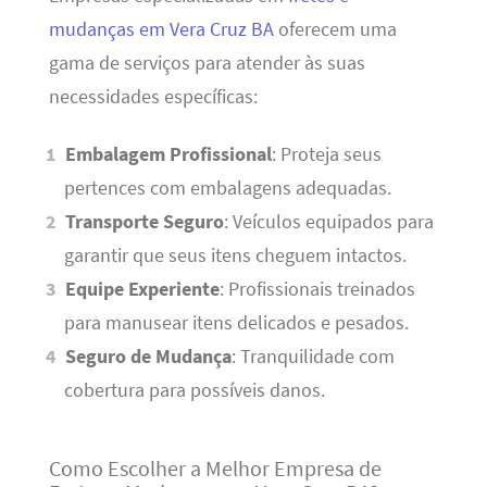
mudanças em Vera Cruz BA
oferecem uma
gama de serviços para atender às suas
necessidades específicas:
Embalagem Profissional
: Proteja seus
pertences com embalagens adequadas.
Transporte Seguro
: Veículos equipados para
garantir que seus itens cheguem intactos.
Equipe Experiente
: Profissionais treinados
para manusear itens delicados e pesados.
Seguro de Mudança
: Tranquilidade com
cobertura para possíveis danos.
Como Escolher a Melhor Empresa de