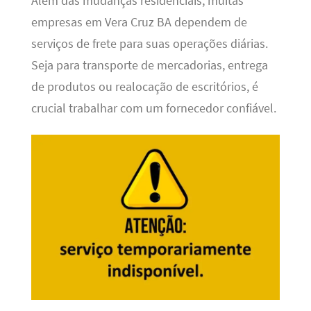
Além das mudanças residenciais, muitas
empresas em Vera Cruz BA dependem de
serviços de frete para suas operações diárias.
Seja para transporte de mercadorias, entrega
de produtos ou realocação de escritórios, é
crucial trabalhar com um fornecedor confiável.