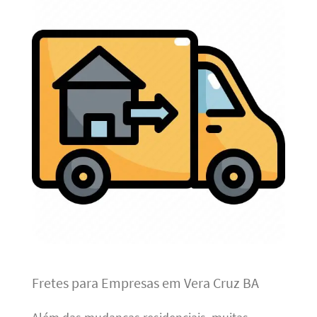
Fretes para Empresas em Vera Cruz BA