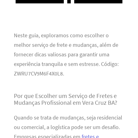
Neste guia, exploramos como escolher o
melhor serviço de frete e mudanças, além de
fornecer dicas valiosas para garantir uma
experiência tranquila e sem estresse. Código:
ZWRU7CV9M6F4X0L8.
Por que Escolher um Serviço de Fretes e
Mudanças Profissional em Vera Cruz BA?
Quando se trata de mudanças, seja residencial
ou comercial, a logística pode ser um desafio.
Empresas especializadas em
fretes e