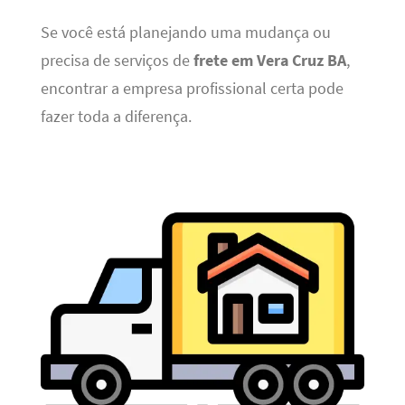
Se você está planejando uma mudança ou
precisa de serviços de
frete em Vera Cruz BA
,
encontrar a empresa profissional certa pode
fazer toda a diferença.