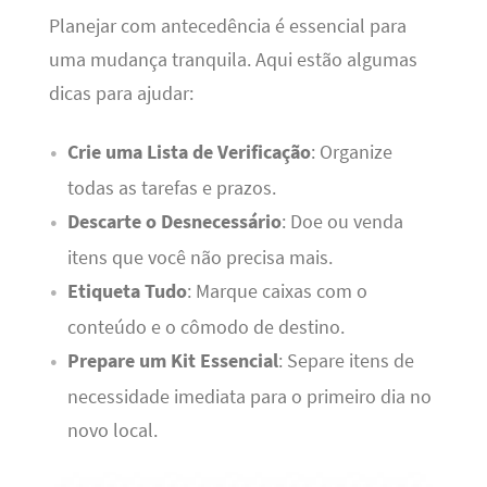
Planejar com antecedência é essencial para
uma mudança tranquila. Aqui estão algumas
dicas para ajudar:
Crie uma Lista de Verificação
: Organize
todas as tarefas e prazos.
Descarte o Desnecessário
: Doe ou venda
itens que você não precisa mais.
Etiqueta Tudo
: Marque caixas com o
conteúdo e o cômodo de destino.
Prepare um Kit Essencial
: Separe itens de
necessidade imediata para o primeiro dia no
novo local.