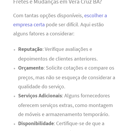
Fretes e Mudanças em Vera Cruz BA?
Com tantas opções disponíveis,
escolher a
empresa certa
pode ser difícil. Aqui estão
alguns fatores a considerar:
Reputação
: Verifique avaliações e
depoimentos de clientes anteriores.
Orçamento
: Solicite cotações e compare os
preços, mas não se esqueça de considerar a
qualidade do serviço.
Serviços Adicionais
: Alguns fornecedores
oferecem serviços extras, como montagem
de móveis e armazenamento temporário.
Disponibilidade
: Certifique-se de que a