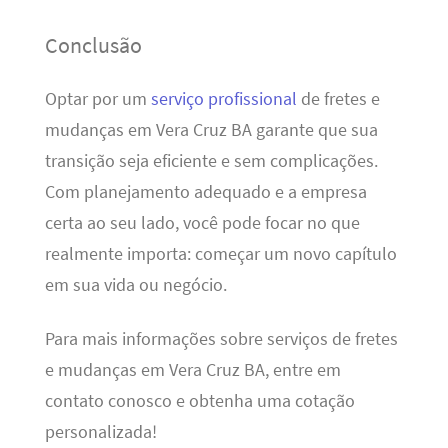
Conclusão
Optar por um
serviço profissional
de fretes e
mudanças em Vera Cruz BA garante que sua
transição seja eficiente e sem complicações.
Com planejamento adequado e a empresa
certa ao seu lado, você pode focar no que
realmente importa: começar um novo capítulo
em sua vida ou negócio.
Para mais informações sobre serviços de fretes
e mudanças em Vera Cruz BA, entre em
contato conosco e obtenha uma cotação
personalizada!