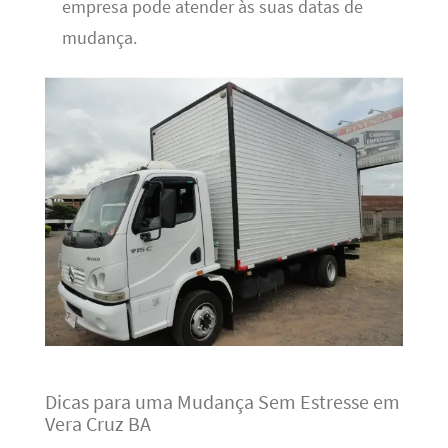
empresa pode atender às suas datas de
mudança.
Dicas para uma Mudança Sem Estresse em
Vera Cruz BA