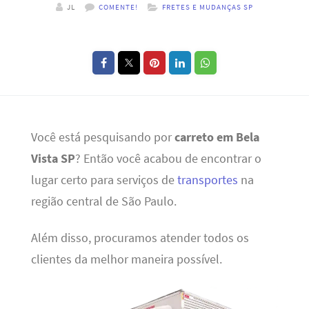
JL
COMENTE!
FRETES E MUDANÇAS SP
Você está pesquisando por
carreto em Bela
Vista SP
? Então você acabou de encontrar o
lugar certo para serviços de
transportes
na
região central de São Paulo.
Além disso, procuramos atender todos os
clientes da melhor maneira possível.