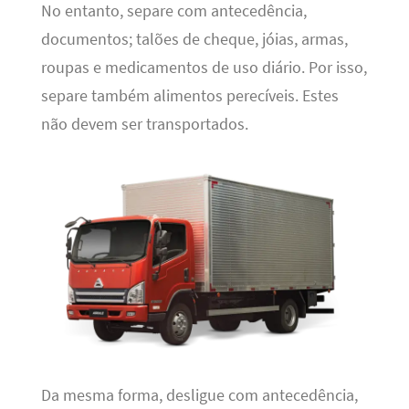
No entanto, separe com antecedência,
documentos; talões de cheque, jóias, armas,
roupas e medicamentos de uso diário. Por isso,
separe também alimentos perecíveis. Estes
não devem ser transportados.
Da mesma forma, desligue com antecedência,