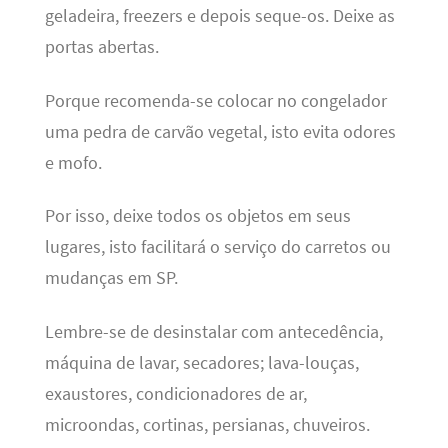
geladeira, freezers e depois seque-os. Deixe as
portas abertas.
Porque recomenda-se colocar no congelador
uma pedra de carvão vegetal, isto evita odores
e mofo.
Por isso, deixe todos os objetos em seus
lugares, isto facilitará o serviço do carretos ou
mudanças em SP.
Lembre-se de desinstalar com antecedência,
máquina de lavar, secadores; lava-louças,
exaustores, condicionadores de ar,
microondas, cortinas, persianas, chuveiros.