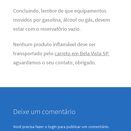
Concluindo, lembre de que equipamentos
movidos por gasolina, álcool ou gás, devem
estar com o reservatório vazio.
Nenhum produto inflamável deve ser
transportado pelo
carreto em Bela Vista SP
,
aguardamos o seu contato, obrigado.
Deixe um comentário
Você precisa fazer o
login
para publicar um comentário.