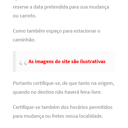
reserve a data pretendida para sua mudança
ou carreto.
Como também espaço para estacionar o
caminhão.
As imagens do site são ilustrativas
Portanto certifique-se, de que tanto na origem,
quando no destino não haverá feira-livre.
Certifique-se também dos horários permitidos
para mudança ou fretes nessa localidade.