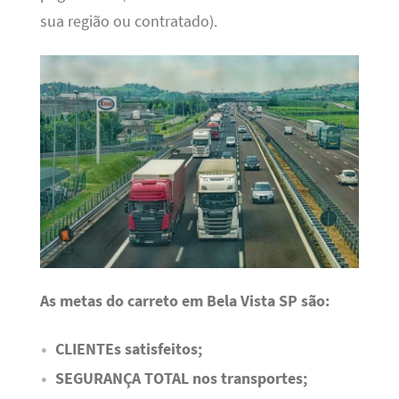
sua região ou contratado).
As metas do carreto em Bela Vista SP são:
CLIENTEs satisfeitos;
SEGURANÇA TOTAL nos transportes;