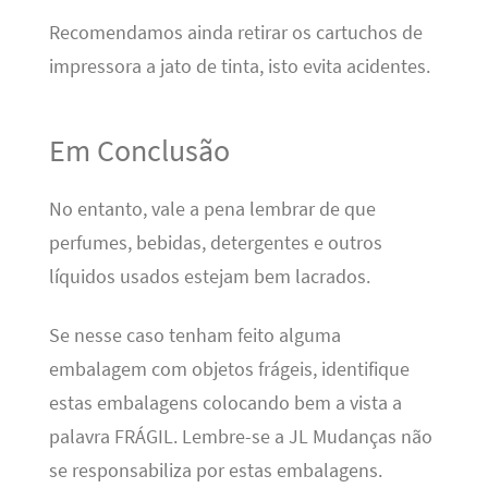
Recomendamos ainda retirar os cartuchos de
impressora a jato de tinta, isto evita acidentes.
Em Conclusão
No entanto, vale a pena lembrar de que
perfumes, bebidas, detergentes e outros
líquidos usados estejam bem lacrados.
Se nesse caso tenham feito alguma
embalagem com objetos frágeis, identifique
estas embalagens colocando bem a vista a
palavra FRÁGIL. Lembre-se a JL Mudanças não
se responsabiliza por estas embalagens.