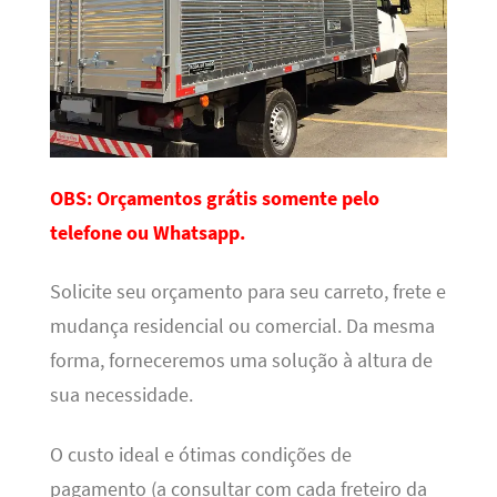
OBS: Orçamentos grátis somente pelo
telefone ou Whatsapp.
Solicite seu orçamento para seu carreto, frete e
mudança residencial ou comercial. Da mesma
forma, forneceremos uma solução à altura de
sua necessidade.
O custo ideal e ótimas condições de
pagamento (a consultar com cada freteiro da