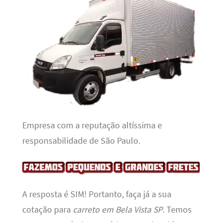
Empresa com a reputação altíssima e
responsabilidade de São Paulo.
A resposta é SIM! Portanto, faça já a sua
cotação para
carreto em Bela Vista SP
. Temos