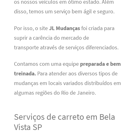
os nossos veículos em ótimo estado. Além
disso, temos um serviço bem ágil e seguro.
Por isso, o site
JL Mudanças
foi criada para
suprir a carência do mercado de
transporte através de serviços diferenciados.
Contamos com uma equipe
preparada e bem
treinada.
Para atender aos diversos tipos de
mudanças em locais variados distribuídos em
algumas regiões do Rio de Janeiro.
Serviços de carreto em Bela
Vista SP