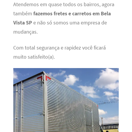
Atendemos em quase todos os bairros, agora
também
fazemos fretes e carretos em Bela
Vista SP
e não só somos uma empresa de
mudanças.
Com total segurança e rapidez você ficará
muito satisfeito(a).