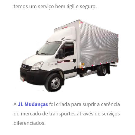
temos um serviço bem ágil e seguro.
A
JL Mudanças
foi criada para suprir a carência
do mercado de transportes através de serviços
diferenciados.