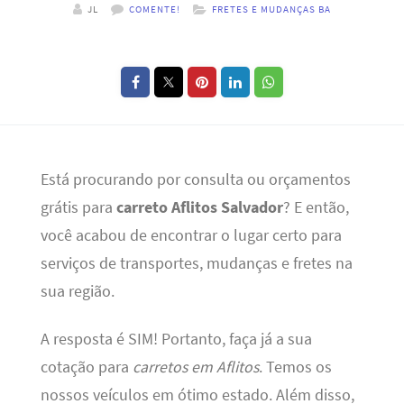
JL
COMENTE!
FRETES E MUDANÇAS BA
Está procurando por consulta ou orçamentos
grátis para
carreto Aflitos Salvador
? E então,
você acabou de encontrar o lugar certo para
serviços de transportes, mudanças e fretes na
sua região.
A resposta é SIM! Portanto, faça já a sua
cotação para
carretos em Aflitos
. Temos os
nossos veículos em ótimo estado. Além disso,