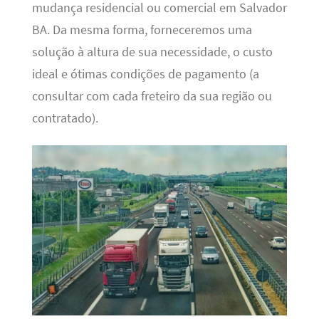
mudança residencial ou comercial em Salvador
BA. Da mesma forma, forneceremos uma
solução à altura de sua necessidade, o custo
ideal e ótimas condições de pagamento (a
consultar com cada freteiro da sua região ou
contratado).