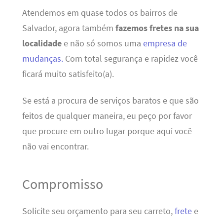
Atendemos em quase todos os bairros de
Salvador, agora também
fazemos fretes na sua
localidade
e não só somos uma
empresa de
mudanças.
Com total segurança e rapidez você
ficará muito satisfeito(a).
Se está a procura de serviços baratos e que são
feitos de qualquer maneira, eu peço por favor
que procure em outro lugar porque aqui você
não vai encontrar.
Compromisso
Solicite seu orçamento para seu carreto,
frete
e