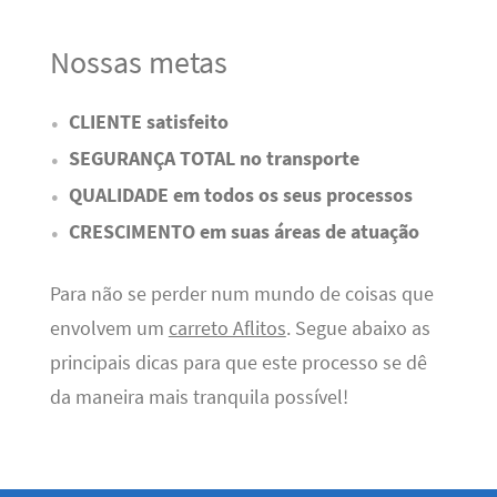
Nossas metas
CLIENTE satisfeito
SEGURANÇA TOTAL no transporte
QUALIDADE em todos os seus processos
CRESCIMENTO em suas áreas de atuação
Para não se perder num mundo de coisas que
envolvem um
carreto Aflitos
. Segue abaixo as
principais dicas para que este processo se dê
da maneira mais tranquila possível!