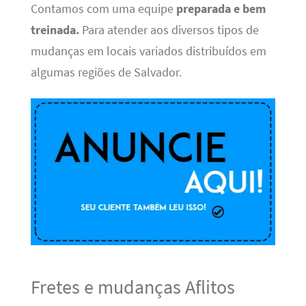
Contamos com uma equipe
preparada e bem
treinada.
Para atender aos diversos tipos de
mudanças em locais variados distribuídos em
algumas regiões de Salvador.
Fretes e mudanças Aflitos