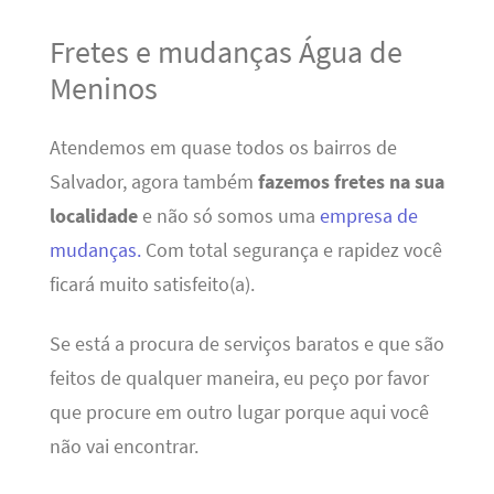
Fretes e mudanças Água de
Meninos
Atendemos em quase todos os bairros de
Salvador, agora também
fazemos fretes na sua
localidade
e não só somos uma
empresa de
mudanças.
Com total segurança e rapidez você
ficará muito satisfeito(a).
Se está a procura de serviços baratos e que são
feitos de qualquer maneira, eu peço por favor
que procure em outro lugar porque aqui você
não vai encontrar.