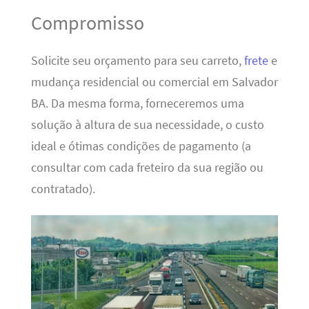
Compromisso
Solicite seu orçamento para seu carreto,
frete
e
mudança residencial ou comercial em Salvador
BA. Da mesma forma, forneceremos uma
solução à altura de sua necessidade, o custo
ideal e ótimas condições de pagamento (a
consultar com cada freteiro da sua região ou
contratado).