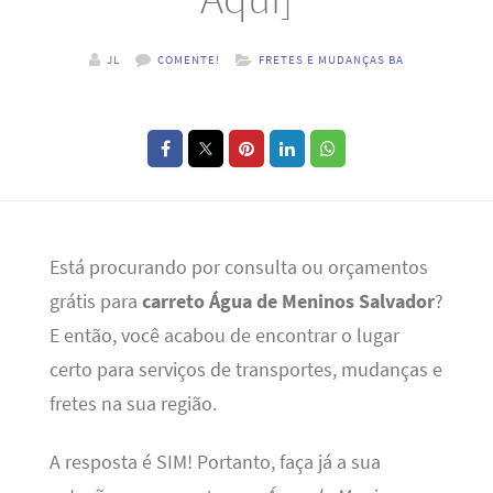
JL
COMENTE!
FRETES E MUDANÇAS BA
Está procurando por consulta ou orçamentos
grátis para
carreto Água de Meninos Salvador
?
E então, você acabou de encontrar o lugar
certo para serviços de transportes, mudanças e
fretes na sua região.
A resposta é SIM! Portanto, faça já a sua