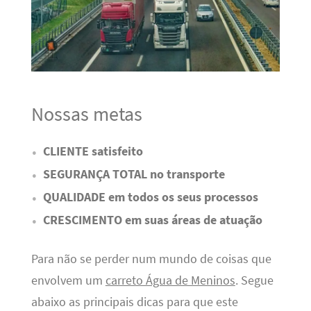
Nossas metas
CLIENTE satisfeito
SEGURANÇA TOTAL no transporte
QUALIDADE em todos os seus processos
CRESCIMENTO em suas áreas de atuação
Para não se perder num mundo de coisas que
envolvem um
carreto Água de Meninos
. Segue
abaixo as principais dicas para que este