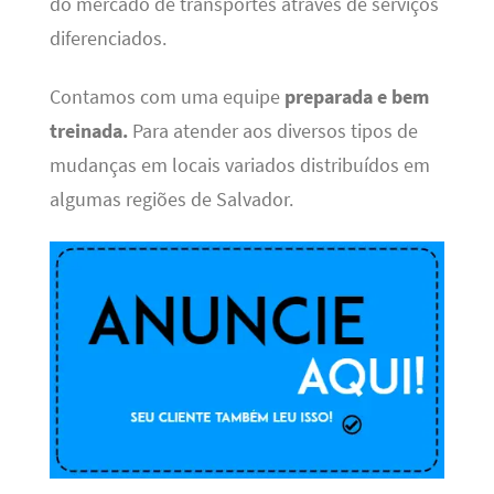
do mercado de transportes através de serviços
diferenciados.
Contamos com uma equipe
preparada e bem
treinada.
Para atender aos diversos tipos de
mudanças em locais variados distribuídos em
algumas regiões de Salvador.