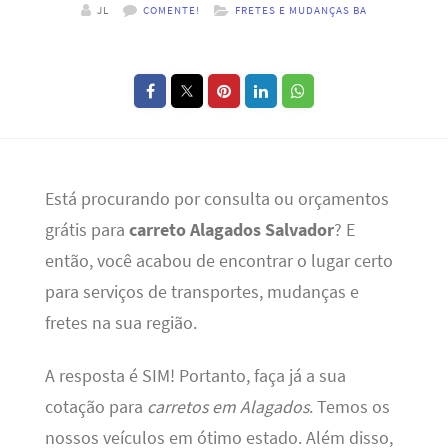
JL
COMENTE!
FRETES E MUDANÇAS BA
Está procurando por consulta ou orçamentos
grátis para
carreto Alagados Salvador
? E
então, você acabou de encontrar o lugar certo
para serviços de transportes, mudanças e
fretes na sua região.
A resposta é SIM! Portanto, faça já a sua
cotação para
carretos em Alagados
. Temos os
nossos veículos em ótimo estado. Além disso,