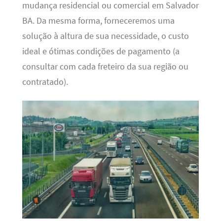
mudança residencial ou comercial em Salvador
BA. Da mesma forma, forneceremos uma
solução à altura de sua necessidade, o custo
ideal e ótimas condições de pagamento (a
consultar com cada freteiro da sua região ou
contratado).