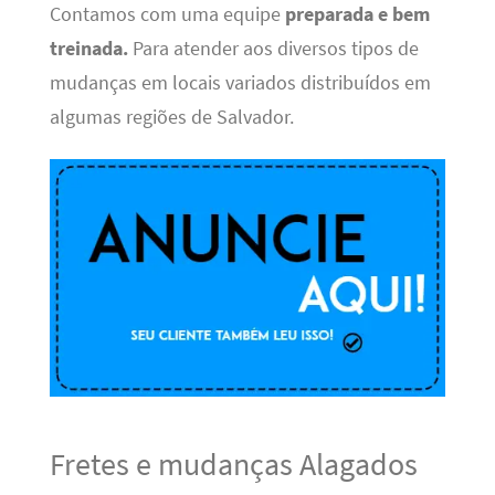
Contamos com uma equipe
preparada e bem
treinada.
Para atender aos diversos tipos de
mudanças em locais variados distribuídos em
algumas regiões de Salvador.
Fretes e mudanças Alagados