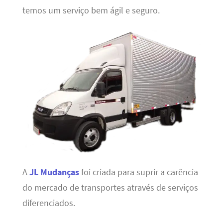
temos um serviço bem ágil e seguro.
A
JL Mudanças
foi criada para suprir a carência
do mercado de transportes através de serviços
diferenciados.