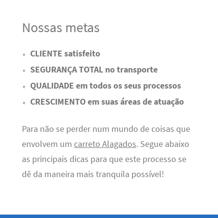
Nossas metas
CLIENTE satisfeito
SEGURANÇA TOTAL no transporte
QUALIDADE em todos os seus processos
CRESCIMENTO em suas áreas de atuação
Para não se perder num mundo de coisas que
envolvem um
carreto Alagados
. Segue abaixo
as principais dicas para que este processo se
dê da maneira mais tranquila possível!