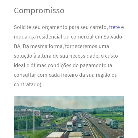
Compromisso
Solicite seu orçamento para seu carreto,
frete
e
mudança residencial ou comercial em Salvador
BA. Da mesma forma, forneceremos uma
solução à altura de sua necessidade, o custo
ideal e ótimas condições de pagamento (a
consultar com cada freteiro da sua região ou
contratado).