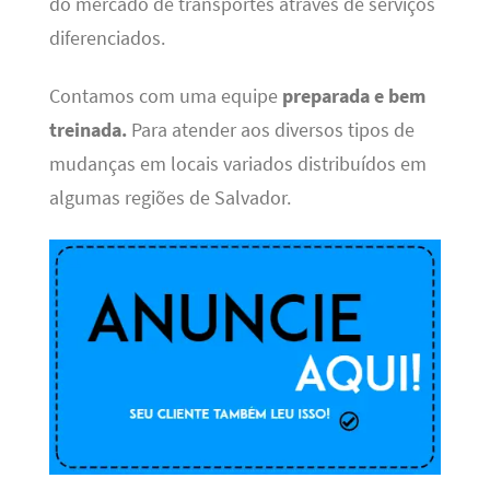
do mercado de transportes através de serviços
diferenciados.
Contamos com uma equipe
preparada e bem
treinada.
Para atender aos diversos tipos de
mudanças em locais variados distribuídos em
algumas regiões de Salvador.