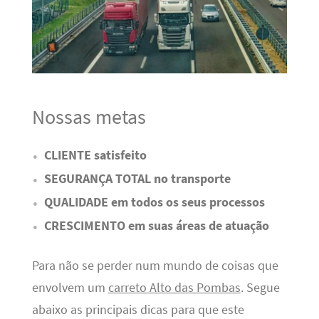
Nossas metas
CLIENTE satisfeito
SEGURANÇA TOTAL no transporte
QUALIDADE em todos os seus processos
CRESCIMENTO em suas áreas de atuação
Para não se perder num mundo de coisas que
envolvem um
carreto Alto das Pombas
. Segue
abaixo as principais dicas para que este