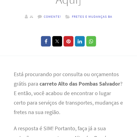
JL
COMENTE!
FRETES E MUDANÇAS BA
Está procurando por consulta ou orçamentos
grátis para
carreto Alto das Pombas Salvador
?
E então, você acabou de encontrar o lugar
certo para serviços de transportes, mudanças e
fretes na sua região.
A resposta é SIM! Portanto, faça já a sua