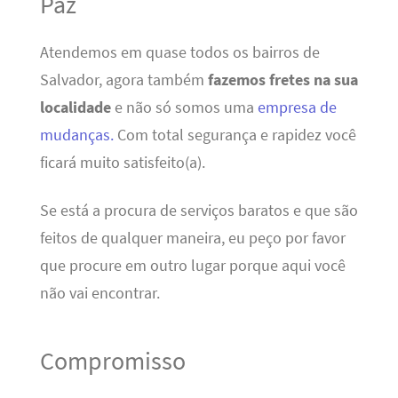
Paz
Atendemos em quase todos os bairros de
Salvador, agora também
fazemos fretes na sua
localidade
e não só somos uma
empresa de
mudanças.
Com total segurança e rapidez você
ficará muito satisfeito(a).
Se está a procura de serviços baratos e que são
feitos de qualquer maneira, eu peço por favor
que procure em outro lugar porque aqui você
não vai encontrar.
Compromisso