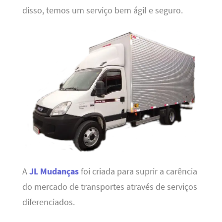
disso, temos um serviço bem ágil e seguro.
A
JL Mudanças
foi criada para suprir a carência
do mercado de transportes através de serviços
diferenciados.