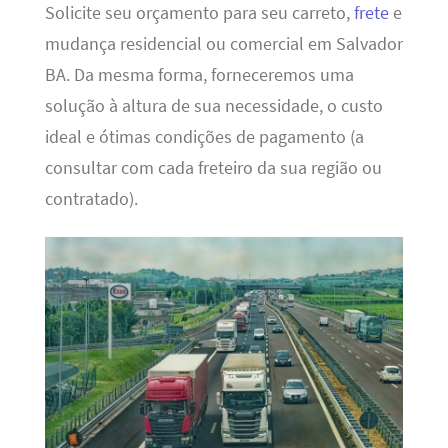
Solicite seu orçamento para seu carreto,
frete
e
mudança residencial ou comercial em Salvador
BA. Da mesma forma, forneceremos uma
solução à altura de sua necessidade, o custo
ideal e ótimas condições de pagamento (a
consultar com cada freteiro da sua região ou
contratado).