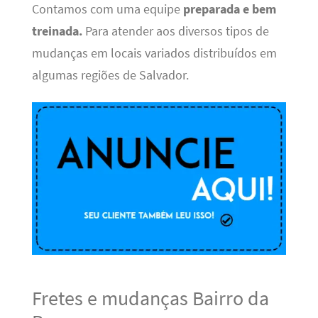
Contamos com uma equipe
preparada e bem
treinada.
Para atender aos diversos tipos de
mudanças em locais variados distribuídos em
algumas regiões de Salvador.
Fretes e mudanças Bairro da