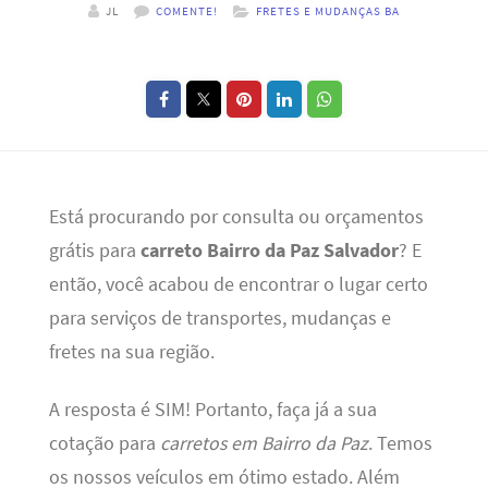
JL
COMENTE!
FRETES E MUDANÇAS BA
Está procurando por consulta ou orçamentos
grátis para
carreto Bairro da Paz Salvador
? E
então, você acabou de encontrar o lugar certo
para serviços de transportes, mudanças e
fretes na sua região.
A resposta é SIM! Portanto, faça já a sua
cotação para
carretos em Bairro da Paz
. Temos
os nossos veículos em ótimo estado. Além