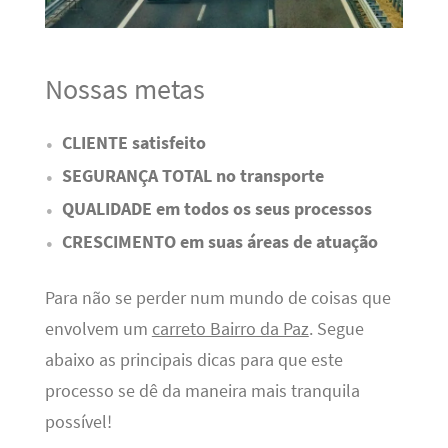
Nossas metas
CLIENTE satisfeito
SEGURANÇA TOTAL no transporte
QUALIDADE em todos os seus processos
CRESCIMENTO em suas áreas de atuação
Para não se perder num mundo de coisas que
envolvem um
carreto Bairro da Paz
. Segue
abaixo as principais dicas para que este
processo se dê da maneira mais tranquila
possível!