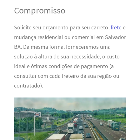
Compromisso
Solicite seu orçamento para seu carreto,
frete
e
mudança residencial ou comercial em Salvador
BA. Da mesma forma, forneceremos uma
solução à altura de sua necessidade, o custo
ideal e ótimas condições de pagamento (a
consultar com cada freteiro da sua região ou
contratado).