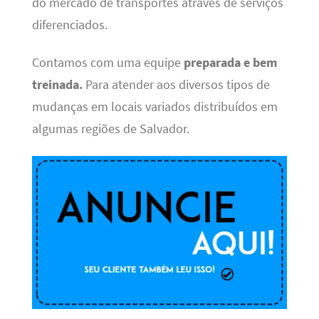
do mercado de transportes através de serviços
diferenciados.
Contamos com uma equipe
preparada e bem
treinada.
Para atender aos diversos tipos de
mudanças em locais variados distribuídos em
algumas regiões de Salvador.