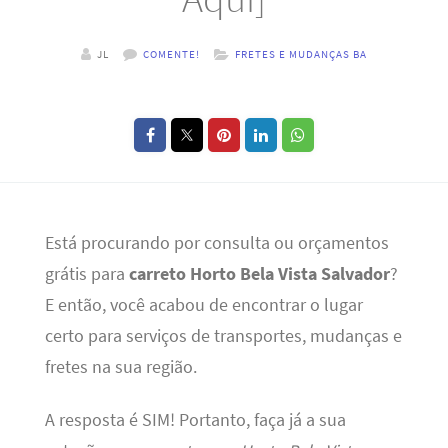
JL
COMENTE!
FRETES E MUDANÇAS BA
Está procurando por consulta ou orçamentos
grátis para
carreto Horto Bela Vista Salvador
?
E então, você acabou de encontrar o lugar
certo para serviços de transportes, mudanças e
fretes na sua região.
A resposta é SIM! Portanto, faça já a sua