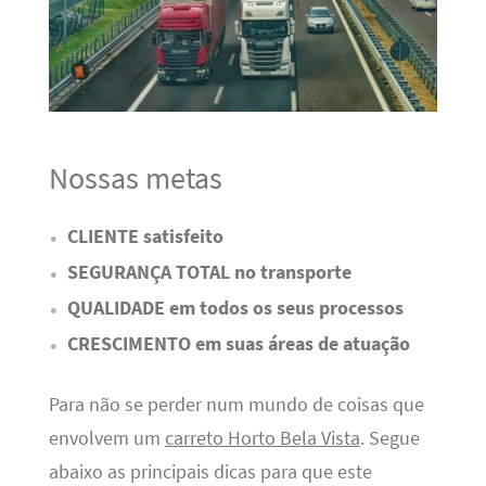
Nossas metas
CLIENTE satisfeito
SEGURANÇA TOTAL no transporte
QUALIDADE em todos os seus processos
CRESCIMENTO em suas áreas de atuação
Para não se perder num mundo de coisas que
envolvem um
carreto Horto Bela Vista
. Segue
abaixo as principais dicas para que este