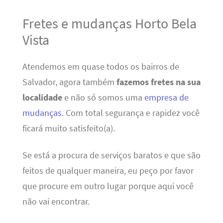
Fretes e mudanças Horto Bela
Vista
Atendemos em quase todos os bairros de
Salvador, agora também
fazemos fretes na sua
localidade
e não só somos uma
empresa de
mudanças.
Com total segurança e rapidez você
ficará muito satisfeito(a).
Se está a procura de serviços baratos e que são
feitos de qualquer maneira, eu peço por favor
que procure em outro lugar porque aqui você
não vai encontrar.