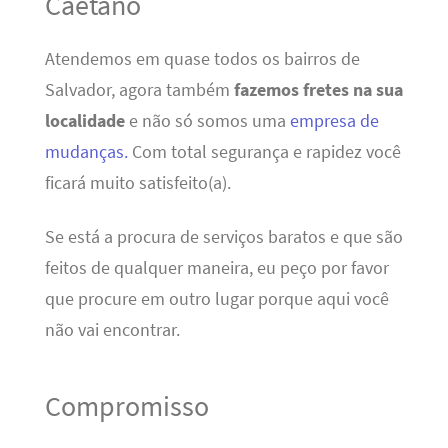
Caetano
Atendemos em quase todos os bairros de
Salvador, agora também
fazemos fretes na sua
localidade
e não só somos uma
empresa de
mudanças.
Com total segurança e rapidez você
ficará muito satisfeito(a).
Se está a procura de serviços baratos e que são
feitos de qualquer maneira, eu peço por favor
que procure em outro lugar porque aqui você
não vai encontrar.
Compromisso