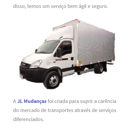
disso, temos um serviço bem ágil e seguro.
A
JL Mudanças
foi criada para suprir a carência
do mercado de transportes através de serviços
diferenciados.