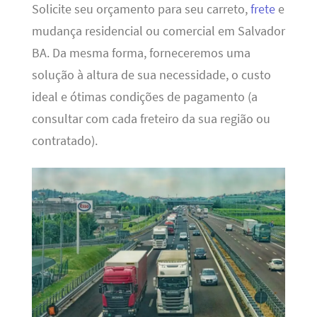
Solicite seu orçamento para seu carreto,
frete
e
mudança residencial ou comercial em Salvador
BA. Da mesma forma, forneceremos uma
solução à altura de sua necessidade, o custo
ideal e ótimas condições de pagamento (a
consultar com cada freteiro da sua região ou
contratado).