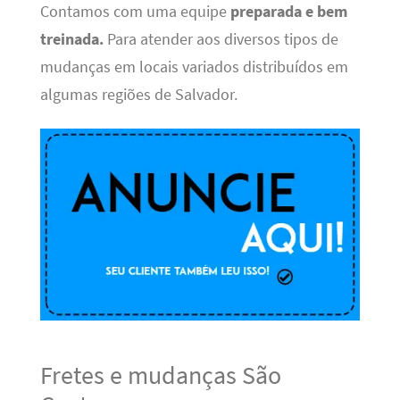
Contamos com uma equipe
preparada e bem
treinada.
Para atender aos diversos tipos de
mudanças em locais variados distribuídos em
algumas regiões de Salvador.
Fretes e mudanças São