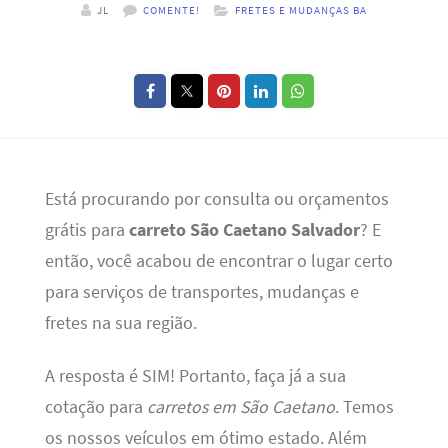
JL
COMENTE!
FRETES E MUDANÇAS BA
Está procurando por consulta ou orçamentos
grátis para
carreto São Caetano Salvador
? E
então, você acabou de encontrar o lugar certo
para serviços de transportes, mudanças e
fretes na sua região.
A resposta é SIM! Portanto, faça já a sua
cotação para
carretos em São Caetano
. Temos
os nossos veículos em ótimo estado. Além