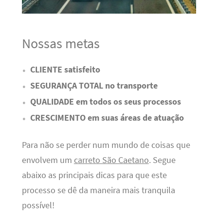
Nossas metas
CLIENTE satisfeito
SEGURANÇA TOTAL no transporte
QUALIDADE em todos os seus processos
CRESCIMENTO em suas áreas de atuação
Para não se perder num mundo de coisas que
envolvem um
carreto São Caetano
. Segue
abaixo as principais dicas para que este
processo se dê da maneira mais tranquila
possível!