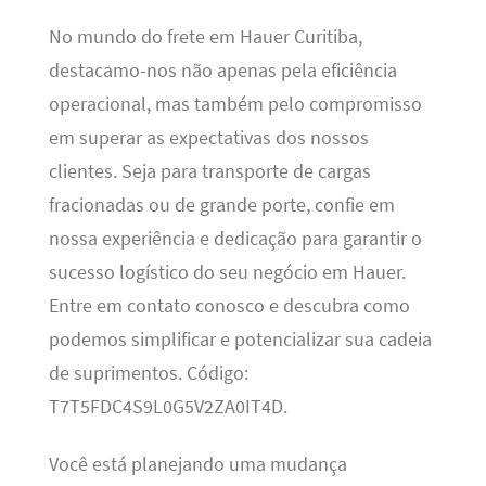
No mundo do frete em Hauer Curitiba,
destacamo-nos não apenas pela eficiência
operacional, mas também pelo compromisso
em superar as expectativas dos nossos
clientes. Seja para transporte de cargas
fracionadas ou de grande porte, confie em
nossa experiência e dedicação para garantir o
sucesso logístico do seu negócio em Hauer.
Entre em contato conosco e descubra como
podemos simplificar e potencializar sua cadeia
de suprimentos. Código:
T7T5FDC4S9L0G5V2ZA0IT4D.
Você está planejando uma mudança