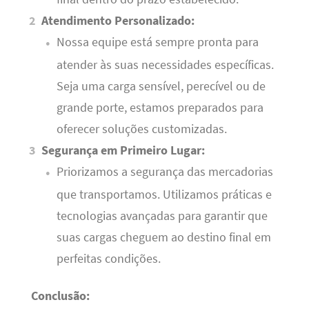
Atendimento Personalizado:
Nossa equipe está sempre pronta para
atender às suas necessidades específicas.
Seja uma carga sensível, perecível ou de
grande porte, estamos preparados para
oferecer soluções customizadas.
Segurança em Primeiro Lugar:
Priorizamos a segurança das mercadorias
que transportamos. Utilizamos práticas e
tecnologias avançadas para garantir que
suas cargas cheguem ao destino final em
perfeitas condições.
Conclusão: