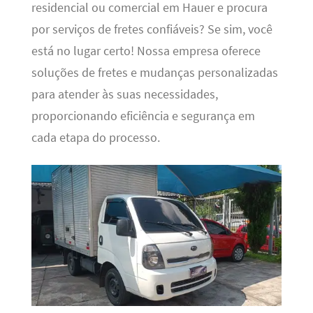
residencial ou comercial em Hauer e procura
por serviços de fretes confiáveis? Se sim, você
está no lugar certo! Nossa empresa oferece
soluções de fretes e mudanças personalizadas
para atender às suas necessidades,
proporcionando eficiência e segurança em
cada etapa do processo.