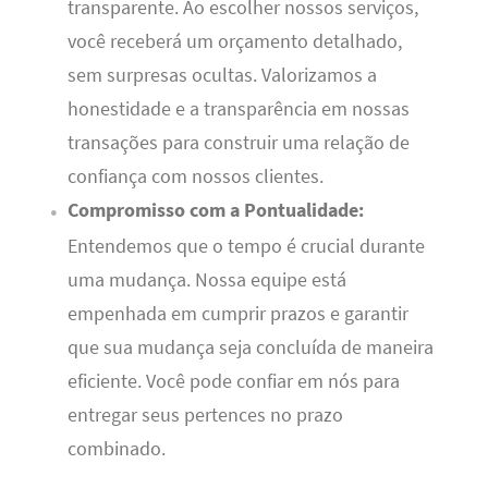
transparente. Ao escolher nossos serviços,
você receberá um orçamento detalhado,
sem surpresas ocultas. Valorizamos a
honestidade e a transparência em nossas
transações para construir uma relação de
confiança com nossos clientes.
Compromisso com a Pontualidade:
Entendemos que o tempo é crucial durante
uma mudança. Nossa equipe está
empenhada em cumprir prazos e garantir
que sua mudança seja concluída de maneira
eficiente. Você pode confiar em nós para
entregar seus pertences no prazo
combinado.