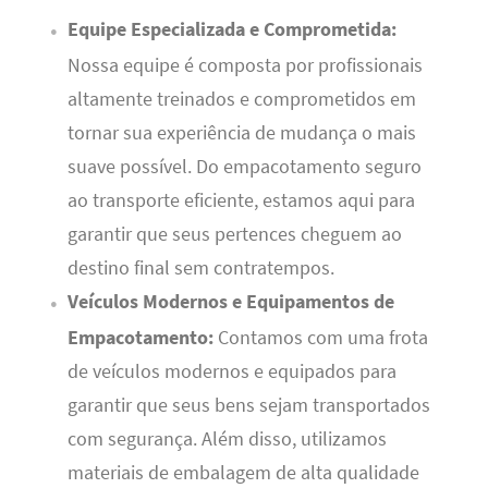
Equipe Especializada e Comprometida:
Nossa equipe é composta por profissionais
altamente treinados e comprometidos em
tornar sua experiência de mudança o mais
suave possível. Do empacotamento seguro
ao transporte eficiente, estamos aqui para
garantir que seus pertences cheguem ao
destino final sem contratempos.
Veículos Modernos e Equipamentos de
Empacotamento:
Contamos com uma frota
de veículos modernos e equipados para
garantir que seus bens sejam transportados
com segurança. Além disso, utilizamos
materiais de embalagem de alta qualidade