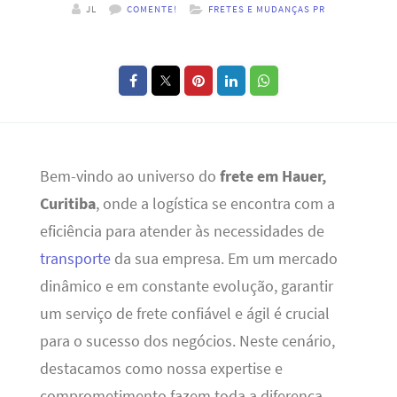
JL
COMENTE!
FRETES E MUDANÇAS PR
Bem-vindo ao universo do
frete em Hauer,
Curitiba
, onde a logística se encontra com a
eficiência para atender às necessidades de
transporte
da sua empresa. Em um mercado
dinâmico e em constante evolução, garantir
um serviço de frete confiável e ágil é crucial
para o sucesso dos negócios. Neste cenário,
destacamos como nossa expertise e
comprometimento fazem toda a diferença.