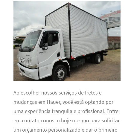
Ao escolher nossos serviços de fretes e
mudanças em Hauer, você está optando por
uma experiência tranquila e profissional. Entre
em contato conosco hoje mesmo para solicitar
um orçamento personalizado e dar o primeiro