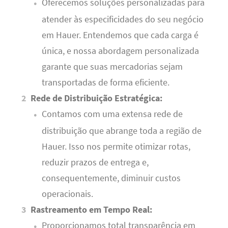
Oferecemos soluções personalizadas para
atender às especificidades do seu negócio
em Hauer. Entendemos que cada carga é
única, e nossa abordagem personalizada
garante que suas mercadorias sejam
transportadas de forma eficiente.
Rede de Distribuição Estratégica:
Contamos com uma extensa rede de
distribuição que abrange toda a região de
Hauer. Isso nos permite otimizar rotas,
reduzir prazos de entrega e,
consequentemente, diminuir custos
operacionais.
Rastreamento em Tempo Real:
Proporcionamos total transparência em