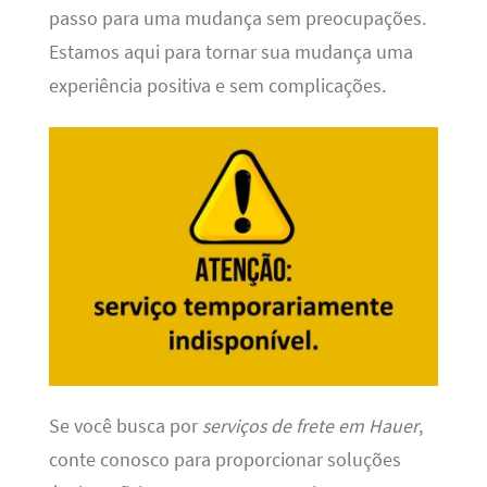
passo para uma mudança sem preocupações.
Estamos aqui para tornar sua mudança uma
experiência positiva e sem complicações.
Se você busca por
serviços de frete em Hauer
,
conte conosco para proporcionar soluções