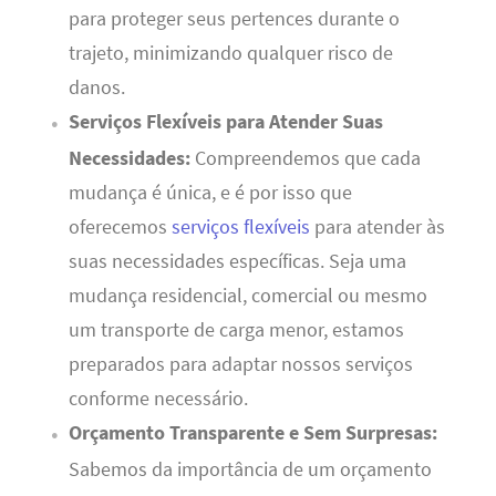
para proteger seus pertences durante o
trajeto, minimizando qualquer risco de
danos.
Serviços Flexíveis para Atender Suas
Necessidades:
Compreendemos que cada
mudança é única, e é por isso que
oferecemos
serviços flexíveis
para atender às
suas necessidades específicas. Seja uma
mudança residencial, comercial ou mesmo
um transporte de carga menor, estamos
preparados para adaptar nossos serviços
conforme necessário.
Orçamento Transparente e Sem Surpresas:
Sabemos da importância de um orçamento