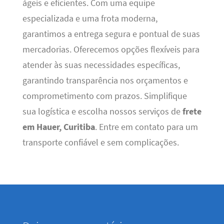
ágeis e eficientes. Com uma equipe
especializada e uma frota moderna,
garantimos a entrega segura e pontual de suas
mercadorias. Oferecemos opções flexíveis para
atender às suas necessidades específicas,
garantindo transparência nos orçamentos e
comprometimento com prazos. Simplifique
sua logística e escolha nossos serviços de
frete
em Hauer, Curitiba
. Entre em contato para um
transporte confiável e sem complicações.