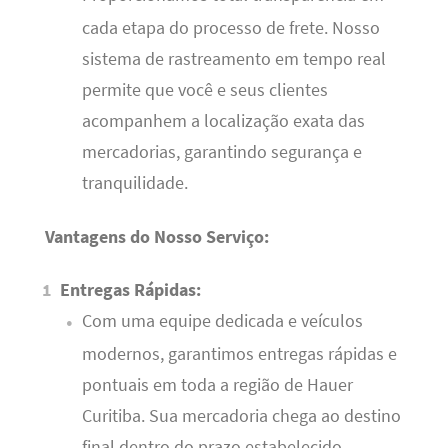
cada etapa do processo de frete. Nosso
sistema de rastreamento em tempo real
permite que você e seus clientes
acompanhem a localização exata das
mercadorias, garantindo segurança e
tranquilidade.
Vantagens do Nosso Serviço:
Entregas Rápidas:
Com uma equipe dedicada e veículos
modernos, garantimos entregas rápidas e
pontuais em toda a região de Hauer
Curitiba. Sua mercadoria chega ao destino
final dentro do prazo estabelecido.