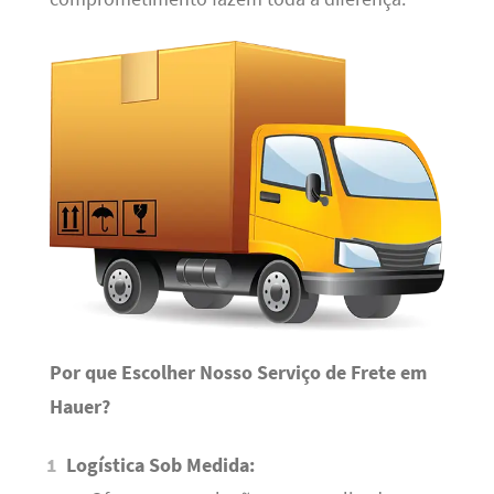
Por que Escolher Nosso Serviço de Frete em
Hauer?
Logística Sob Medida: