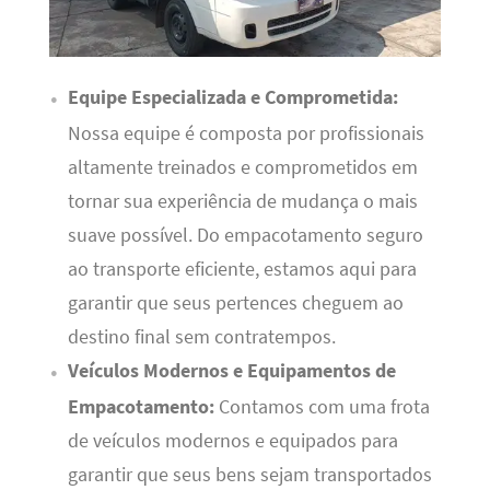
Equipe Especializada e Comprometida:
Nossa equipe é composta por profissionais
altamente treinados e comprometidos em
tornar sua experiência de mudança o mais
suave possível. Do empacotamento seguro
ao transporte eficiente, estamos aqui para
garantir que seus pertences cheguem ao
destino final sem contratempos.
Veículos Modernos e Equipamentos de
Empacotamento:
Contamos com uma frota
de veículos modernos e equipados para
garantir que seus bens sejam transportados