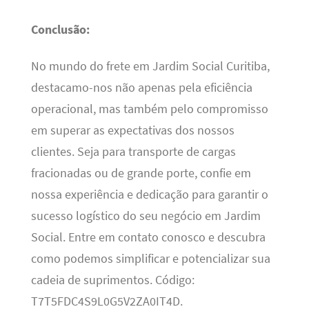
Conclusão:
No mundo do frete em Jardim Social Curitiba,
destacamo-nos não apenas pela eficiência
operacional, mas também pelo compromisso
em superar as expectativas dos nossos
clientes. Seja para transporte de cargas
fracionadas ou de grande porte, confie em
nossa experiência e dedicação para garantir o
sucesso logístico do seu negócio em Jardim
Social. Entre em contato conosco e descubra
como podemos simplificar e potencializar sua
cadeia de suprimentos. Código:
T7T5FDC4S9L0G5V2ZA0IT4D.