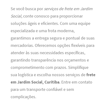
Se você busca por
serviços de frete em Jardim
Social
, conte conosco para proporcionar
soluções ágeis e eficientes. Com uma equipe
especializada e uma frota moderna,
garantimos a entrega segura e pontual de suas
mercadorias. Oferecemos opções flexíveis para
atender às suas necessidades específicas,
garantindo transparência nos orçamentos e
comprometimento com prazos. Simplifique
sua logística e escolha nossos serviços de
frete
em Jardim Social, Curitiba
. Entre em contato
para um transporte confiável e sem
complicações.