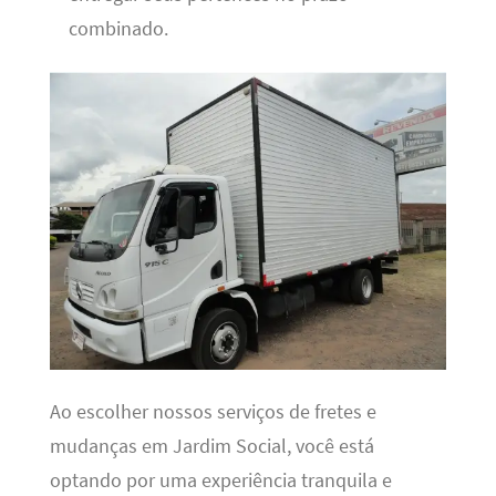
combinado.
Ao escolher nossos serviços de fretes e
mudanças em Jardim Social, você está
optando por uma experiência tranquila e