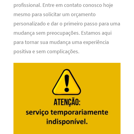
profissional. Entre em contato conosco hoje
mesmo para solicitar um orçamento
personalizado e dar o primeiro passo para uma
mudança sem preocupações. Estamos aqui
para tornar sua mudança uma experiência
positiva e sem complicações.