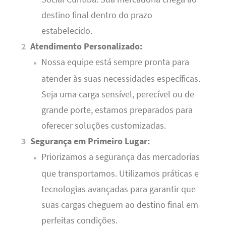
destino final dentro do prazo
estabelecido.
Atendimento Personalizado:
Nossa equipe está sempre pronta para
atender às suas necessidades específicas.
Seja uma carga sensível, perecível ou de
grande porte, estamos preparados para
oferecer soluções customizadas.
Segurança em Primeiro Lugar:
Priorizamos a segurança das mercadorias
que transportamos. Utilizamos práticas e
tecnologias avançadas para garantir que
suas cargas cheguem ao destino final em
perfeitas condições.