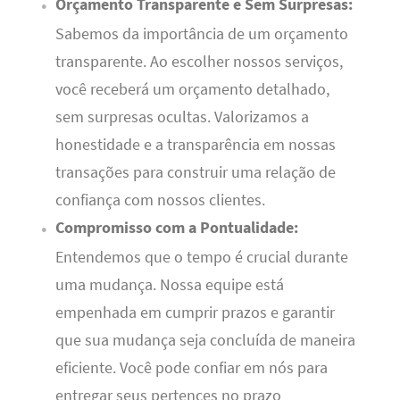
Orçamento Transparente e Sem Surpresas:
Sabemos da importância de um orçamento
transparente. Ao escolher nossos serviços,
você receberá um orçamento detalhado,
sem surpresas ocultas. Valorizamos a
honestidade e a transparência em nossas
transações para construir uma relação de
confiança com nossos clientes.
Compromisso com a Pontualidade:
Entendemos que o tempo é crucial durante
uma mudança. Nossa equipe está
empenhada em cumprir prazos e garantir
que sua mudança seja concluída de maneira
eficiente. Você pode confiar em nós para
entregar seus pertences no prazo