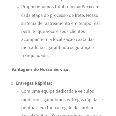
Proporcionamos total transparência em
cada etapa do processo de frete. Nosso
sistema de rastreamento em tempo real
permite que você e seus clientes
acompanhem a localização exata das
mercadorias, garantindo segurança e
tranquilidade.
Vantagens do Nosso Serviço:
Entregas Rápidas:
Com uma equipe dedicada e veículos
modernos, garantimos entregas rápidas e
pontuais em toda a região de Jardim
Social Curitiba. Sua mercadoria chega ao