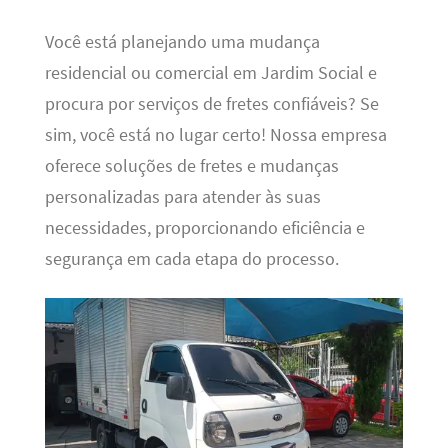
Você está planejando uma mudança
residencial ou comercial em Jardim Social e
procura por serviços de fretes confiáveis? Se
sim, você está no lugar certo! Nossa empresa
oferece soluções de fretes e mudanças
personalizadas para atender às suas
necessidades, proporcionando eficiência e
segurança em cada etapa do processo.