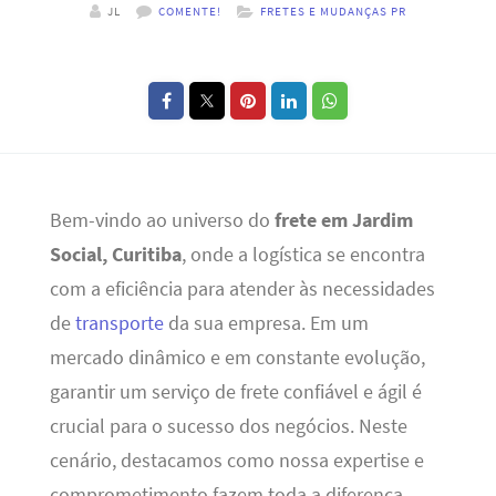
JL
COMENTE!
FRETES E MUDANÇAS PR
Bem-vindo ao universo do
frete em Jardim
Social, Curitiba
, onde a logística se encontra
com a eficiência para atender às necessidades
de
transporte
da sua empresa. Em um
mercado dinâmico e em constante evolução,
garantir um serviço de frete confiável e ágil é
crucial para o sucesso dos negócios. Neste
cenário, destacamos como nossa expertise e
comprometimento fazem toda a diferença.