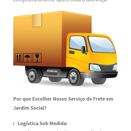
Por que Escolher Nosso Serviço de Frete em
Jardim Social?
Logística Sob Medida: