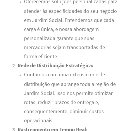
Oferecemos soluções personalizadas para
atender às especificidades do seu negócio
em Jardim Social. Entendemos que cada
carga é única, e nossa abordagem
personalizada garante que suas
mercadorias sejam transportadas de
forma eficiente.
Rede de Distribuição Estratégica:
Contamos com uma extensa rede de
distribuição que abrange toda a região de
Jardim Social. Isso nos permite otimizar
rotas, reduzir prazos de entrega e,
consequentemente, diminuir custos
operacionais.
Rastreamento em Tempo Real: