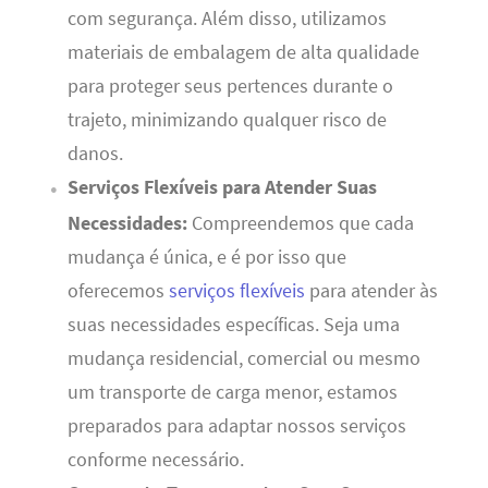
com segurança. Além disso, utilizamos
materiais de embalagem de alta qualidade
para proteger seus pertences durante o
trajeto, minimizando qualquer risco de
danos.
Serviços Flexíveis para Atender Suas
Necessidades:
Compreendemos que cada
mudança é única, e é por isso que
oferecemos
serviços flexíveis
para atender às
suas necessidades específicas. Seja uma
mudança residencial, comercial ou mesmo
um transporte de carga menor, estamos
preparados para adaptar nossos serviços
conforme necessário.