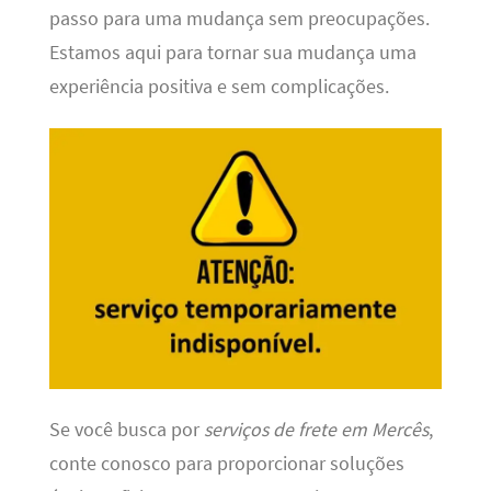
passo para uma mudança sem preocupações.
Estamos aqui para tornar sua mudança uma
experiência positiva e sem complicações.
Se você busca por
serviços de frete em Mercês
,
conte conosco para proporcionar soluções