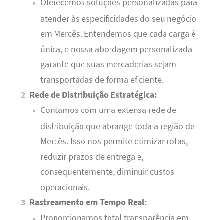
Oferecemos soluções personalizadas para
atender às especificidades do seu negócio
em Mercês. Entendemos que cada carga é
única, e nossa abordagem personalizada
garante que suas mercadorias sejam
transportadas de forma eficiente.
Rede de Distribuição Estratégica:
Contamos com uma extensa rede de
distribuição que abrange toda a região de
Mercês. Isso nos permite otimizar rotas,
reduzir prazos de entrega e,
consequentemente, diminuir custos
operacionais.
Rastreamento em Tempo Real:
Proporcionamos total transparência em