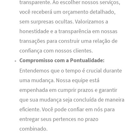
transparente. Ao escolher nossos serviços,
você receberá um orçamento detalhado,
sem surpresas ocultas. Valorizamos a
honestidade e a transparência em nossas
transações para construir uma relação de
confiança com nossos clientes.
Compromisso com a Pontualidade:
Entendemos que o tempo é crucial durante
uma mudança. Nossa equipe está
empenhada em cumprir prazos e garantir
que sua mudança seja concluída de maneira
eficiente. Você pode confiar em nós para
entregar seus pertences no prazo
combinado.