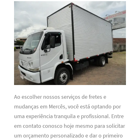
Ao escolher nossos serviços de fretes e
mudanças em Mercês, você está optando por
uma experiência tranquila e profissional. Entre
em contato conosco hoje mesmo para solicitar
um orçamento personalizado e dar o primeiro