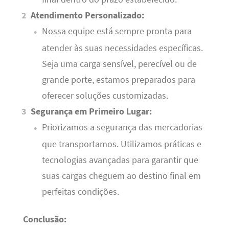
Atendimento Personalizado:
Nossa equipe está sempre pronta para
atender às suas necessidades específicas.
Seja uma carga sensível, perecível ou de
grande porte, estamos preparados para
oferecer soluções customizadas.
Segurança em Primeiro Lugar:
Priorizamos a segurança das mercadorias
que transportamos. Utilizamos práticas e
tecnologias avançadas para garantir que
suas cargas cheguem ao destino final em
perfeitas condições.
Conclusão: