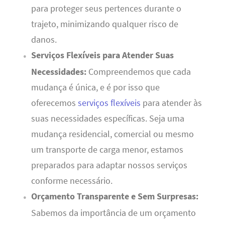
para proteger seus pertences durante o
trajeto, minimizando qualquer risco de
danos.
Serviços Flexíveis para Atender Suas
Necessidades:
Compreendemos que cada
mudança é única, e é por isso que
oferecemos
serviços flexíveis
para atender às
suas necessidades específicas. Seja uma
mudança residencial, comercial ou mesmo
um transporte de carga menor, estamos
preparados para adaptar nossos serviços
conforme necessário.
Orçamento Transparente e Sem Surpresas:
Sabemos da importância de um orçamento