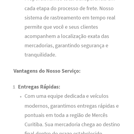
cada etapa do processo de frete. Nosso
sistema de rastreamento em tempo real
permite que você e seus clientes
acompanhem a localização exata das
mercadorias, garantindo segurança e
tranquilidade.
Vantagens do Nosso Serviço:
Entregas Rápidas:
Com uma equipe dedicada e veículos
modernos, garantimos entregas rápidas e
pontuais em toda a região de Mercês
Curitiba. Sua mercadoria chega ao destino
final dentro do prazo estabelecido.