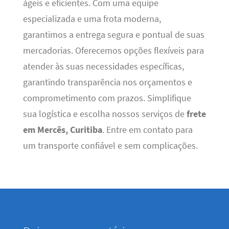
ágeis e eficientes. Com uma equipe
especializada e uma frota moderna,
garantimos a entrega segura e pontual de suas
mercadorias. Oferecemos opções flexíveis para
atender às suas necessidades específicas,
garantindo transparência nos orçamentos e
comprometimento com prazos. Simplifique
sua logística e escolha nossos serviços de
frete
em Mercês, Curitiba
. Entre em contato para
um transporte confiável e sem complicações.