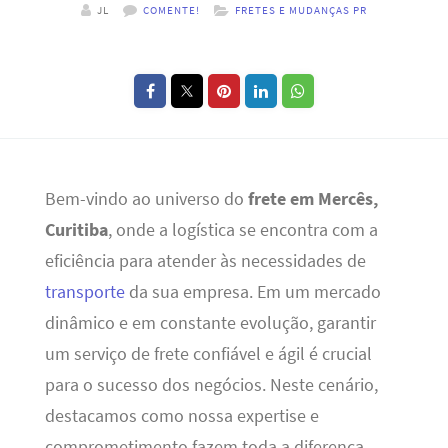
JL
COMENTE!
FRETES E MUDANÇAS PR
Bem-vindo ao universo do
frete em Mercês,
Curitiba
, onde a logística se encontra com a
eficiência para atender às necessidades de
transporte
da sua empresa. Em um mercado
dinâmico e em constante evolução, garantir
um serviço de frete confiável e ágil é crucial
para o sucesso dos negócios. Neste cenário,
destacamos como nossa expertise e
comprometimento fazem toda a diferença.