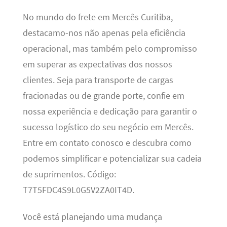
No mundo do frete em Mercês Curitiba,
destacamo-nos não apenas pela eficiência
operacional, mas também pelo compromisso
em superar as expectativas dos nossos
clientes. Seja para transporte de cargas
fracionadas ou de grande porte, confie em
nossa experiência e dedicação para garantir o
sucesso logístico do seu negócio em Mercês.
Entre em contato conosco e descubra como
podemos simplificar e potencializar sua cadeia
de suprimentos. Código:
T7T5FDC4S9L0G5V2ZA0IT4D.
Você está planejando uma mudança