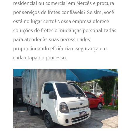
residencial ou comercial em Mercês e procura
por serviços de fretes confiáveis? Se sim, você
está no lugar certo! Nossa empresa oferece
soluções de fretes e mudanças personalizadas
para atender às suas necessidades,
proporcionando eficiência e segurança em
cada etapa do processo.