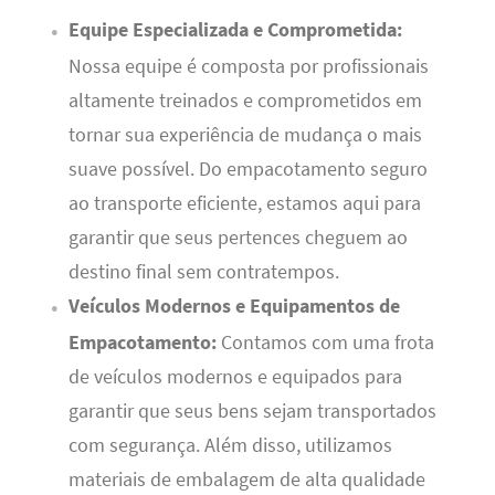
Equipe Especializada e Comprometida:
Nossa equipe é composta por profissionais
altamente treinados e comprometidos em
tornar sua experiência de mudança o mais
suave possível. Do empacotamento seguro
ao transporte eficiente, estamos aqui para
garantir que seus pertences cheguem ao
destino final sem contratempos.
Veículos Modernos e Equipamentos de
Empacotamento:
Contamos com uma frota
de veículos modernos e equipados para
garantir que seus bens sejam transportados
com segurança. Além disso, utilizamos
materiais de embalagem de alta qualidade