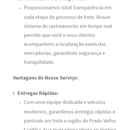
Proporcionamos total transparência em
cada etapa do processo de frete. Nosso
sistema de rastreamento em tempo real
permite que você e seus clientes
acompanhem a localização exata das
mercadorias, garantindo segurança e
tranquilidade.
Vantagens do Nosso Serviço:
Entregas Rápidas:
Com uma equipe dedicada e veículos
modernos, garantimos entregas rápidas e
pontuais em toda a região de Prado Velho
Curitiba. Sua mercadoria chega ao destino