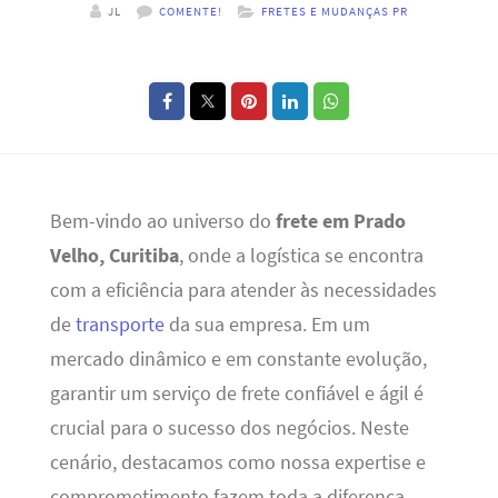
JL
COMENTE!
FRETES E MUDANÇAS PR
Bem-vindo ao universo do
frete em Prado
Velho, Curitiba
, onde a logística se encontra
com a eficiência para atender às necessidades
de
transporte
da sua empresa. Em um
mercado dinâmico e em constante evolução,
garantir um serviço de frete confiável e ágil é
crucial para o sucesso dos negócios. Neste
cenário, destacamos como nossa expertise e
comprometimento fazem toda a diferença.