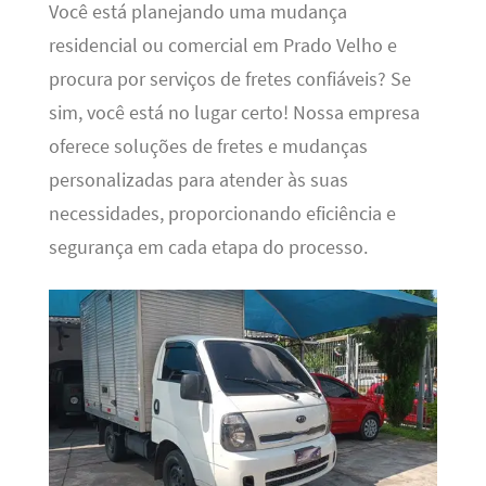
Você está planejando uma mudança
residencial ou comercial em Prado Velho e
procura por serviços de fretes confiáveis? Se
sim, você está no lugar certo! Nossa empresa
oferece soluções de fretes e mudanças
personalizadas para atender às suas
necessidades, proporcionando eficiência e
segurança em cada etapa do processo.