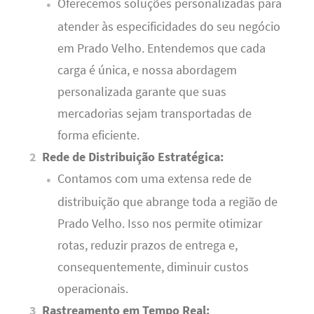
Oferecemos soluções personalizadas para
atender às especificidades do seu negócio
em Prado Velho. Entendemos que cada
carga é única, e nossa abordagem
personalizada garante que suas
mercadorias sejam transportadas de
forma eficiente.
Rede de Distribuição Estratégica:
Contamos com uma extensa rede de
distribuição que abrange toda a região de
Prado Velho. Isso nos permite otimizar
rotas, reduzir prazos de entrega e,
consequentemente, diminuir custos
operacionais.
Rastreamento em Tempo Real: