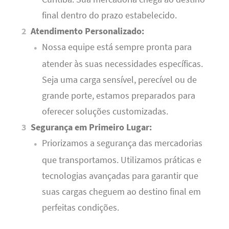
final dentro do prazo estabelecido.
Atendimento Personalizado:
Nossa equipe está sempre pronta para
atender às suas necessidades específicas.
Seja uma carga sensível, perecível ou de
grande porte, estamos preparados para
oferecer soluções customizadas.
Segurança em Primeiro Lugar:
Priorizamos a segurança das mercadorias
que transportamos. Utilizamos práticas e
tecnologias avançadas para garantir que
suas cargas cheguem ao destino final em
perfeitas condições.