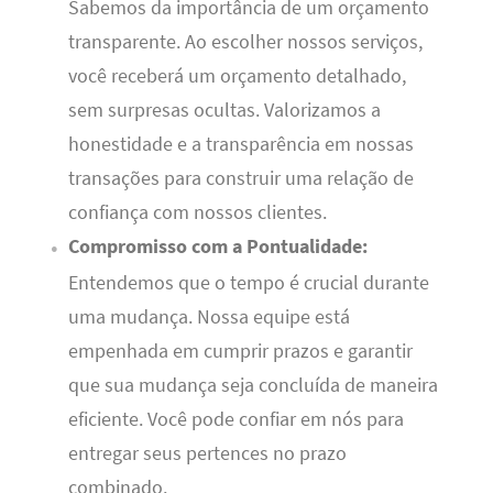
Sabemos da importância de um orçamento
transparente. Ao escolher nossos serviços,
você receberá um orçamento detalhado,
sem surpresas ocultas. Valorizamos a
honestidade e a transparência em nossas
transações para construir uma relação de
confiança com nossos clientes.
Compromisso com a Pontualidade:
Entendemos que o tempo é crucial durante
uma mudança. Nossa equipe está
empenhada em cumprir prazos e garantir
que sua mudança seja concluída de maneira
eficiente. Você pode confiar em nós para
entregar seus pertences no prazo
combinado.