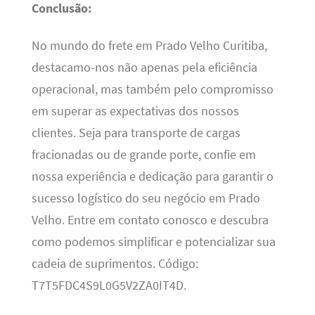
Conclusão:
No mundo do frete em Prado Velho Curitiba,
destacamo-nos não apenas pela eficiência
operacional, mas também pelo compromisso
em superar as expectativas dos nossos
clientes. Seja para transporte de cargas
fracionadas ou de grande porte, confie em
nossa experiência e dedicação para garantir o
sucesso logístico do seu negócio em Prado
Velho. Entre em contato conosco e descubra
como podemos simplificar e potencializar sua
cadeia de suprimentos. Código:
T7T5FDC4S9L0G5V2ZA0IT4D.