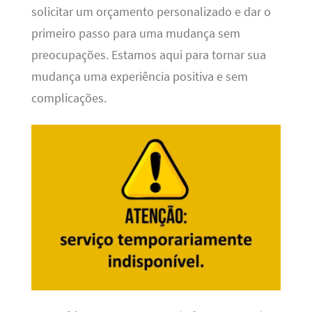
solicitar um orçamento personalizado e dar o
primeiro passo para uma mudança sem
preocupações. Estamos aqui para tornar sua
mudança uma experiência positiva e sem
complicações.