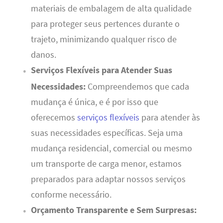
materiais de embalagem de alta qualidade
para proteger seus pertences durante o
trajeto, minimizando qualquer risco de
danos.
Serviços Flexíveis para Atender Suas
Necessidades:
Compreendemos que cada
mudança é única, e é por isso que
oferecemos
serviços flexíveis
para atender às
suas necessidades específicas. Seja uma
mudança residencial, comercial ou mesmo
um transporte de carga menor, estamos
preparados para adaptar nossos serviços
conforme necessário.
Orçamento Transparente e Sem Surpresas: