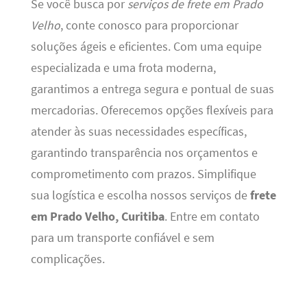
Se você busca por
serviços de frete em Prado
Velho
, conte conosco para proporcionar
soluções ágeis e eficientes. Com uma equipe
especializada e uma frota moderna,
garantimos a entrega segura e pontual de suas
mercadorias. Oferecemos opções flexíveis para
atender às suas necessidades específicas,
garantindo transparência nos orçamentos e
comprometimento com prazos. Simplifique
sua logística e escolha nossos serviços de
frete
em Prado Velho, Curitiba
. Entre em contato
para um transporte confiável e sem
complicações.