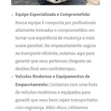
Equipe Especializada e Comprometida:
Nossa equipe é composta por profissionais
altamente treinados e comprometidos em
tornar sua experiência de mudança o mais
suave possível. Do empacotamento seguro
ao transporte eficiente, estamos aqui para
garantir que seus pertences cheguem ao
destino final sem contratempos.
Veículos Modernos e Equipamentos de
Empacotamento:
Contamos com uma frota
de veículos modernos e equipados para
garantir que seus bens sejam transportados
com segurança. Além disso, utilizamos