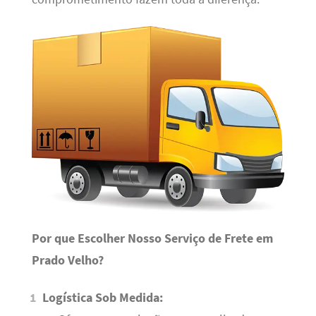
Por que Escolher Nosso Serviço de Frete em
Prado Velho?
Logística Sob Medida: