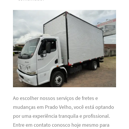
Ao escolher nossos serviços de fretes e
mudanças em Prado Velho, você está optando
por uma experiência tranquila e profissional.
Entre em contato conosco hoje mesmo para