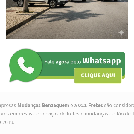
mpresas
Mudanças Benzaquem
e a
021 Fretes
são consider
res empresas de serviços de fretes e mudanças do Rio de 
 2019.