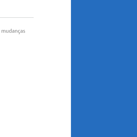
 e mudanças