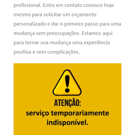
profissional. Entre em contato conosco hoje
mesmo para solicitar um orçamento
personalizado e dar o primeiro passo para uma
mudança sem preocupações. Estamos aqui
para tornar sua mudança uma experiência
positiva e sem complicações.