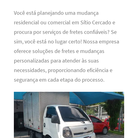
Você está planejando uma mudança
residencial ou comercial em Sítio Cercado e
procura por serviços de fretes confiáveis? Se
sim, você está no lugar certo! Nossa empresa
oferece soluções de fretes e mudanças
personalizadas para atender às suas
necessidades, proporcionando eficiência e
segurança em cada etapa do processo.