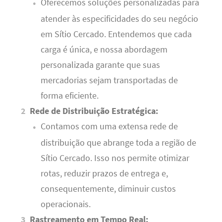
Oferecemos soluções personalizadas para
atender às especificidades do seu negócio
em Sítio Cercado. Entendemos que cada
carga é única, e nossa abordagem
personalizada garante que suas
mercadorias sejam transportadas de
forma eficiente.
Rede de Distribuição Estratégica:
Contamos com uma extensa rede de
distribuição que abrange toda a região de
Sítio Cercado. Isso nos permite otimizar
rotas, reduzir prazos de entrega e,
consequentemente, diminuir custos
operacionais.
Rastreamento em Tempo Real: