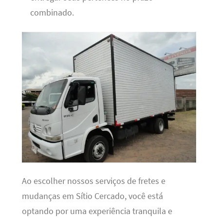
combinado.
Ao escolher nossos serviços de fretes e
mudanças em Sítio Cercado, você está
optando por uma experiência tranquila e