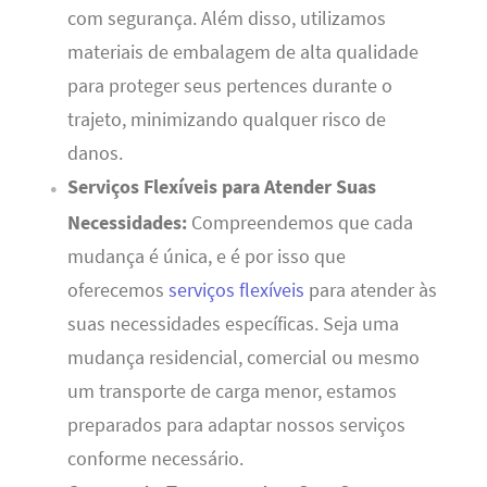
com segurança. Além disso, utilizamos
materiais de embalagem de alta qualidade
para proteger seus pertences durante o
trajeto, minimizando qualquer risco de
danos.
Serviços Flexíveis para Atender Suas
Necessidades:
Compreendemos que cada
mudança é única, e é por isso que
oferecemos
serviços flexíveis
para atender às
suas necessidades específicas. Seja uma
mudança residencial, comercial ou mesmo
um transporte de carga menor, estamos
preparados para adaptar nossos serviços
conforme necessário.