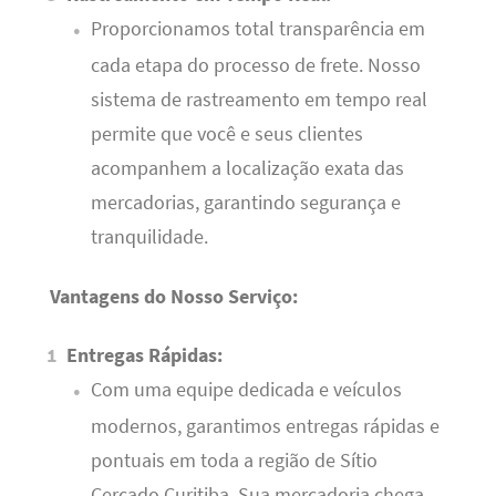
Proporcionamos total transparência em
cada etapa do processo de frete. Nosso
sistema de rastreamento em tempo real
permite que você e seus clientes
acompanhem a localização exata das
mercadorias, garantindo segurança e
tranquilidade.
Vantagens do Nosso Serviço:
Entregas Rápidas:
Com uma equipe dedicada e veículos
modernos, garantimos entregas rápidas e
pontuais em toda a região de Sítio
Cercado Curitiba. Sua mercadoria chega