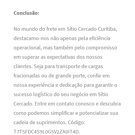
Conclusão:
No mundo do frete em Sítio Cercado Curitiba,
destacamo-nos não apenas pela eficiência
operacional, mas também pelo compromisso
em superar as expectativas dos nossos
clientes. Seja para transporte de cargas
fracionadas ou de grande porte, confie em
nossa experiência e dedicação para garantir o
sucesso logístico do seu negócio em Sítio
Cercado. Entre em contato conosco e descubra
como podemos simplificar e potencializar sua
cadeia de suprimentos. Código:
T7T5FDC4S9L0G5V2ZA0IT4D.