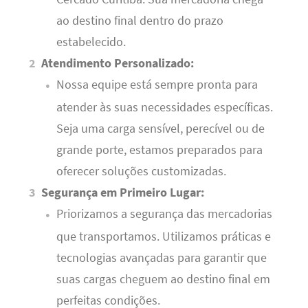
ao destino final dentro do prazo
estabelecido.
Atendimento Personalizado:
Nossa equipe está sempre pronta para
atender às suas necessidades específicas.
Seja uma carga sensível, perecível ou de
grande porte, estamos preparados para
oferecer soluções customizadas.
Segurança em Primeiro Lugar:
Priorizamos a segurança das mercadorias
que transportamos. Utilizamos práticas e
tecnologias avançadas para garantir que
suas cargas cheguem ao destino final em
perfeitas condições.