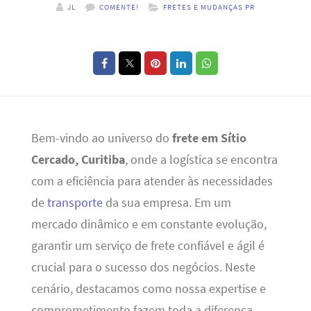
JL
COMENTE!
FRETES E MUDANÇAS PR
Bem-vindo ao universo do
frete em Sítio
Cercado, Curitiba
, onde a logística se encontra
com a eficiência para atender às necessidades
de
transporte
da sua empresa. Em um
mercado dinâmico e em constante evolução,
garantir um serviço de frete confiável e ágil é
crucial para o sucesso dos negócios. Neste
cenário, destacamos como nossa expertise e
comprometimento fazem toda a diferença.