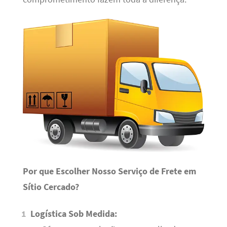
Por que Escolher Nosso Serviço de Frete em
Sítio Cercado?
Logística Sob Medida: