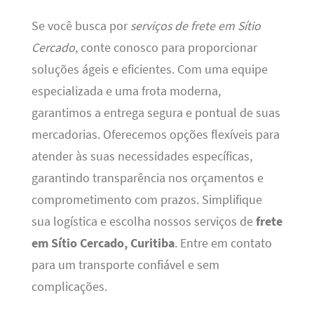
Se você busca por
serviços de frete em Sítio
Cercado
, conte conosco para proporcionar
soluções ágeis e eficientes. Com uma equipe
especializada e uma frota moderna,
garantimos a entrega segura e pontual de suas
mercadorias. Oferecemos opções flexíveis para
atender às suas necessidades específicas,
garantindo transparência nos orçamentos e
comprometimento com prazos. Simplifique
sua logística e escolha nossos serviços de
frete
em Sítio Cercado, Curitiba
. Entre em contato
para um transporte confiável e sem
complicações.