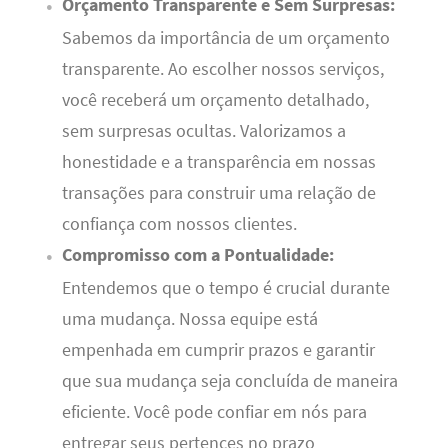
Orçamento Transparente e Sem Surpresas:
Sabemos da importância de um orçamento
transparente. Ao escolher nossos serviços,
você receberá um orçamento detalhado,
sem surpresas ocultas. Valorizamos a
honestidade e a transparência em nossas
transações para construir uma relação de
confiança com nossos clientes.
Compromisso com a Pontualidade:
Entendemos que o tempo é crucial durante
uma mudança. Nossa equipe está
empenhada em cumprir prazos e garantir
que sua mudança seja concluída de maneira
eficiente. Você pode confiar em nós para
entregar seus pertences no prazo