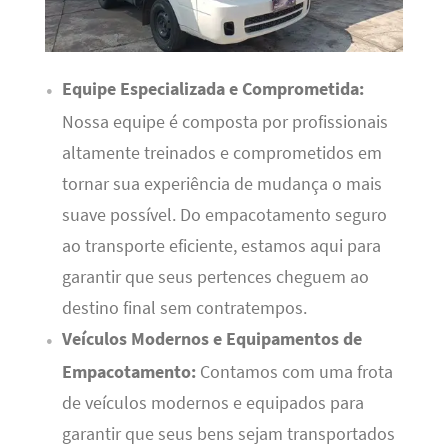
Equipe Especializada e Comprometida:
Nossa equipe é composta por profissionais
altamente treinados e comprometidos em
tornar sua experiência de mudança o mais
suave possível. Do empacotamento seguro
ao transporte eficiente, estamos aqui para
garantir que seus pertences cheguem ao
destino final sem contratempos.
Veículos Modernos e Equipamentos de
Empacotamento:
Contamos com uma frota
de veículos modernos e equipados para
garantir que seus bens sejam transportados