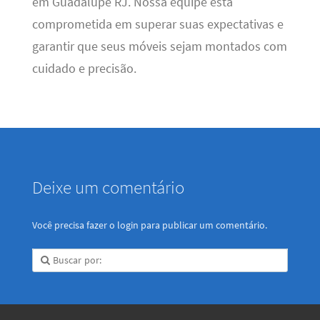
em Guadalupe RJ. Nossa equipe está
comprometida em superar suas expectativas e
garantir que seus móveis sejam montados com
cuidado e precisão.
Deixe um comentário
Você precisa fazer o
login
para publicar um comentário.