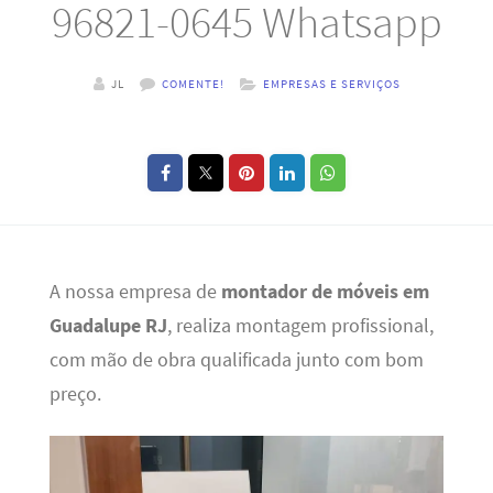
96821-0645 Whatsapp
JL
COMENTE!
EMPRESAS E SERVIÇOS
A nossa empresa de
montador de móveis em
Guadalupe RJ
, realiza montagem profissional,
com mão de obra qualificada junto com bom
preço.