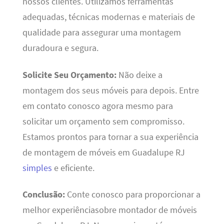
nossos clientes. Utilizamos ferramentas
adequadas, técnicas modernas e materiais de
qualidade para assegurar uma montagem
duradoura e segura.
Solicite Seu Orçamento:
Não deixe a
montagem dos seus móveis para depois. Entre
em contato conosco agora mesmo para
solicitar um orçamento sem compromisso.
Estamos prontos para tornar a sua experiência
de montagem de móveis em Guadalupe RJ
simples
e eficiente.
Conclusão:
Conte conosco para proporcionar a
melhor experiênciasobre montador de móveis