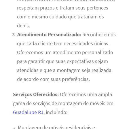
respeitam prazos e tratam seus pertences
com o mesmo cuidado que tratariam os
deles.
Atendimento Personalizado:
Reconhecemos
que cada cliente tem necessidades únicas.
Oferecemos um atendimento personalizado
para garantir que suas expectativas sejam
atendidas e que a montagem seja realizada
de acordo com suas preferências.
Serviços Oferecidos:
Oferecemos uma ampla
gama de serviços de montagem de móveis em
Guadalupe RJ
, incluindo:
Montagem de móveis residenciais e