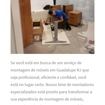
Se você está em busca de um serviço de
montagem de móveis em Guadalupe RJ que
seja profissional, eficiente e confiável, você
está no lugar certo. Nosso time de montadores
especializados está pronto para transformar a
sua experiência de montagem de móveis,