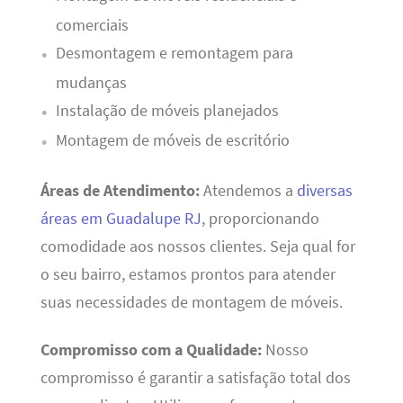
comerciais
Desmontagem e remontagem para
mudanças
Instalação de móveis planejados
Montagem de móveis de escritório
Áreas de Atendimento:
Atendemos a
diversas
áreas em Guadalupe RJ
, proporcionando
comodidade aos nossos clientes. Seja qual for
o seu bairro, estamos prontos para atender
suas necessidades de montagem de móveis.
Compromisso com a Qualidade:
Nosso
compromisso é garantir a satisfação total dos