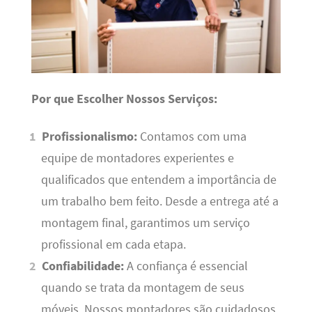
Por que Escolher Nossos Serviços:
Profissionalismo:
Contamos com uma
equipe de montadores experientes e
qualificados que entendem a importância de
um trabalho bem feito. Desde a entrega até a
montagem final, garantimos um serviço
profissional em cada etapa.
Confiabilidade:
A confiança é essencial
quando se trata da montagem de seus
móveis. Nossos montadores são cuidadosos,