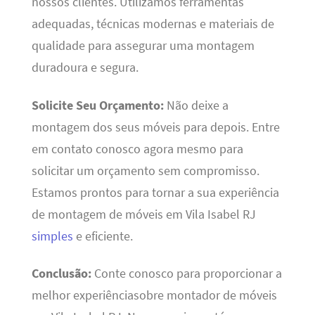
nossos clientes. Utilizamos ferramentas
adequadas, técnicas modernas e materiais de
qualidade para assegurar uma montagem
duradoura e segura.
Solicite Seu Orçamento:
Não deixe a
montagem dos seus móveis para depois. Entre
em contato conosco agora mesmo para
solicitar um orçamento sem compromisso.
Estamos prontos para tornar a sua experiência
de montagem de móveis em Vila Isabel RJ
simples
e eficiente.
Conclusão:
Conte conosco para proporcionar a
melhor experiênciasobre montador de móveis