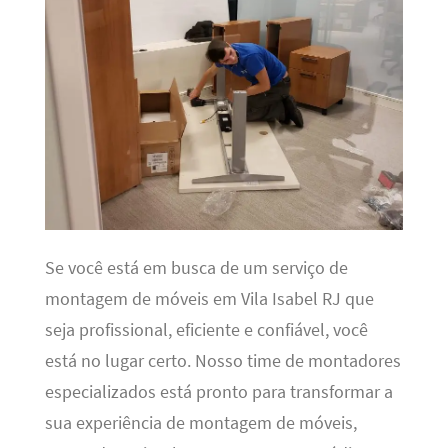
Se você está em busca de um serviço de
montagem de móveis em Vila Isabel RJ que
seja profissional, eficiente e confiável, você
está no lugar certo. Nosso time de montadores
especializados está pronto para transformar a
sua experiência de montagem de móveis,