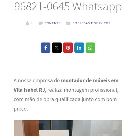
96821-0645 Whatsapp
JL
COMENTE!
EMPRESAS E SERVIÇOS
A nossa empresa de
montador de móveis em
Vila Isabel RJ
, realiza montagem profissional,
com mão de obra qualificada junto com bom
preço.