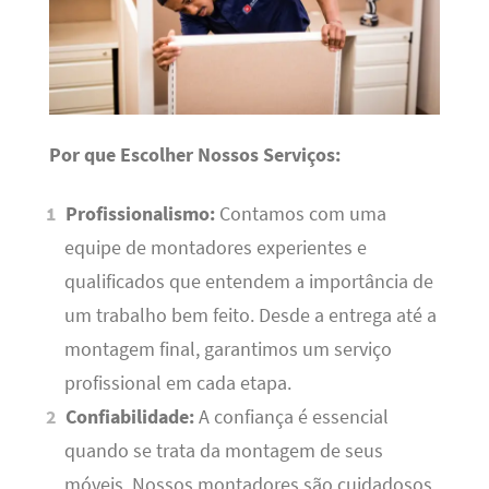
Por que Escolher Nossos Serviços:
Profissionalismo:
Contamos com uma
equipe de montadores experientes e
qualificados que entendem a importância de
um trabalho bem feito. Desde a entrega até a
montagem final, garantimos um serviço
profissional em cada etapa.
Confiabilidade:
A confiança é essencial
quando se trata da montagem de seus
móveis. Nossos montadores são cuidadosos,