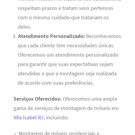
respeitam prazos e tratam seus pertences
com o mesmo cuidado que tratariam os
deles.
Atendimento Personalizado:
Reconhecemos
que cada cliente tem necessidades únicas.
Oferecemos um atendimento personalizado
para garantir que suas expectativas sejam
atendidas e que a montagem seja realizada
de acordo com suas preferências.
Serviços Oferecidos:
Oferecemos uma ampla
gama de serviços de montagem de móveis em
Vila Isabel RJ
, incluindo:
Montagem de móveis residenciais e