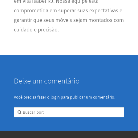
em Vila Isabel RJ. Nossa equipe está
comprometida em superar suas expectativas e
garantir que seus móveis sejam montados com
cuidado e precisão.
Deixe um comentário
Você precisa fazer o
login
para publicar um comentário.