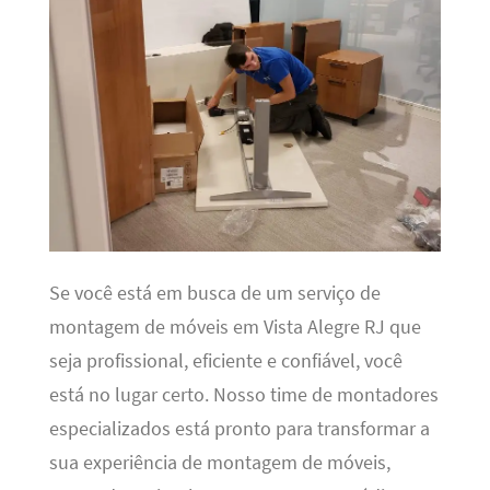
Se você está em busca de um serviço de
montagem de móveis em Vista Alegre RJ que
seja profissional, eficiente e confiável, você
está no lugar certo. Nosso time de montadores
especializados está pronto para transformar a
sua experiência de montagem de móveis,