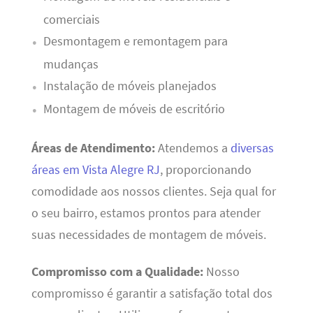
comerciais
Desmontagem e remontagem para
mudanças
Instalação de móveis planejados
Montagem de móveis de escritório
Áreas de Atendimento:
Atendemos a
diversas
áreas em Vista Alegre RJ
, proporcionando
comodidade aos nossos clientes. Seja qual for
o seu bairro, estamos prontos para atender
suas necessidades de montagem de móveis.
Compromisso com a Qualidade:
Nosso
compromisso é garantir a satisfação total dos