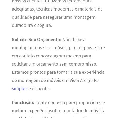
nossos clientes. Utilizamos ferramentas
adequadas, técnicas modernas e materiais de
qualidade para assegurar uma montagem
duradoura e segura.
Solicite Seu Orçamento:
Não deixe a
montagem dos seus móveis para depois. Entre
em contato conosco agora mesmo para
solicitar um orçamento sem compromisso.
Estamos prontos para tornar a sua experiência
de montagem de móveis em Vista Alegre RJ
simples
e eficiente.
Conclusão:
Conte conosco para proporcionar a
melhor experiênciasobre montador de móveis