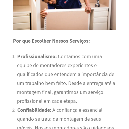
Por que Escolher Nossos Serviços:
Profissionalismo:
Contamos com uma
equipe de montadores experientes e
qualificados que entendem a importância de
um trabalho bem feito. Desde a entrega até a
montagem final, garantimos um serviço
profissional em cada etapa.
Confiabilidade:
A confiança é essencial
quando se trata da montagem de seus
móveis. Nossos montadores são cuidadosos,