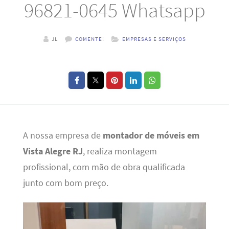
96821-0645 Whatsapp
JL
COMENTE!
EMPRESAS E SERVIÇOS
A nossa empresa de
montador de móveis em
Vista Alegre RJ
, realiza montagem
profissional, com mão de obra qualificada
junto com bom preço.