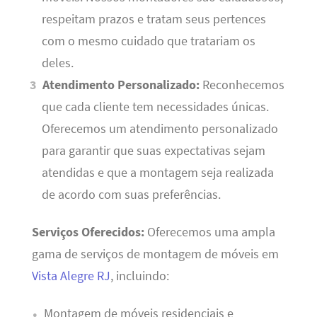
respeitam prazos e tratam seus pertences
com o mesmo cuidado que tratariam os
deles.
Atendimento Personalizado:
Reconhecemos
que cada cliente tem necessidades únicas.
Oferecemos um atendimento personalizado
para garantir que suas expectativas sejam
atendidas e que a montagem seja realizada
de acordo com suas preferências.
Serviços Oferecidos:
Oferecemos uma ampla
gama de serviços de montagem de móveis em
Vista Alegre RJ
, incluindo:
Montagem de móveis residenciais e