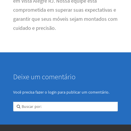
em Vista Alegre RJ. Nossa equipe está
comprometida em superar suas expectativas e
garantir que seus móveis sejam montados com
cuidado e precisão.
Deixe um comentário
Você precisa fazer o
login
para publicar um comentário.